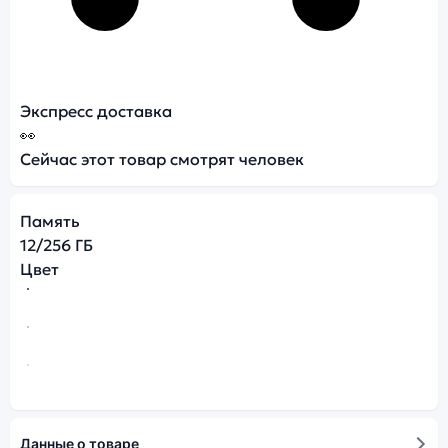
Экспресс доставка
👀
Сейчас этот товар смотрят
человек
Память
12/256 ГБ
Цвет
Данные о товаре