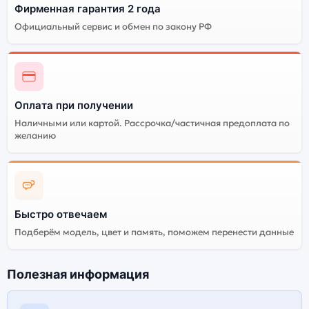
Фирменная гарантия 2 года
Официальный сервис и обмен по закону РФ
Оплата при получении
Наличными или картой. Рассрочка/частичная предоплата по
желанию
Быстро отвечаем
Подберём модель, цвет и память, поможем перенести данные
Полезная информация