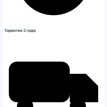
Гарантия 2 года