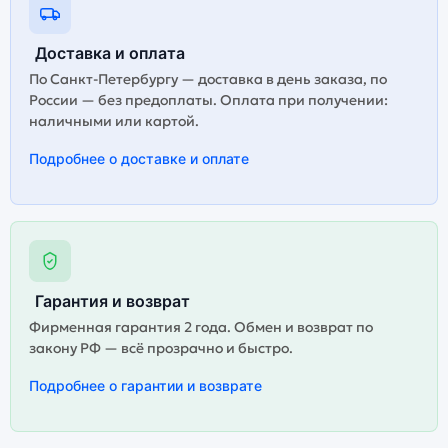
Доставка и оплата
По Санкт-Петербургу — доставка в день заказа, по
России — без предоплаты. Оплата при получении:
наличными или картой.
Подробнее о доставке и оплате
Гарантия и возврат
Фирменная гарантия 2 года. Обмен и возврат по
закону РФ — всё прозрачно и быстро.
Подробнее о гарантии и возврате