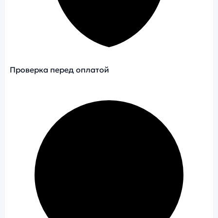
Проверка перед оплатой