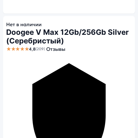
Нет в наличии
Doogee V Max 12Gb/256Gb Silver
(Серебристый)
★★★★★
Отзывы
4,8
(209)