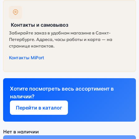
Контакты и самовывоз
Забирайте заказ в удобном магазине в Санкт-
Петербурге. Адреса, часы работы и карта — на
странице контактов.
Контакты MiPort
Хотите посмотреть весь ассортимент в
наличии?
Перейти в каталог
Нет в наличии