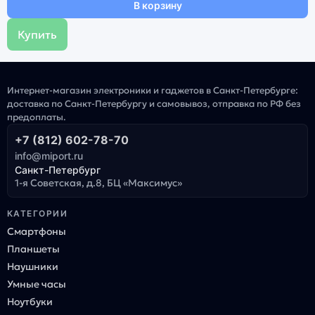
В корзину
Купить
Интернет-магазин электроники и гаджетов в Санкт-Петербурге:
доставка по Санкт-Петербургу и самовывоз, отправка по РФ без
предоплаты.
+7 (812) 602-78-70
info@miport.ru
Санкт-Петербург
1-я Советская, д.8, БЦ «Максимус»
КАТЕГОРИИ
Смартфоны
Планшеты
Наушники
Умные часы
Ноутбуки