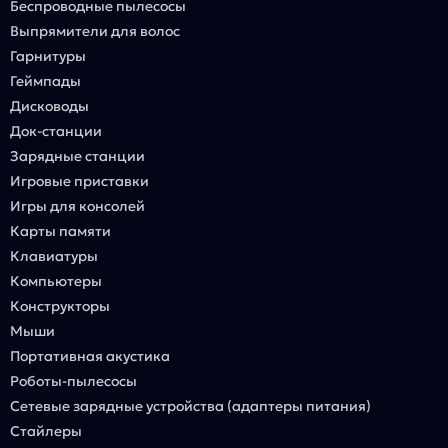
Беспроводные пылесосы
Выпрямители для волос
Гарнитуры
Геймпады
Дисководы
Док-станции
Зарядные станции
Игровые приставки
Игры для консолей
Карты памяти
Клавиатуры
Компьютеры
Конструкторы
Мыши
Портативная акустика
Роботы-пылесосы
Сетевые зарядные устройства (адаптеры питания)
Стайлеры