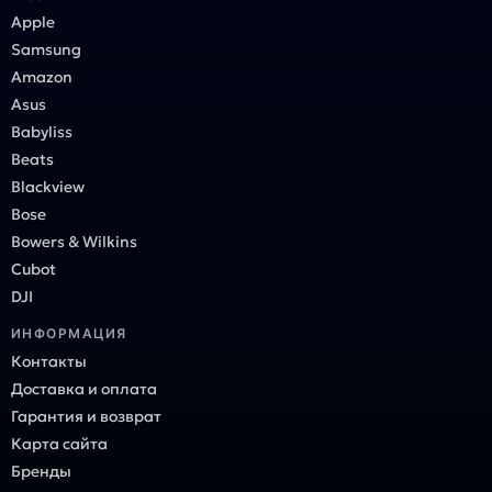
Apple
Samsung
Amazon
Asus
Babyliss
Beats
Blackview
Bose
Bowers & Wilkins
Cubot
DJI
ИНФОРМАЦИЯ
Контакты
Доставка и оплата
Гарантия и возврат
Карта сайта
Бренды