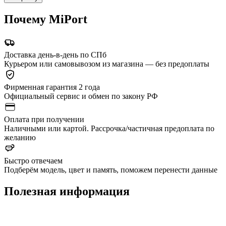
Почему MiPort
Доставка день-в-день по СПб
Курьером или самовывозом из магазина — без предоплаты
Фирменная гарантия 2 года
Официальный сервис и обмен по закону РФ
Оплата при получении
Наличными или картой. Рассрочка/частичная предоплата по
желанию
Быстро отвечаем
Подберём модель, цвет и память, поможем перенести данные
Полезная информация