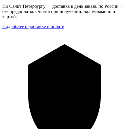
По Санкт-Петербургу — доставка в день заказа, по России —
без предоплаты. Оплата при получении: наличными или
картой.
Подробнее о доставке и оплате