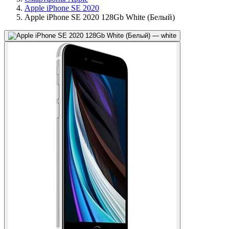
Apple iPhone SE 2020
Apple iPhone SE 2020 128Gb White (Белый)