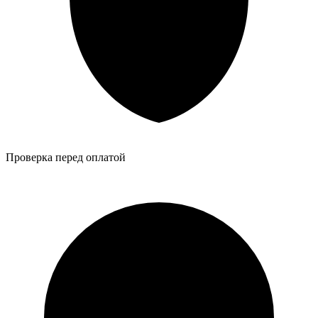
Проверка перед оплатой