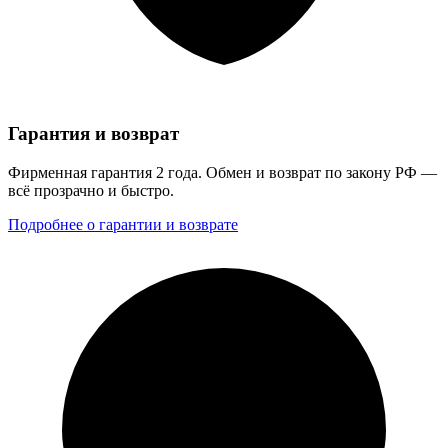
Гарантия и возврат
Фирменная гарантия 2 года. Обмен и возврат по закону РФ —
всё прозрачно и быстро.
Подробнее о гарантии и возврате