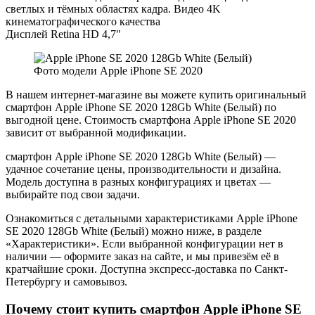
светлых и тёмных областях кадра. Видео 4K
кинематографического качества
Дисплей Retina HD 4,7"
Фото модели Apple iPhone SE 2020
В нашем интернет-магазине вы можете купить оригинальный
смартфон Apple iPhone SE 2020 128Gb White (Белый) по
выгодной цене. Стоимость смартфона Apple iPhone SE 2020
зависит от выбранной модификации.
смартфон Apple iPhone SE 2020 128Gb White (Белый) —
удачное сочетание цены, производительности и дизайна.
Модель доступна в разных конфигурациях и цветах —
выбирайте под свои задачи.
Ознакомиться с детальными характеристиками Apple iPhone
SE 2020 128Gb White (Белый) можно ниже, в разделе
«Характеристики». Если выбранной конфигурации нет в
наличии — оформите заказ на сайте, и мы привезём её в
кратчайшие сроки. Доступна экспресс-доставка по Санкт-
Петербургу и самовывоз.
Почему стоит купить смартфон Apple iPhone SE