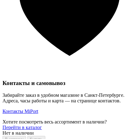
Контакты и самовывоз
Забирайте заказ в удобном магазине в Санкт-Петербурге.
Адреса, часы работы и карта — на странице контактов.
Контакты MiPort
Хотите посмотреть весь ассортимент в наличии?
Перейти в каталог
Нет в наличии