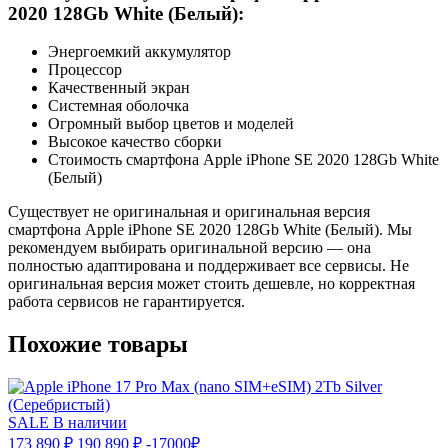
2020 128Gb White (Белый):
Энергоемкий аккумулятор
Процессор
Качественный экран
Системная оболочка
Огромный выбор цветов и моделей
Высокое качество сборки
Стоимость смартфона Apple iPhone SE 2020 128Gb White
(Белый)
Существует не оригинальная и оригинальная версия
смартфона Apple iPhone SE 2020 128Gb White (Белый). Мы
рекомендуем выбирать оригинальной версию — она
полностью адаптирована и поддерживает все сервисы. Не
оригинальная версия может стоить дешевле, но корректная
работа сервисов не гарантируется.
Похожие товары
SALE
В наличии
173 890 ₽
190 890 ₽
-17000₽