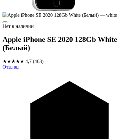
Нет в наличии
Apple iPhone SE 2020 128Gb White
(Белый)
★★★★★
4,7
(463)
Отзывы