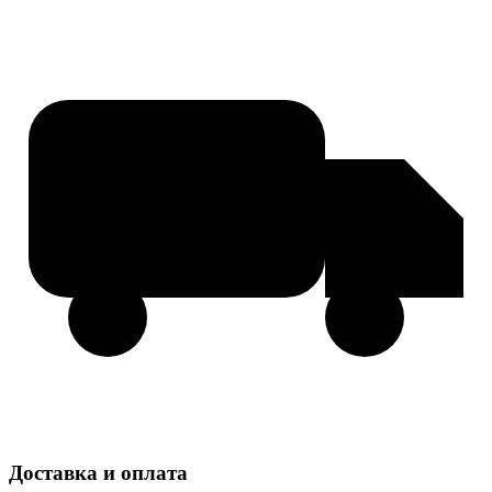
Доставка и оплата