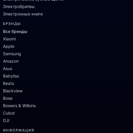
Электробритвы
Электронные книги
БРЕНДЫ
Все бренды
Xiaomi
Apple
Samsung
Amazon
Asus
Babyliss
Beats
Blackview
Bose
Bowers & Wilkins
Cubot
DJI
ИНФОРМАЦИЯ