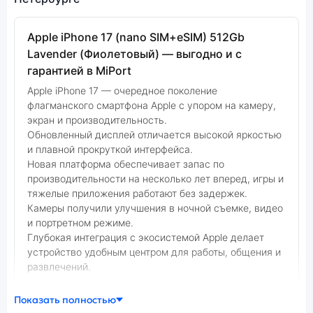
Apple iPhone 17 (nano SIM+eSIM) 512Gb
Lavender (Фиолетовый) — выгодно и с
гарантией в MiPort
Apple iPhone 17 — очередное поколение
флагманского смартфона Apple с упором на камеру,
экран и производительность.
Обновленный дисплей отличается высокой яркостью
и плавной прокруткой интерфейса.
Новая платформа обеспечивает запас по
производительности на несколько лет вперед, игры и
тяжелые приложения работают без задержек.
Камеры получили улучшения в ночной съемке, видео
и портретном режиме.
Глубокая интеграция с экосистемой Apple делает
устройство удобным центром для работы, общения и
развлечений.
Показать полностью