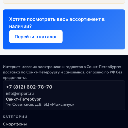
Хотите посмотреть весь ассортимент в
наличии?
Перейти в каталог
Интернет-магазин электроники и гаджетов в Санкт-Петербурге:
доставка по Санкт-Петербургу и самовывоз, отправка по РФ без
предоплаты.
+7 (812) 602-78-70
info@miport.ru
Санкт-Петербург
1-я Советская, д.8, БЦ «Максимус»
КАТЕГОРИИ
Смартфоны