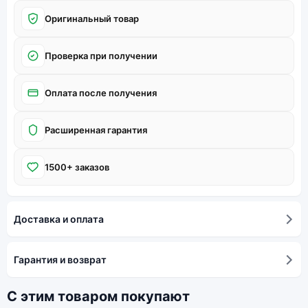
Оригинальный товар
Проверка при получении
Оплата после получения
Расширенная гарантия
1500+ заказов
Доставка и оплата
Гарантия и возврат
С этим товаром покупают