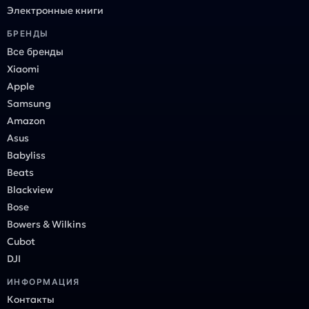
Электронные книги
БРЕНДЫ
Все бренды
Xiaomi
Apple
Samsung
Amazon
Asus
Babyliss
Beats
Blackview
Bose
Bowers & Wilkins
Cubot
DJI
ИНФОРМАЦИЯ
Контакты