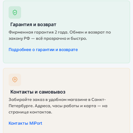
Гарантия и возврат
Фирменная гарантия 2 года. Обмен и возврат по
закону РФ — всё прозрачно и быстро.
Подробнее о гарантии и возврате
Контакты и самовывоз
Забирайте заказ в удобном магазине в Санкт-
Петербурге. Адреса, часы работы и карта — на
странице контактов.
Контакты MiPort