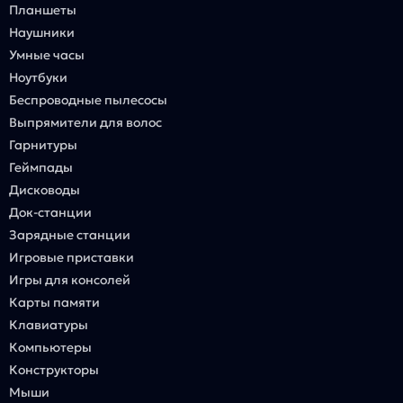
Планшеты
Наушники
Умные часы
Ноутбуки
Беспроводные пылесосы
Выпрямители для волос
Гарнитуры
Геймпады
Дисководы
Док-станции
Зарядные станции
Игровые приставки
Игры для консолей
Карты памяти
Клавиатуры
Компьютеры
Конструкторы
Мыши