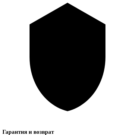
Гарантия и возврат