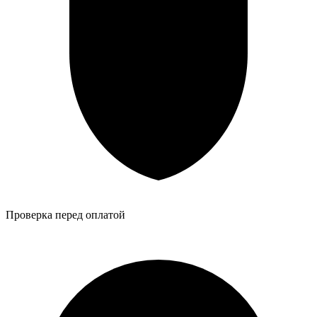
Проверка перед оплатой