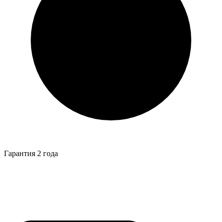
Гарантия 2 года