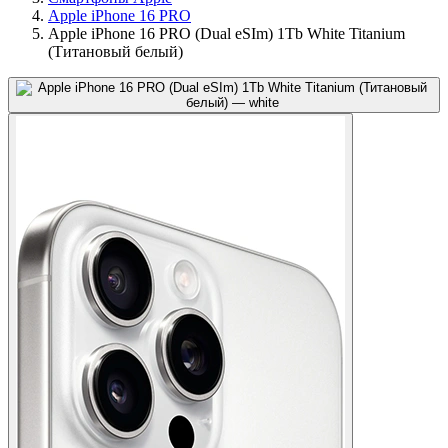
Apple iPhone 16 PRO
Apple iPhone 16 PRO (Dual eSIm) 1Tb White Titanium
(Титановый белый)