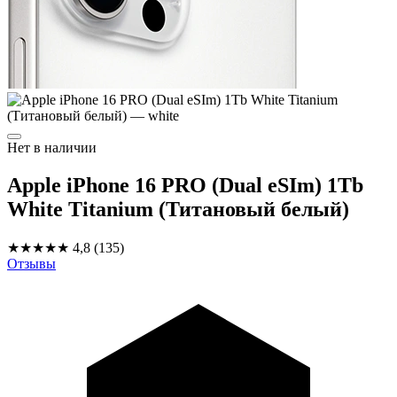
Нет в наличии
Apple iPhone 16 PRO (Dual eSIm) 1Tb
White Titanium (Титановый белый)
★★★★★
4,8
(135)
Отзывы