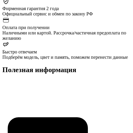
Фирменная гарантия 2 года
Официальный сервис и обмен по закону РФ
Оплата при получении
Наличными или картой. Рассрочка/частичная предоплата по
желанию
Быстро отвечаем
Подберём модель, цвет и память, поможем перенести данные
Полезная информация