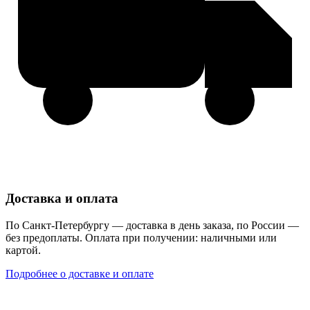
Доставка и оплата
По Санкт-Петербургу — доставка в день заказа, по России —
без предоплаты. Оплата при получении: наличными или
картой.
Подробнее о доставке и оплате