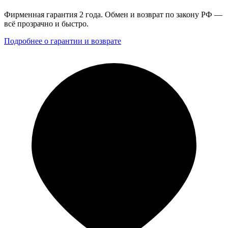
Фирменная гарантия 2 года. Обмен и возврат по закону РФ —
всё прозрачно и быстро.
Подробнее о гарантии и возврате