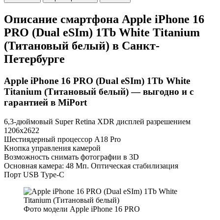
Описание смартфона Apple iPhone 16
PRO (Dual eSIm) 1Tb White Titanium
(Титановый белый) в Санкт-
Петербурге
Apple iPhone 16 PRO (Dual eSIm) 1Tb White
Titanium (Титановый белый) — выгодно и с
гарантией в MiPort
6,3-дюймовый Super Retina XDR дисплей разрешением
1206x2622
Шестиядерный процессор A18 Pro
Кнопка управления камерой
Возможность снимать фотографии в 3D
Основная камера: 48 Мп. Оптическая стабилизация
Порт USB Type-C
Фото модели Apple iPhone 16 PRO