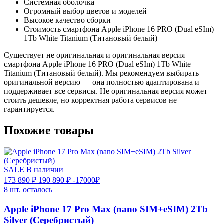
Системная оболочка
Огромный выбор цветов и моделей
Высокое качество сборки
Стоимость смартфона Apple iPhone 16 PRO (Dual eSIm)
1Tb White Titanium (Титановый белый)
Существует не оригинальная и оригинальная версия
смартфона Apple iPhone 16 PRO (Dual eSIm) 1Tb White
Titanium (Титановый белый). Мы рекомендуем выбирать
оригинальной версию — она полностью адаптирована и
поддерживает все сервисы. Не оригинальная версия может
стоить дешевле, но корректная работа сервисов не
гарантируется.
Похожие товары
SALE
В наличии
173 890 ₽
190 890 ₽
-17000₽
8 шт. осталось
Apple iPhone 17 Pro Max (nano SIM+eSIM) 2Tb
Silver (Серебристый)