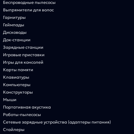
Беспроводные пылесосы
Выпрямители для волос
Гарнитуры
Геймпады
Дисководы
Док-станции
Зарядные станции
Игровые приставки
Игры для консолей
Карты памяти
Клавиатуры
Компьютеры
Конструкторы
Мыши
Портативная акустика
Роботы-пылесосы
Сетевые зарядные устройства (адаптеры питания)
Стайлеры