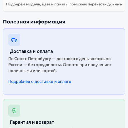
Подберём модель, цвет и память, поможем перенести данные
Полезная информация
Доставка и оплата
По Санкт-Петербургу — доставка в день заказа, по
России — без предоплаты. Оплата при получении:
наличными или картой.
Подробнее о доставке и оплате
Гарантия и возврат