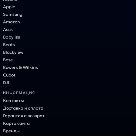
Apple
Samsung
Amazon
Asus
Babyliss
Beats
Blackview
Bose
Bowers & Wilkins
Cubot
DJI
ИНФОРМАЦИЯ
Контакты
Доставка и оплата
Гарантия и возврат
Карта сайта
Бренды