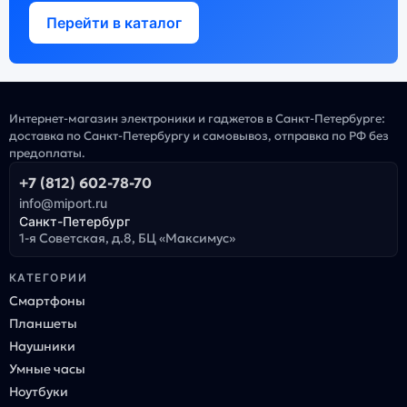
Перейти в каталог
Интернет-магазин электроники и гаджетов в Санкт-Петербурге:
доставка по Санкт-Петербургу и самовывоз, отправка по РФ без
предоплаты.
+7 (812) 602-78-70
info@miport.ru
Санкт-Петербург
1-я Советская, д.8, БЦ «Максимус»
КАТЕГОРИИ
Смартфоны
Планшеты
Наушники
Умные часы
Ноутбуки