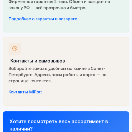
Фирменная гарантия 2 года. Обмен и возврат по
закону РФ — всё прозрачно и быстро.
Подробнее о гарантии и возврате
Контакты и самовывоз
Забирайте заказ в удобном магазине в Санкт-
Петербурге. Адреса, часы работы и карта — на
странице контактов.
Контакты MiPort
Хотите посмотреть весь ассортимент в
наличии?