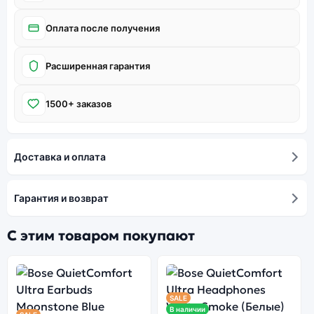
Оплата после получения
Расширенная гарантия
1500+ заказов
Доставка и оплата
Гарантия и возврат
С этим товаром покупают
SALE
В наличии