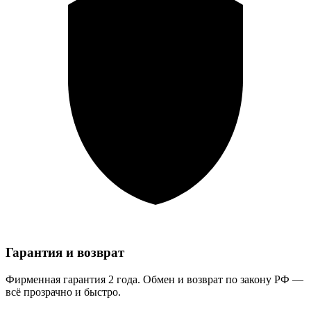
Гарантия и возврат
Фирменная гарантия 2 года. Обмен и возврат по закону РФ —
всё прозрачно и быстро.