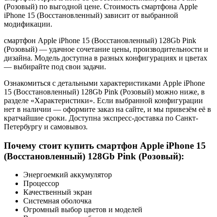
(Розовый) по выгодной цене. Стоимость смартфона Apple
iPhone 15 (Восстановленный) зависит от выбранной
модификации.
смартфон Apple iPhone 15 (Восстановленный) 128Gb Pink
(Розовый) — удачное сочетание цены, производительности и
дизайна. Модель доступна в разных конфигурациях и цветах
— выбирайте под свои задачи.
Ознакомиться с детальными характеристиками Apple iPhone
15 (Восстановленный) 128Gb Pink (Розовый) можно ниже, в
разделе «Характеристики». Если выбранной конфигурации
нет в наличии — оформите заказ на сайте, и мы привезём её в
кратчайшие сроки. Доступна экспресс-доставка по Санкт-
Петербургу и самовывоз.
Почему стоит купить смартфон Apple iPhone 15
(Восстановленный) 128Gb Pink (Розовый):
Энергоемкий аккумулятор
Процессор
Качественный экран
Системная оболочка
Огромный выбор цветов и моделей