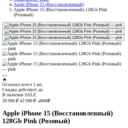
Apple iPhone 15 (Восстановленный)
Apple iPhone 15 (Восстановленный) 128Gb Pink
(Розовый)
🔥
Осталось всего
1 шт.
Скидка действует до
В наличии
SALE
39 990 ₽
43 990 ₽
-4000₽
Apple iPhone 15 (Восстановленный)
128Gb Pink (Розовый)