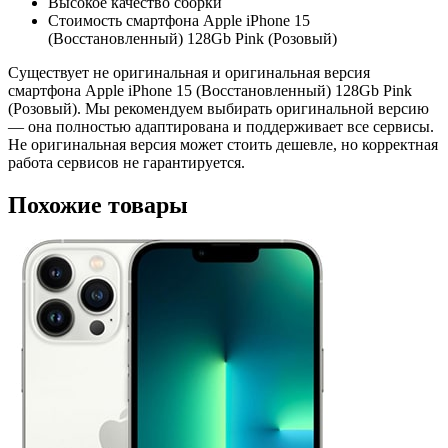
Высокое качество сборки
Стоимость смартфона Apple iPhone 15
(Восстановленный) 128Gb Pink (Розовый)
Существует не оригинальная и оригинальная версия
смартфона Apple iPhone 15 (Восстановленный) 128Gb Pink
(Розовый). Мы рекомендуем выбирать оригинальной версию
— она полностью адаптирована и поддерживает все сервисы.
Не оригинальная версия может стоить дешевле, но корректная
работа сервисов не гарантируется.
Похожие товары