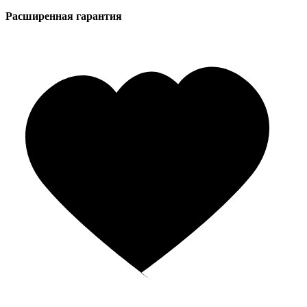
Расширенная гарантия