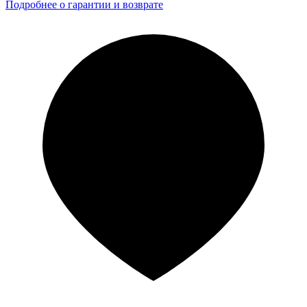
Подробнее о гарантии и возврате