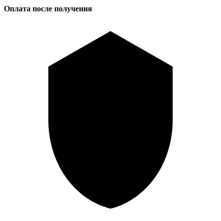
Оплата после получения