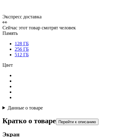
Экспресс доставка
👀
Сейчас этот товар смотрят
человек
Память
128 ГБ
256 ГБ
512 ГБ
Цвет
Данные о товаре
Кратко о товаре
Перейти к описанию
Экран