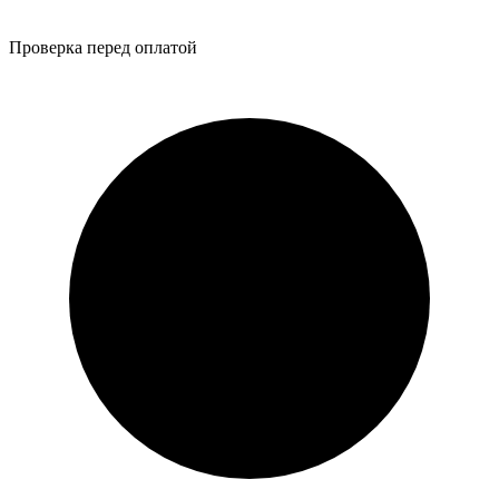
Проверка перед оплатой