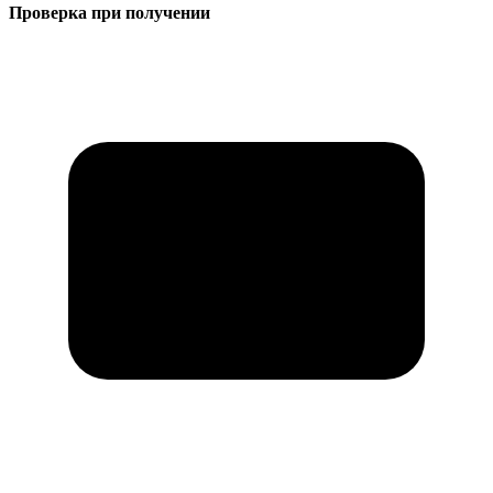
Проверка при получении