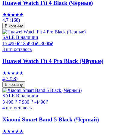
Huawei Watch Fit 4 Black (Чёрные)
★★★★★
4,7
(168)
В корзину
SALE
В наличии
15 490 ₽
18 490 ₽
-3000₽
3 шт. осталось
Huawei Watch Fit 4 Pro Black (Чёрные)
★★★★★
4,7
(58)
В корзину
SALE
В наличии
3 490 ₽
7 980 ₽
-4490₽
4 шт. осталось
Xiaomi Smart Band 5 Black (Чёрный)
★★★★★