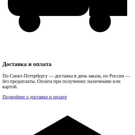
Доставка и оплата
По Санкт-Петербургу — доставка в день заказа, по России —
без предоплаты. Оплата при получении: наличными или
картой.
Подробнее о доставке и оплате