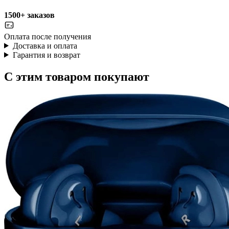
1500+ заказов
Оплата после получения
Доставка и оплата
Гарантия и возврат
С этим товаром покупают