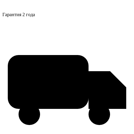
Гарантия 2 года