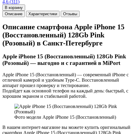
4,6
(311)
В корзину
Описание
Характеристики
Отзывы
Описание смартфона Apple iPhone 15
(Восстановленный) 128Gb Pink
(Розовый) в Санкт-Петербурге
Apple iPhone 15 (Восстановленный) 128Gb Pink
(Розовый) — выгодно и с гарантией в MiPort
Apple iPhone 15 (Восстановленный) — современный iPhone с
отличной камерой и удобным Type-C. Восстановленный
аппарат прошел проверку и тестирование.
Подойдет как основной телефон на каждый день: быстрый, с
хорошим экраном и стабильной работой.
Фото модели Apple iPhone 15 (Восстановленный)
В нашем интернет-магазине вы можете купить оригинальный
смартфон Apple iPhone 15 (Восстановленный) 128Gb Pink