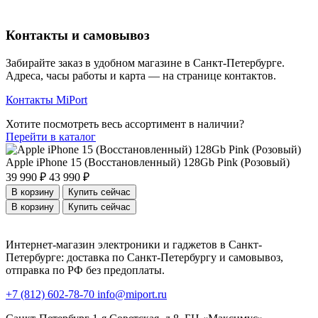
Контакты и самовывоз
Забирайте заказ в удобном магазине в Санкт-Петербурге.
Адреса, часы работы и карта — на странице контактов.
Контакты MiPort
Хотите посмотреть весь ассортимент в наличии?
Перейти в каталог
Apple iPhone 15 (Восстановленный) 128Gb Pink (Розовый)
39 990 ₽
43 990 ₽
В корзину
Купить сейчас
В корзину
Купить сейчас
Интернет-магазин электроники и гаджетов в Санкт-
Петербурге: доставка по Санкт-Петербургу и самовывоз,
отправка по РФ без предоплаты.
+7 (812) 602-78-70
info@miport.ru