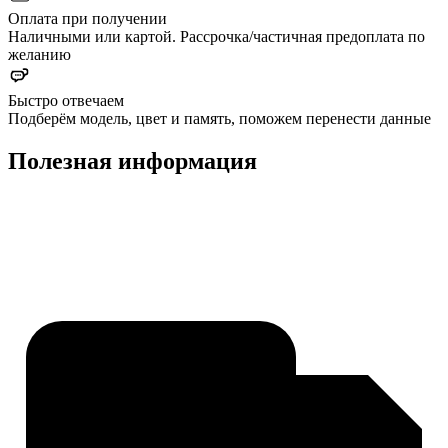
Оплата при получении
Наличными или картой. Рассрочка/частичная предоплата по
желанию
Быстро отвечаем
Подберём модель, цвет и память, поможем перенести данные
Полезная информация