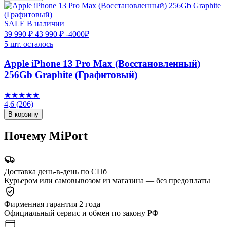
SALE
В наличии
39 990 ₽
43 990 ₽
-4000₽
5 шт. осталось
Apple iPhone 13 Pro Max (Восстановленный)
256Gb Graphite (Графитовый)
★★★★★
4,6
(206)
В корзину
Почему MiPort
Доставка день-в-день по СПб
Курьером или самовывозом из магазина — без предоплаты
Фирменная гарантия 2 года
Официальный сервис и обмен по закону РФ