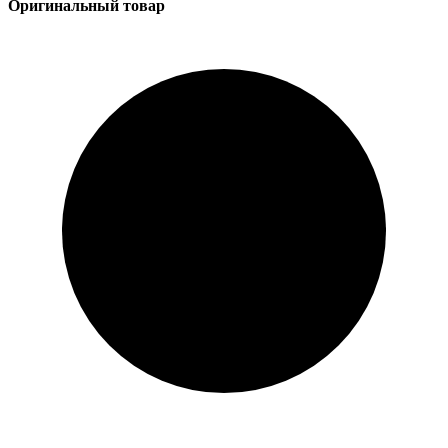
Оригинальный товар