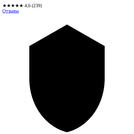
★★★★★
4,6
(239)
Отзывы