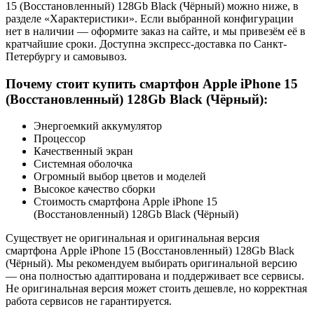
15 (Восстановленный) 128Gb Black (Чёрный) можно ниже, в
разделе «Характеристики». Если выбранной конфигурации
нет в наличии — оформите заказ на сайте, и мы привезём её в
кратчайшие сроки. Доступна экспресс-доставка по Санкт-
Петербургу и самовывоз.
Почему стоит купить смартфон Apple iPhone 15
(Восстановленный) 128Gb Black (Чёрный):
Энергоемкий аккумулятор
Процессор
Качественный экран
Системная оболочка
Огромный выбор цветов и моделей
Высокое качество сборки
Стоимость смартфона Apple iPhone 15
(Восстановленный) 128Gb Black (Чёрный)
Существует не оригинальная и оригинальная версия
смартфона Apple iPhone 15 (Восстановленный) 128Gb Black
(Чёрный). Мы рекомендуем выбирать оригинальной версию
— она полностью адаптирована и поддерживает все сервисы.
Не оригинальная версия может стоить дешевле, но корректная
работа сервисов не гарантируется.