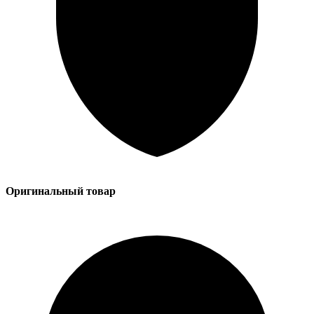
Оригинальный товар