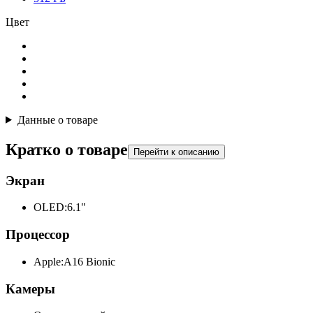
Цвет
Данные о товаре
Кратко о товаре
Перейти к описанию
Экран
OLED:
6.1"
Процессор
Apple:
A16 Bionic
Камеры