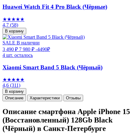
Huawei Watch Fit 4 Pro Black (Чёрные)
★★★★★
4,7
(58)
В корзину
SALE
В наличии
3 490 ₽
7 980 ₽
-4490₽
4 шт. осталось
Xiaomi Smart Band 5 Black (Чёрный)
★★★★★
4,6
(311)
В корзину
Описание
Характеристики
Отзывы
Описание смартфона Apple iPhone 15
(Восстановленный) 128Gb Black
(Чёрный) в Санкт-Петербурге