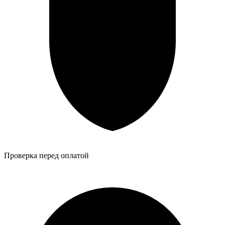
Проверка перед оплатой