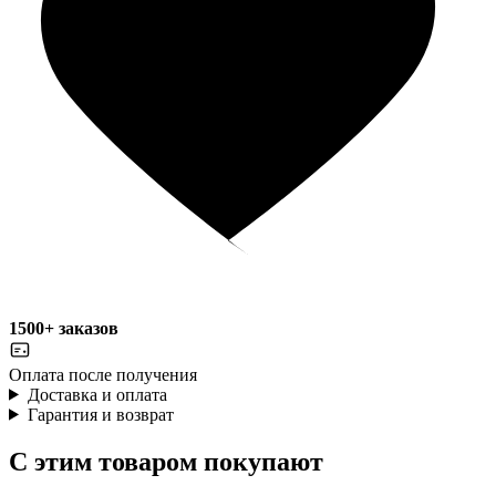
1500+ заказов
Оплата после получения
Доставка и оплата
Гарантия и возврат
С этим товаром покупают