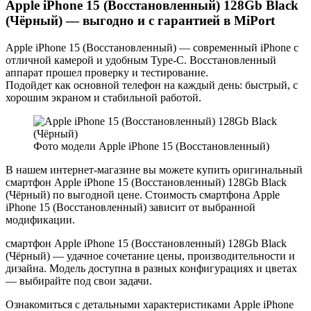
Apple iPhone 15 (Восстановленный) 128Gb Black
(Чёрный) — выгодно и с гарантией в MiPort
Apple iPhone 15 (Восстановленный) — современный iPhone с
отличной камерой и удобным Type-C. Восстановленный
аппарат прошел проверку и тестирование.
Подойдет как основной телефон на каждый день: быстрый, с
хорошим экраном и стабильной работой.
Фото модели Apple iPhone 15 (Восстановленный)
В нашем интернет-магазине вы можете купить оригинальный
смартфон Apple iPhone 15 (Восстановленный) 128Gb Black
(Чёрный) по выгодной цене. Стоимость смартфона Apple
iPhone 15 (Восстановленный) зависит от выбранной
модификации.
смартфон Apple iPhone 15 (Восстановленный) 128Gb Black
(Чёрный) — удачное сочетание цены, производительности и
дизайна. Модель доступна в разных конфигурациях и цветах
— выбирайте под свои задачи.
Ознакомиться с детальными характеристиками Apple iPhone