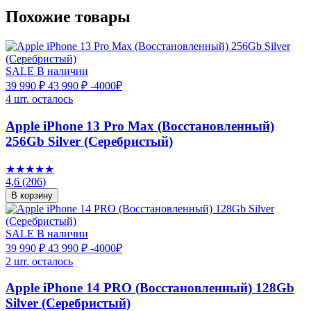
Похожие товары
SALE
В наличии
39 990 ₽
43 990 ₽
-4000₽
4 шт. осталось
Apple iPhone 13 Pro Max (Восстановленный)
256Gb Silver (Серебристый)
★★★★★
4,6
(206)
В корзину
SALE
В наличии
39 990 ₽
43 990 ₽
-4000₽
2 шт. осталось
Apple iPhone 14 PRO (Восстановленный) 128Gb
Silver (Серебристый)