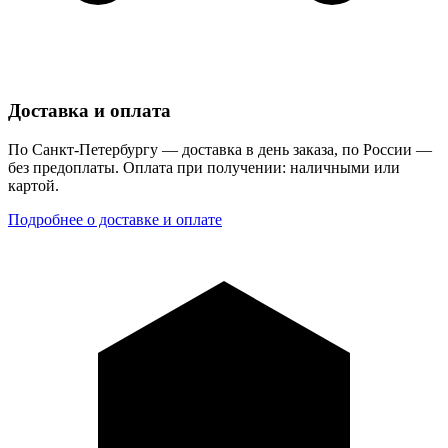
Доставка и оплата
По Санкт-Петербургу — доставка в день заказа, по России —
без предоплаты. Оплата при получении: наличными или
картой.
Подробнее о доставке и оплате