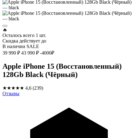
🔥
Осталось всего
1 шт.
Скидка действует до
В наличии
SALE
39 990 ₽
43 990 ₽
-4000₽
Apple iPhone 15 (Восстановленный)
128Gb Black (Чёрный)
★★★★★
4,6
(239)
Отзывы