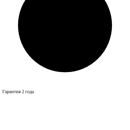
Гарантия 2 года