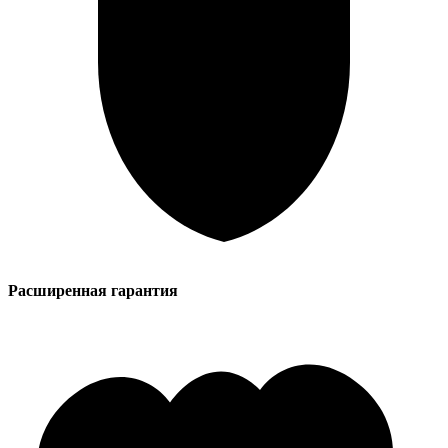
Расширенная гарантия