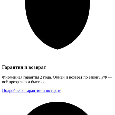
Гарантия и возврат
Фирменная гарантия 2 года. Обмен и возврат по закону РФ —
всё прозрачно и быстро.
Подробнее о гарантии и возврате