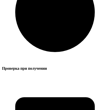
Проверка при получении