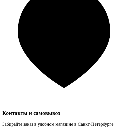
Контакты и самовывоз
Забирайте заказ в удобном магазине в Санкт-Петербурге.