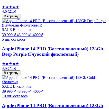
★★★★★
4,6
(215)
В корзину
SALE
В наличии
39 990 ₽
43 990 ₽
-4000₽
5 шт. осталось
Apple iPhone 14 PRO (Восстановленный) 128Gb
Deep Purple (Глубокий фиолетовый)
★★★★★
4,6
(215)
В корзину
SALE
В наличии
39 990 ₽
43 990 ₽
-4000₽
10 шт. осталось
Apple iPhone 14 PRO (Восстановленный) 128Gb