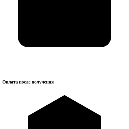
Оплата после получения