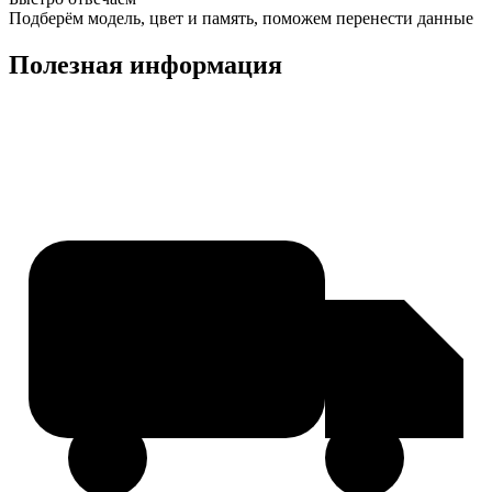
Подберём модель, цвет и память, поможем перенести данные
Полезная информация