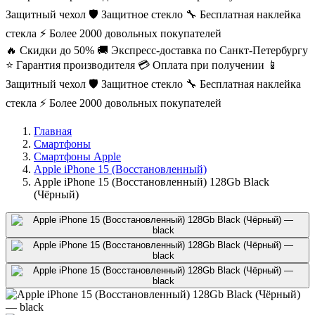
Защитный чехол
🛡️ Защитное стекло
🔧 Бесплатная наклейка
стекла
⚡ Более 2000 довольных покупателей
🔥 Скидки до 50%
🚚 Экспресс-доставка по Санкт-Петербургу
⭐ Гарантия производителя
💳 Оплата при получении
📱
Защитный чехол
🛡️ Защитное стекло
🔧 Бесплатная наклейка
стекла
⚡ Более 2000 довольных покупателей
Главная
Смартфоны
Смартфоны Apple
Apple iPhone 15 (Восстановленный)
Apple iPhone 15 (Восстановленный) 128Gb Black
(Чёрный)