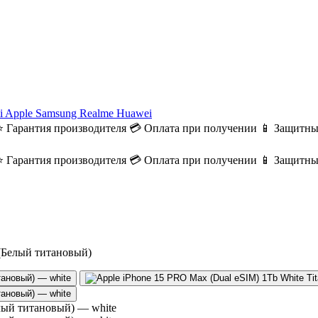
i
Apple
Samsung
Realme
Huawei
⭐ Гарантия производителя
💳 Оплата при получении
📱 Защитны
⭐ Гарантия производителя
💳 Оплата при получении
📱 Защитны
 (Белый титановый)