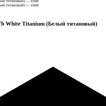
Tb White Titanium (Белый титановый)