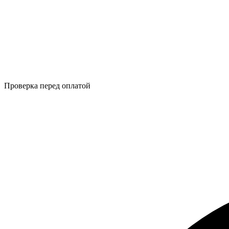
Проверка перед оплатой