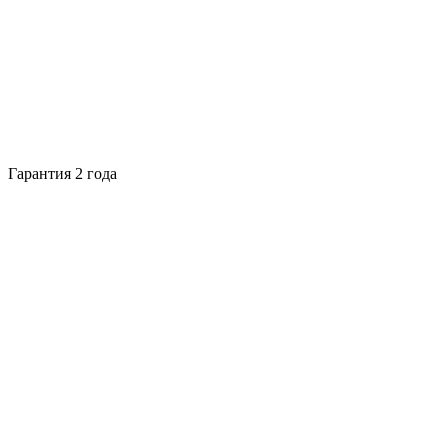
Гарантия 2 года