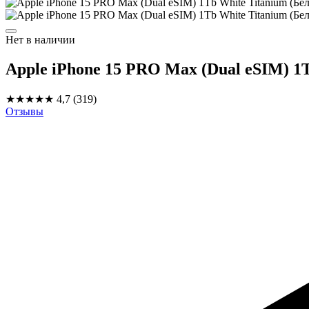
Нет в наличии
Apple iPhone 15 PRO Max (Dual eSIM) 1
★★★★★
4,7
(319)
Отзывы