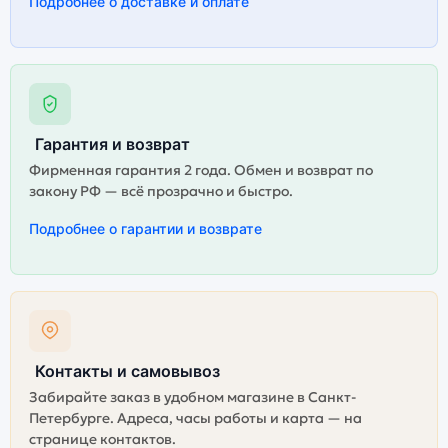
Подробнее о доставке и оплате
Гарантия и возврат
Фирменная гарантия 2 года. Обмен и возврат по
закону РФ — всё прозрачно и быстро.
Подробнее о гарантии и возврате
Контакты и самовывоз
Забирайте заказ в удобном магазине в Санкт-
Петербурге. Адреса, часы работы и карта — на
странице контактов.