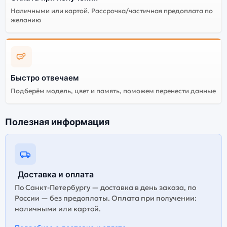
сервисов не гарантируется.
Наличными или картой. Рассрочка/частичная предоплата по
желанию
Быстро отвечаем
Подберём модель, цвет и память, поможем перенести данные
Полезная информация
Доставка и оплата
По Санкт-Петербургу — доставка в день заказа, по
России — без предоплаты. Оплата при получении:
наличными или картой.