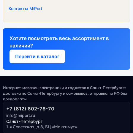
Контакты MiPort
Хотите посмотреть весь ассортимент в
наличии?
Перейти в каталог
Интернет-магазин электроники и гаджетов в Санкт-Петербурге:
доставка по Санкт-Петербургу и самовывоз, отправка по РФ без
предоплаты.
+7 (812) 602-78-70
info@miport.ru
Санкт-Петербург
1-я Советская, д.8, БЦ «Максимус»