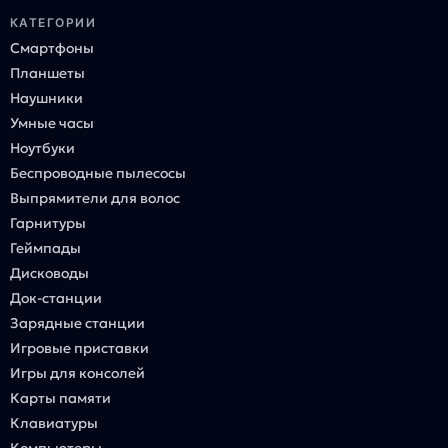
КАТЕГОРИИ
Смартфоны
Планшеты
Наушники
Умные часы
Ноутбуки
Беспроводные пылесосы
Выпрямители для волос
Гарнитуры
Геймпады
Дисководы
Док-станции
Зарядные станции
Игровые приставки
Игры для консолей
Карты памяти
Клавиатуры