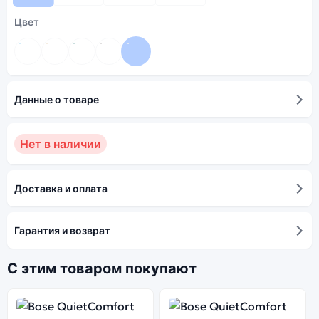
Цвет
Данные о товаре
Нет в наличии
Доставка и оплата
Гарантия и возврат
С этим товаром покупают