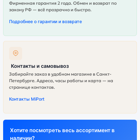
Фирменная гарантия 2 года. Обмен и возврат по
закону РФ — всё прозрачно и быстро.
Подробнее о гарантии и возврате
Контакты и самовывоз
Забирайте заказ в удобном магазине в Санкт-
Петербурге. Адреса, часы работы и карта — на
странице контактов.
Контакты MiPort
Хотите посмотреть весь ассортимент в
наличии?