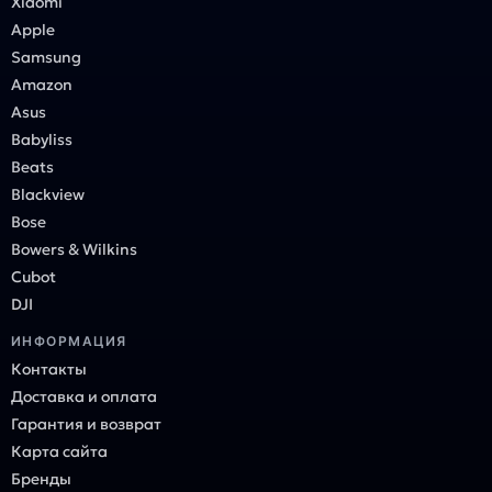
Xiaomi
Apple
Samsung
Amazon
Asus
Babyliss
Beats
Blackview
Bose
Bowers & Wilkins
Cubot
DJI
ИНФОРМАЦИЯ
Контакты
Доставка и оплата
Гарантия и возврат
Карта сайта
Бренды