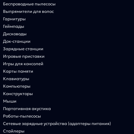
Беспроводные пылесосы
Выпрямители для волос
Гарнитуры
Геймпады
Дисководы
Док-станции
Зарядные станции
Игровые приставки
Игры для консолей
Карты памяти
Клавиатуры
Компьютеры
Конструкторы
Мыши
Портативная акустика
Роботы-пылесосы
Сетевые зарядные устройства (адаптеры питания)
Стайлеры