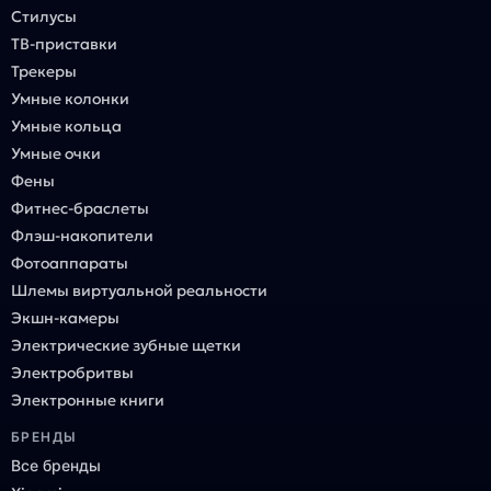
Стилусы
ТВ-приставки
Трекеры
Умные колонки
Умные кольца
Умные очки
Фены
Фитнес-браслеты
Флэш-накопители
Фотоаппараты
Шлемы виртуальной реальности
Экшн-камеры
Электрические зубные щетки
Электробритвы
Электронные книги
БРЕНДЫ
Все бренды