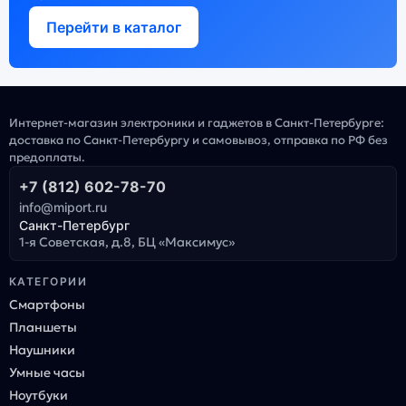
Перейти в каталог
Интернет-магазин электроники и гаджетов в Санкт-Петербурге:
доставка по Санкт-Петербургу и самовывоз, отправка по РФ без
предоплаты.
+7 (812) 602-78-70
info@miport.ru
Санкт-Петербург
1-я Советская, д.8, БЦ «Максимус»
КАТЕГОРИИ
Смартфоны
Планшеты
Наушники
Умные часы
Ноутбуки