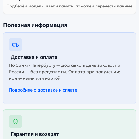
Подберём модель, цвет и память, поможем перенести данные
Полезная информация
Доставка и оплата
По Санкт-Петербургу — доставка в день заказа, по
России — без предоплаты. Оплата при получении:
наличными или картой.
Подробнее о доставке и оплате
Гарантия и возврат