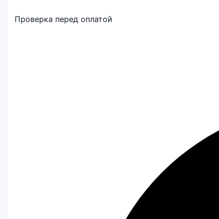
Проверка перед оплатой