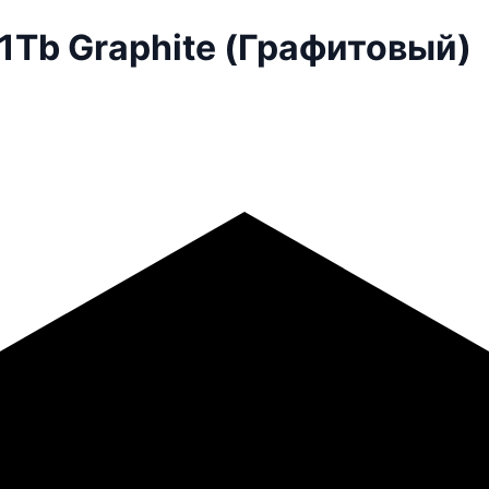
1Tb Graphite (Графитовый)