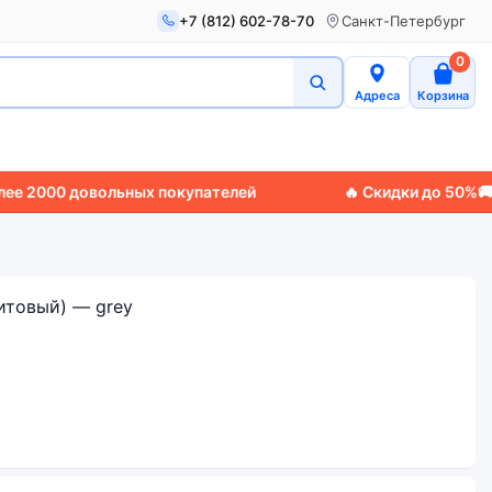
+7 (812) 602-78-70
Санкт-Петербург
0
Адреса
Корзина
0 довольных покупателей
🔥 Скидки до 50%
🚚 Экспр