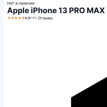
Нет в наличии
Apple iPhone 13 PRO MAX 
★★★★★
Отзывы
4,9
(288)