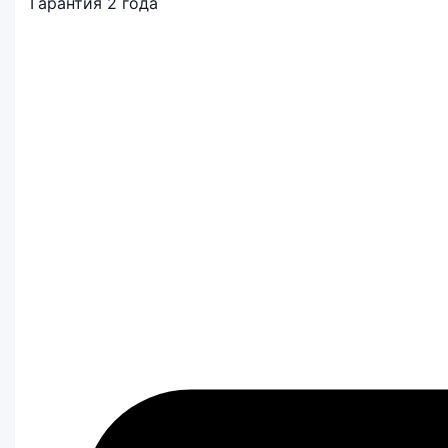
Гарантия 2 года