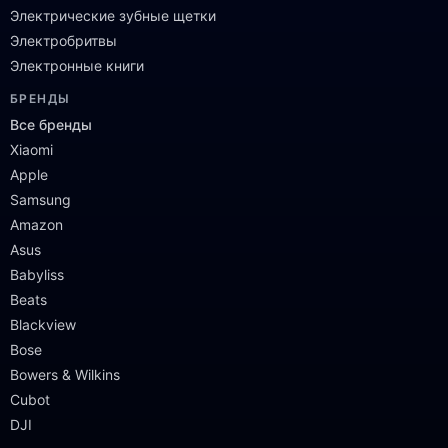
Электрические зубные щетки
Электробритвы
Электронные книги
БРЕНДЫ
Все бренды
Xiaomi
Apple
Samsung
Amazon
Asus
Babyliss
Beats
Blackview
Bose
Bowers & Wilkins
Cubot
DJI