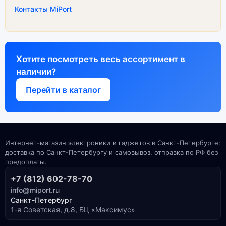
Контакты MiPort
Хотите посмотреть весь ассортимент в
наличии?
Перейти в каталог
Интернет-магазин электроники и гаджетов в Санкт-Петербурге:
доставка по Санкт-Петербургу и самовывоз, отправка по РФ без
предоплаты.
+7 (812) 602-78-70
info@miport.ru
Санкт-Петербург
1-я Советская, д.8, БЦ «Максимус»