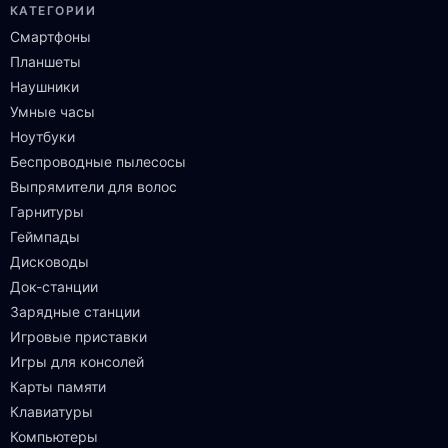
КАТЕГОРИИ
Смартфоны
Планшеты
Наушники
Умные часы
Ноутбуки
Беспроводные пылесосы
Выпрямители для волос
Гарнитуры
Геймпады
Дисководы
Док-станции
Зарядные станции
Игровые приставки
Игры для консолей
Карты памяти
Клавиатуры
Компьютеры