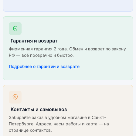
Гарантия и возврат
Фирменная гарантия 2 года. Обмен и возврат по закону
РФ — всё прозрачно и быстро.
Подробнее о гарантии и возврате
Контакты и самовывоз
Забирайте заказ в удобном магазине в Санкт-
Петербурге. Адреса, часы работы и карта — на
странице контактов.