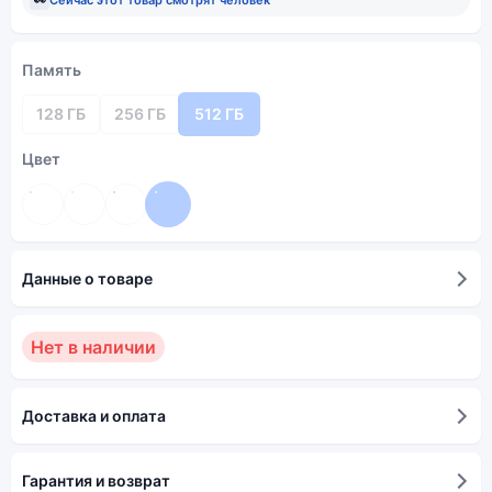
Память
128 ГБ
256 ГБ
512 ГБ
Цвет
Данные о товаре
Нет в наличии
Доставка и оплата
Гарантия и возврат