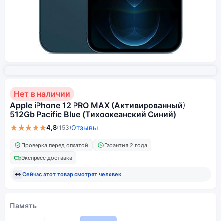
Нет в наличии
Apple iPhone 12 PRO MAX (Активированный)
512Gb Pacific Blue (Тихоокеанский Синий)
★★★★★
4,8
Отзывы
(153)
Проверка перед оплатой
Гарантия 2 года
Экспресс доставка
👀
Сейчас этот товар смотрят
человек
Память