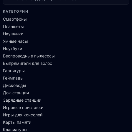
КАТЕГОРИИ
Смартфоны
Планшеты
Наушники
Умные часы
Ноутбуки
Беспроводные пылесосы
Выпрямители для волос
Гарнитуры
Геймпады
Дисководы
Док-станции
Зарядные станции
Игровые приставки
Игры для консолей
Карты памяти
Клавиатуры