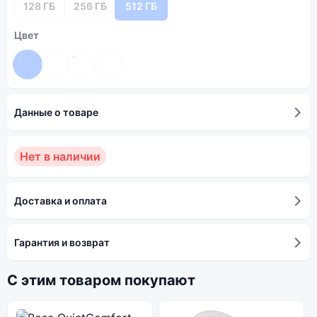
128 ГБ
256 ГБ
512 ГБ
Цвет
Данные о товаре
Нет в наличии
Доставка и оплата
Гарантия и возврат
С этим товаром покупают