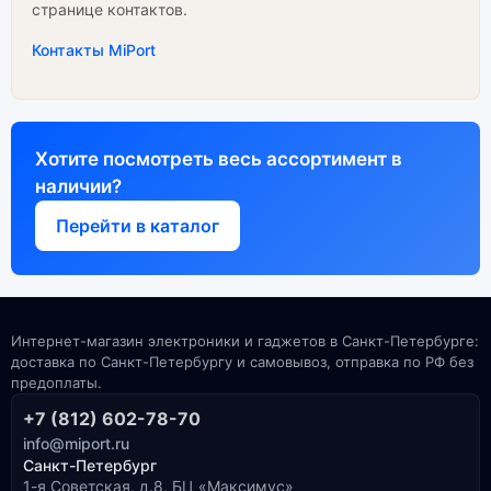
странице контактов.
Контакты MiPort
Хотите посмотреть весь ассортимент в
наличии?
Перейти в каталог
Интернет-магазин электроники и гаджетов в Санкт-Петербурге:
доставка по Санкт-Петербургу и самовывоз, отправка по РФ без
предоплаты.
+7 (812) 602-78-70
info@miport.ru
Санкт-Петербург
1-я Советская, д.8, БЦ «Максимус»