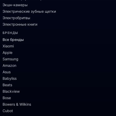
Экшн-камеры
Электрические зубные щетки
Электробритвы
Электронные книги
БРЕНДЫ
Все бренды
Xiaomi
Apple
Samsung
Amazon
Asus
Babyliss
Beats
Blackview
Bose
Bowers & Wilkins
Cubot