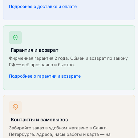
Подробнее о доставке и оплате
Гарантия и возврат
Фирменная гарантия 2 года. Обмен и возврат по закону
РФ — всё прозрачно и быстро.
Подробнее о гарантии и возврате
Контакты и самовывоз
Забирайте заказ в удобном магазине в Санкт-
Петербурге. Адреса, часы работы и карта — на