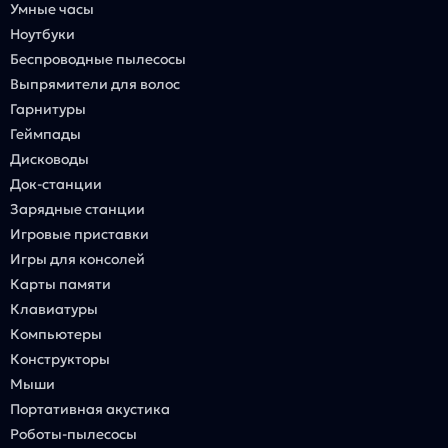
Умные часы
Ноутбуки
Беспроводные пылесосы
Выпрямители для волос
Гарнитуры
Геймпады
Дисководы
Док-станции
Зарядные станции
Игровые приставки
Игры для консолей
Карты памяти
Клавиатуры
Компьютеры
Конструкторы
Мыши
Портативная акустика
Роботы-пылесосы