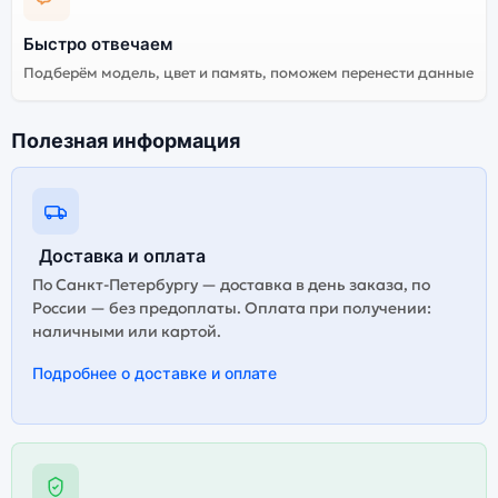
сервисы. Не оригинальная версия может стоить
дешевле, но корректная работа сервисов не
Быстро отвечаем
гарантируется.
Подберём модель, цвет и память, поможем перенести данные
Полезная информация
Доставка и оплата
По Санкт-Петербургу — доставка в день заказа, по
России — без предоплаты. Оплата при получении:
наличными или картой.
Подробнее о доставке и оплате