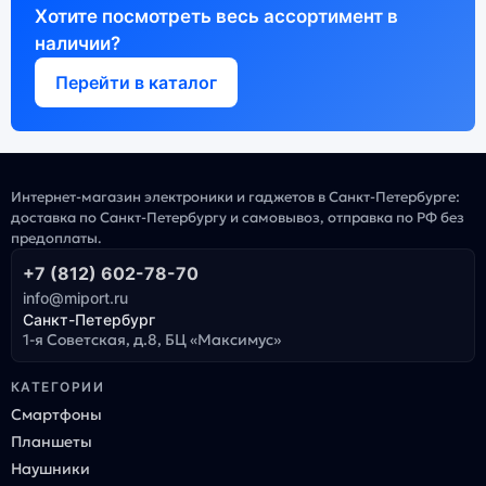
Хотите посмотреть весь ассортимент в
наличии?
Перейти в каталог
Интернет-магазин электроники и гаджетов в Санкт-Петербурге:
доставка по Санкт-Петербургу и самовывоз, отправка по РФ без
предоплаты.
+7 (812) 602-78-70
info@miport.ru
Санкт-Петербург
1-я Советская, д.8, БЦ «Максимус»
КАТЕГОРИИ
Смартфоны
Планшеты
Наушники