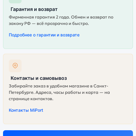
Гарантия и возврат
Фирменная гарантия 2 года. Обмен и возврат по
закону РФ — всё прозрачно и быстро.
Подробнее о гарантии и возврате
Контакты и самовывоз
Забирайте заказ в удобном магазине в Санкт-
Петербурге. Адреса, часы работы и карта — на
странице контактов.
Контакты MiPort