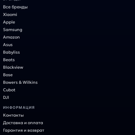
Все бренды
Xiaomi
Apple
Samsung
Amazon
Asus
Babyliss
Beats
Blackview
Bose
Bowers & Wilkins
Cubot
DJI
ИНФОРМАЦИЯ
Контакты
Доставка и оплата
Гарантия и возврат