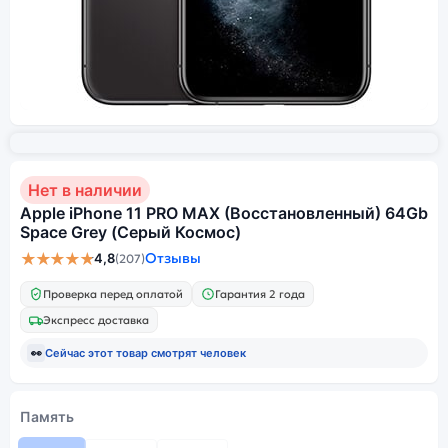
Нет в наличии
Apple iPhone 11 PRO MAX (Восстановленный) 64Gb
Space Grey (Серый Космос)
★★★★★
Отзывы
4,8
(207)
Проверка перед оплатой
Гарантия 2 года
Экспресс доставка
👀
Сейчас этот товар смотрят
человек
Память