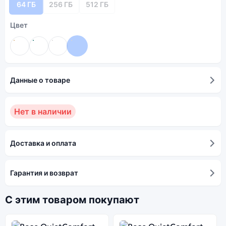
64 ГБ
256 ГБ
512 ГБ
Цвет
Данные о товаре
Нет в наличии
Доставка и оплата
Гарантия и возврат
С этим товаром покупают