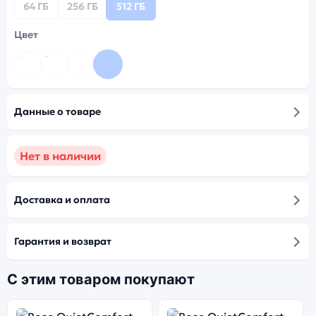
64 ГБ
256 ГБ
512 ГБ
Цвет
Данные о товаре
Нет в наличии
Доставка и оплата
Гарантия и возврат
С этим товаром покупают