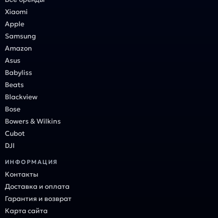
Xiaomi
Apple
Samsung
Amazon
Asus
Babyliss
Beats
Blackview
Bose
Bowers & Wilkins
Cubot
DJI
ИНФОРМАЦИЯ
Контакты
Доставка и оплата
Гарантия и возврат
Карта сайта