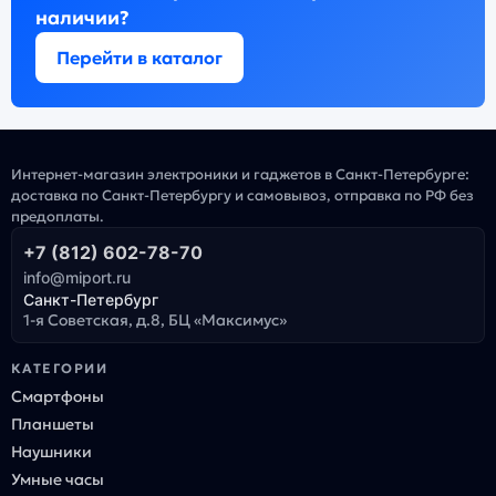
наличии?
Перейти в каталог
Интернет-магазин электроники и гаджетов в Санкт-Петербурге:
доставка по Санкт-Петербургу и самовывоз, отправка по РФ без
предоплаты.
+7 (812) 602-78-70
info@miport.ru
Санкт-Петербург
1-я Советская, д.8, БЦ «Максимус»
КАТЕГОРИИ
Смартфоны
Планшеты
Наушники
Умные часы