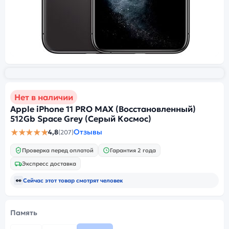
Нет в наличии
Apple iPhone 11 PRO MAX (Восстановленный)
512Gb Space Grey (Серый Космос)
★★★★★
Отзывы
4,8
(207)
Проверка перед оплатой
Гарантия 2 года
Экспресс доставка
👀
Сейчас этот товар смотрят
человек
Память