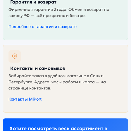
Гарантия и возврат
Фирменная гарантия 2 года. Обмен и возврат по
закону РФ — всё прозрачно и быстро.
Подробнее о гарантии и возврате
Контакты и самовывоз
Забирайте заказ в удобном магазине в Санкт-
Петербурге. Адреса, часы работы и карта — на
странице контактов.
Контакты MiPort
Хотите посмотреть весь ассортимент в