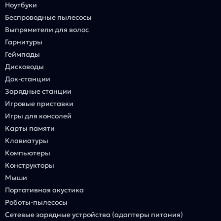
Ноутбуки
Беспроводные пылесосы
Выпрямители для волос
Гарнитуры
Геймпады
Дисководы
Док-станции
Зарядные станции
Игровые приставки
Игры для консолей
Карты памяти
Клавиатуры
Компьютеры
Конструкторы
Мыши
Портативная акустика
Роботы-пылесосы
Сетевые зарядные устройства (адаптеры питания)