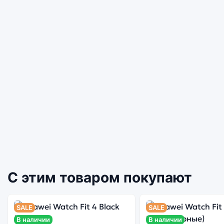
С этим товаром покупают
SALE
SALE
В наличии
В наличии