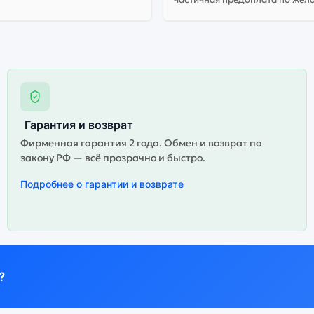
Гарантия и возврат
Фирменная гарантия 2 года. Обмен и возврат по
закону РФ — всё прозрачно и быстро.
Подробнее о гарантии и возврате
?