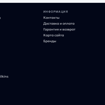
ИНФОРМАЦИЯ
Контакты
ы
Доставка и оплата
Гарантия и возврат
Карта сайта
Бренды
lkins