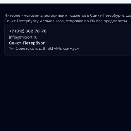
Интернет-магазин электроники и гаджетов в Санкт-Петербурге: д
Санкт-Петербургу и самовывоз, отправка по РФ без предоплаты.
+7 (812) 602-78-70
info@miport.ru
Санкт-Петербург
1-я Советская, д.8, БЦ «Максимус»