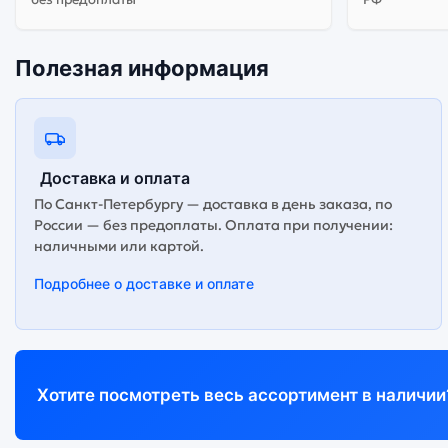
Полезная информация
Доставка и оплата
По Санкт-Петербургу — доставка в день заказа, по
России — без предоплаты. Оплата при получении:
наличными или картой.
Подробнее о доставке и оплате
Хотите посмотреть весь ассортимент в наличии