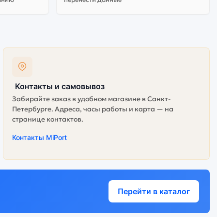
Контакты и самовывоз
Забирайте заказ в удобном магазине в Санкт-
Петербурге. Адреса, часы работы и карта — на
странице контактов.
Контакты MiPort
Перейти в каталог