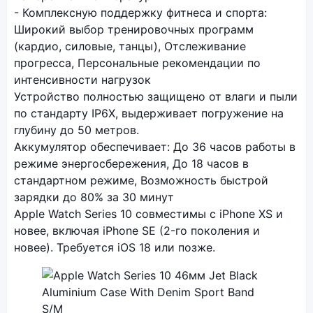
- Комплексную поддержку фитнеса и спорта:
Широкий выбор тренировочных программ
(кардио, силовые, танцы), Отслеживание
прогресса, Персональные рекомендации по
интенсивности нагрузок
Устройство полностью защищено от влаги и пыли
по стандарту IP6X, выдерживает погружение на
глубину до 50 метров.
Аккумулятор обеспечивает: До 36 часов работы в
режиме энергосбережения, До 18 часов в
стандартном режиме, Возможность быстрой
зарядки до 80% за 30 минут
Apple Watch Series 10 совместимы с iPhone XS и
новее, включая iPhone SE (2-го поколения и
новее). Требуется iOS 18 или позже.