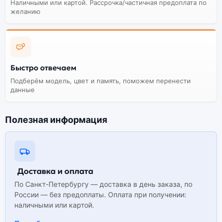
Наличными или картой. Рассрочка/частичная предоплата по
желанию
Быстро отвечаем
Подберём модель, цвет и память, поможем перенести
данные
Полезная информация
Доставка и оплата
По Санкт-Петербургу — доставка в день заказа, по
России — без предоплаты. Оплата при получении:
наличными или картой.