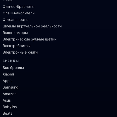
Фитнес-браслеты
Флэш-накопители
Фотоаппараты
Шлемы виртуальной реальности
Экшн-камеры
Электрические зубные щетки
Электробритвы
Электронные книги
БРЕНДЫ
Все бренды
Xiaomi
Apple
Samsung
Amazon
Asus
Babyliss
Beats