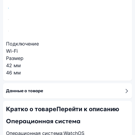
Подключение
Wi-Fi
Размер
42 мм
46 мм
Данные о товаре
Кратко о товаре
Перейти к описанию
Операционная система
Операционная система:
WatchOS