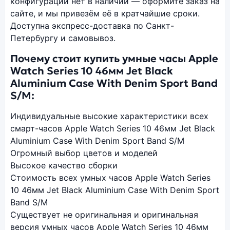
конфигурации нет в наличии — оформите заказ на
сайте, и мы привезём её в кратчайшие сроки.
Доступна экспресс-доставка по Санкт-
Петербургу и самовывоз.
Почему стоит купить умные часы Apple
Watch Series 10 46мм Jet Black
Aluminium Case With Denim Sport Band
S/M:
Индивидуальные высокие характеристики всех
смарт-часов Apple Watch Series 10 46мм Jet Black
Aluminium Case With Denim Sport Band S/M
Огромный выбор цветов и моделей
Высокое качество сборки
Стоимость всех умных часов Apple Watch Series
10 46мм Jet Black Aluminium Case With Denim Sport
Band S/M
Существует не оригинальная и оригинальная
версия умных часов Apple Watch Series 10 46мм