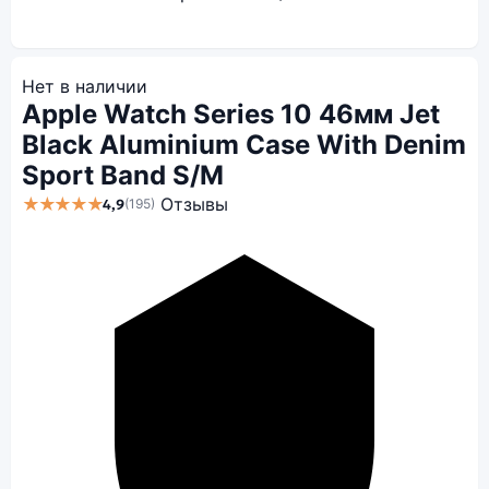
Нет в наличии
Apple Watch Series 10 46мм Jet
Black Aluminium Case With Denim
Sport Band S/M
★★★★★
Отзывы
4,9
(195)