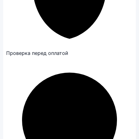
Проверка перед оплатой