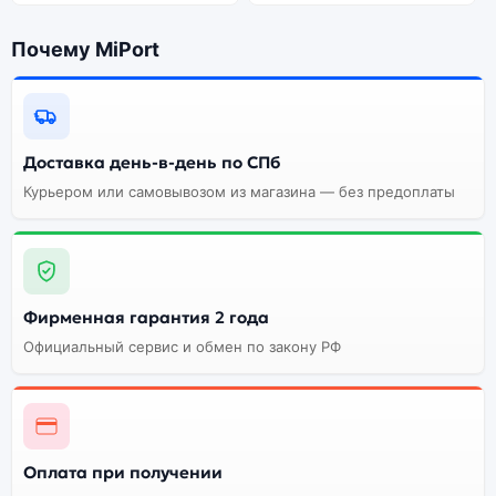
Почему MiPort
Доставка день-в-день по СПб
Курьером или самовывозом из магазина — без предоплаты
Фирменная гарантия 2 года
Официальный сервис и обмен по закону РФ
Оплата при получении