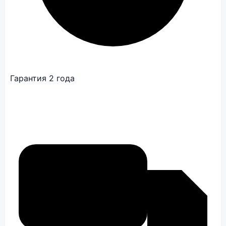
Гарантия 2 года