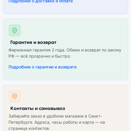
Подробнее о доставке и оплате
Гарантия и возврат
Фирменная гарантия 2 года. Обмен и возврат по закону
РФ — всё прозрачно и быстро.
Подробнее о гарантии и возврате
Контакты и самовывоз
Забирайте заказ в удобном магазине в Санкт-
Петербурге. Адреса, часы работы и карта — на
странице контактов.