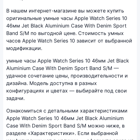
Фото модели Apple Watch Series 10
В нашем интернет-магазине вы можете купить
оригинальные умные часы Apple Watch Series 10
46мм Jet Black Aluminium Case With Denim Sport
Band S/M по выгодной цене. Стоимость умных
часов Apple Watch Series 10 зависит от выбранной
модификации.
умные часы Apple Watch Series 10 46мм Jet Black
Aluminium Case With Denim Sport Band S/M —
удачное сочетание цены, производительности и
дизайна. Модель доступна в разных
конфигурациях и цветах — выбирайте под свои
задачи.
Ознакомиться с детальными характеристиками
Apple Watch Series 10 46мм Jet Black Aluminium
Case With Denim Sport Band S/M можно ниже, в
разделе «Характеристики». Если выбранной