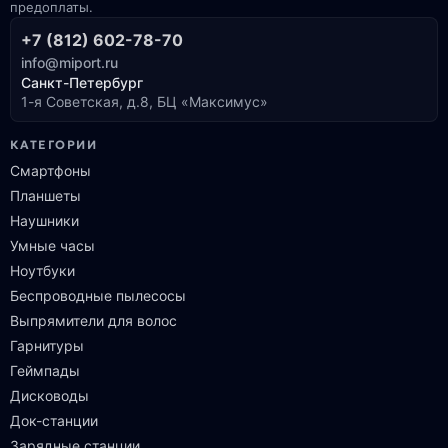
предоплаты.
+7 (812) 602-78-70
info@miport.ru
Санкт-Петербург
1-я Советская, д.8, БЦ «Максимус»
КАТЕГОРИИ
Смартфоны
Планшеты
Наушники
Умные часы
Ноутбуки
Беспроводные пылесосы
Выпрямители для волос
Гарнитуры
Геймпады
Дисководы
Док-станции
Зарядные станции