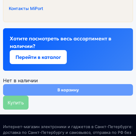
Контакты MiPort
Хотите посмотреть весь ассортимент в
наличии?
Перейти в каталог
Нет в наличии
В корзину
Купить
Интернет-магазин электроники и гаджетов в Санкт-Петербурге:
доставка по Санкт-Петербургу и самовывоз, отправка по РФ без