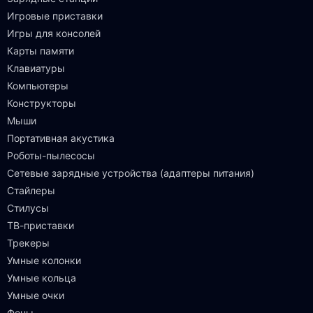
Игровые приставки
Игры для консолей
Карты памяти
Клавиатуры
Компьютеры
Конструкторы
Мыши
Портативная акустика
Роботы-пылесосы
Сетевые зарядные устройства (адаптеры питания)
Стайлеры
Стилусы
ТВ-приставки
Трекеры
Умные колонки
Умные кольца
Умные очки
Фены