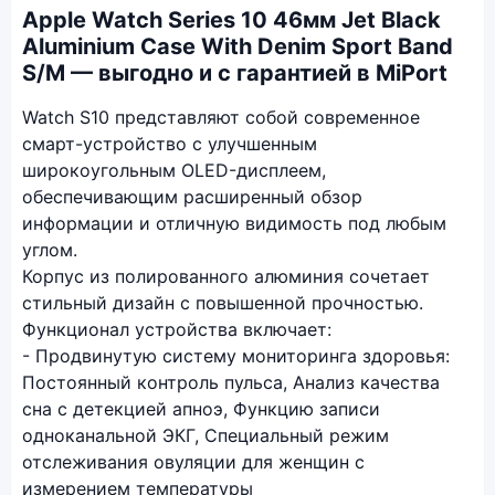
Apple Watch Series 10 46мм Jet Black
Aluminium Case With Denim Sport Band
S/M — выгодно и с гарантией в MiPort
Watch S10 представляют собой современное
смарт-устройство с улучшенным
широкоугольным OLED-дисплеем,
обеспечивающим расширенный обзор
информации и отличную видимость под любым
углом.
Корпус из полированного алюминия сочетает
стильный дизайн с повышенной прочностью.
Функционал устройства включает:
- Продвинутую систему мониторинга здоровья:
Постоянный контроль пульса, Анализ качества
сна с детекцией апноэ, Функцию записи
одноканальной ЭКГ, Специальный режим
отслеживания овуляции для женщин с
измерением температуры