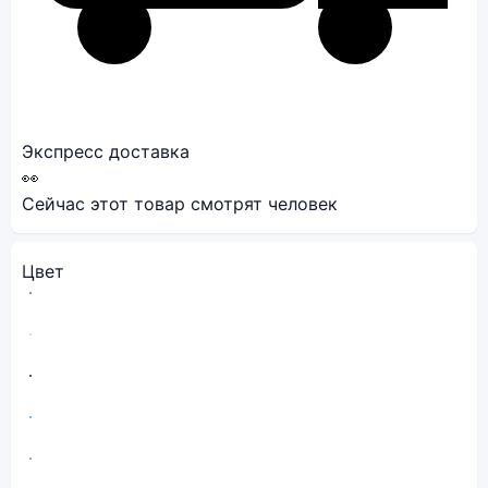
Экспресс доставка
👀
Сейчас этот товар смотрят
человек
Цвет