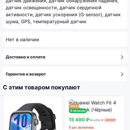
датчик движения, датчик обнаружения падения,
датчик освещенности, датчик сердечной
активности, датчик ускорения (G-sensor), датчик
шума, GPS, температурный датчик
Нет в наличии
Доставка и оплата
Гарантия и возврат
С этим товаром покупают
SALE
В наличии
15 490 ₽
18 490 ₽
-3000₽
3 шт. осталось