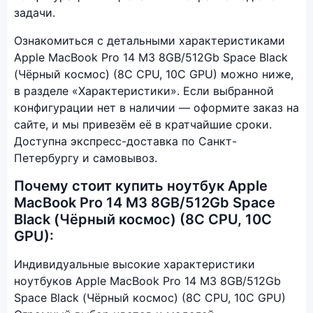
задачи.
Ознакомиться с детальными характеристиками
Apple MacBook Pro 14 M3 8GB/512Gb Space Black
(Чёрный космос) (8C CPU, 10C GPU) можно ниже,
в разделе «Характеристики». Если выбранной
конфигурации нет в наличии — оформите заказ на
сайте, и мы привезём её в кратчайшие сроки.
Доступна экспресс-доставка по Санкт-
Петербургу и самовывоз.
Почему стоит купить ноутбук Apple
MacBook Pro 14 M3 8GB/512Gb Space
Black (Чёрный космос) (8C CPU, 10C
GPU):
Индивидуальные высокие характеристики
ноутбуков Apple MacBook Pro 14 M3 8GB/512Gb
Space Black (Чёрный космос) (8C CPU, 10C GPU)