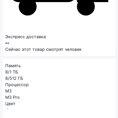
Экспресс доставка
👀
Сейчас этот товар смотрят
человек
Память
8/1 ТБ
8/512 ГБ
Процессор
M3
M3 Pro
Цвет