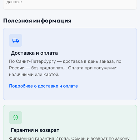
данные
Полезная информация
Доставка и оплата
По Санкт-Петербургу — доставка в день заказа, по
России — без предоплаты. Оплата при получении:
наличными или картой.
Подробнее о доставке и оплате
Гарантия и возврат
Фирменная гарантия 2 года. Обмен и возврат по закону