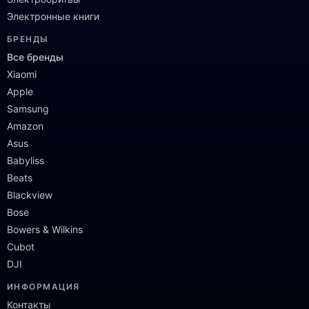
Электронные книги
БРЕНДЫ
Все бренды
Xiaomi
Apple
Samsung
Amazon
Asus
Babyliss
Beats
Blackview
Bose
Bowers & Wilkins
Cubot
DJI
ИНФОРМАЦИЯ
Контакты