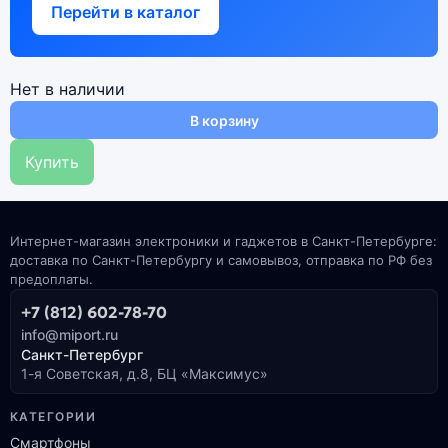
Перейти в каталог
Нет в наличии
В корзину
Купить
Интернет-магазин электроники и гаджетов в Санкт-Петербурге:
доставка по Санкт-Петербургу и самовывоз, отправка по РФ без
предоплаты.
+7 (812) 602-78-70
info@miport.ru
Санкт-Петербург
1-я Советская, д.8, БЦ «Максимус»
КАТЕГОРИИ
Смартфоны