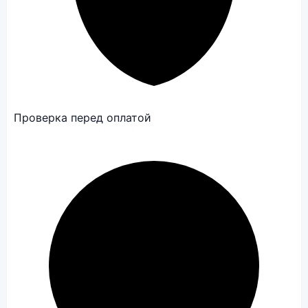
Проверка перед оплатой