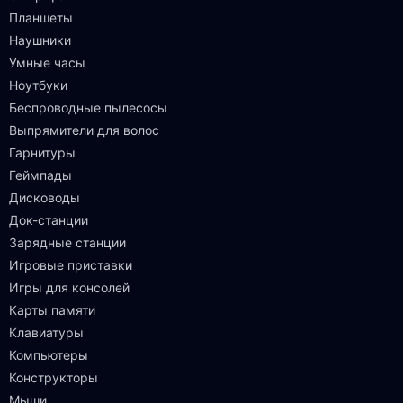
Планшеты
Наушники
Умные часы
Ноутбуки
Беспроводные пылесосы
Выпрямители для волос
Гарнитуры
Геймпады
Дисководы
Док-станции
Зарядные станции
Игровые приставки
Игры для консолей
Карты памяти
Клавиатуры
Компьютеры
Конструкторы
Мыши