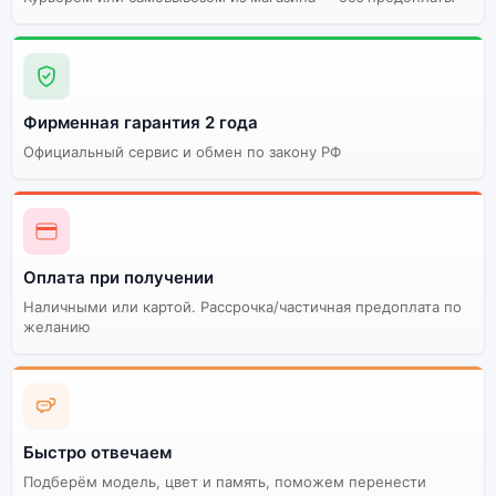
Фирменная гарантия 2 года
Официальный сервис и обмен по закону РФ
Оплата при получении
Наличными или картой. Рассрочка/частичная предоплата по
желанию
Быстро отвечаем
Подберём модель, цвет и память, поможем перенести