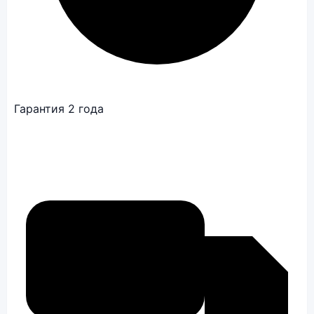
Гарантия 2 года