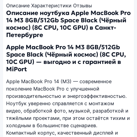
Описание
Характеристики
Отзывы
Описание ноутбука Apple MacBook Pro
14 M3 8GB/512Gb Space Black (Чёрный
космос) (8C CPU, 10C GPU) в Санкт-
Петербурге
Apple MacBook Pro 14 M3 8GB/512Gb
Space Black (Чёрный космос) (8C CPU,
10C GPU) — выгодно и с гарантией в
MiPort
Apple MacBook Pro 14 (M3) — современное
поколение MacBook Pro с улучшенной
производительностью и энергоэффективностью.
Ноутбук уверенно справляется с монтажом
видео, обработкой фото, музыкой, разработкой и
тяжёлыми проектами, при этом остаётся тихим и
холодным в большинстве сценариев.
Компактный корпус, качественный дисплей и