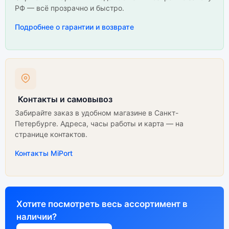
РФ — всё прозрачно и быстро.
Подробнее о гарантии и возврате
Контакты и самовывоз
Забирайте заказ в удобном магазине в Санкт-
Петербурге. Адреса, часы работы и карта — на
странице контактов.
Контакты MiPort
Хотите посмотреть весь ассортимент в
наличии?