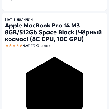
Нет в наличии
Apple MacBook Pro 14 M3
8GB/512Gb Space Black (Чёрный
космос) (8C CPU, 10C GPU)
★★★★★
Отзывы
4,6
(287)