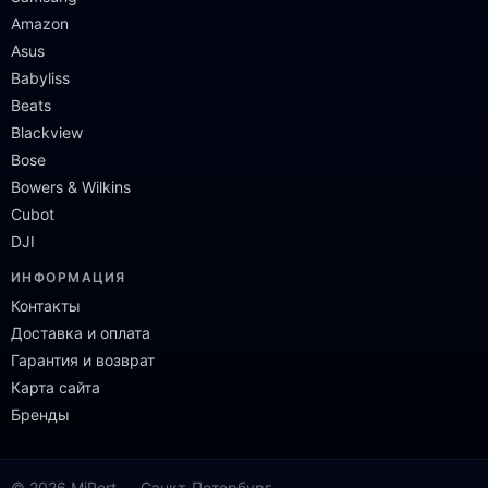
Amazon
Asus
Babyliss
Beats
Blackview
Bose
Bowers & Wilkins
Cubot
DJI
ИНФОРМАЦИЯ
Контакты
Доставка и оплата
Гарантия и возврат
Карта сайта
Бренды
© 2026 MiPort — Санкт-Петербург