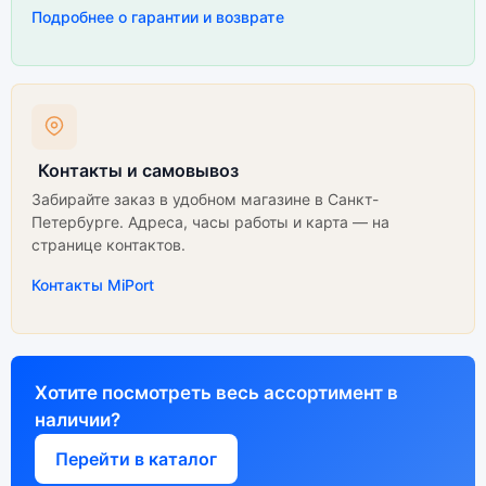
Подробнее о гарантии и возврате
Контакты и самовывоз
Забирайте заказ в удобном магазине в Санкт-
Петербурге. Адреса, часы работы и карта — на
странице контактов.
Контакты MiPort
Хотите посмотреть весь ассортимент в
наличии?
Перейти в каталог