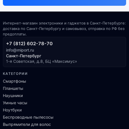
Интернет-магазин электроники и гаджетов в Санкт-Петербурге:
доставка по Санкт-Петербургу и самовывоз, отправка по РФ без
предоплаты.
+7 (812) 602-78-70
info@miport.ru
Санкт-Петербург
1-я Советская, д.8, БЦ «Максимус»
КАТЕГОРИИ
Смартфоны
Планшеты
Наушники
Умные часы
Ноутбуки
Беспроводные пылесосы
Выпрямители для волос