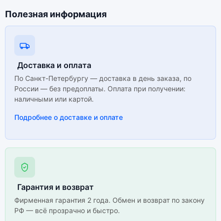
Полезная информация
Доставка и оплата
По Санкт-Петербургу — доставка в день заказа, по
России — без предоплаты. Оплата при получении:
наличными или картой.
Подробнее о доставке и оплате
Гарантия и возврат
Фирменная гарантия 2 года. Обмен и возврат по закону
РФ — всё прозрачно и быстро.