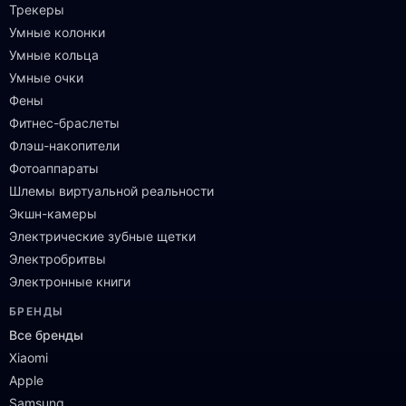
Трекеры
Умные колонки
Умные кольца
Умные очки
Фены
Фитнес-браслеты
Флэш-накопители
Фотоаппараты
Шлемы виртуальной реальности
Экшн-камеры
Электрические зубные щетки
Электробритвы
Электронные книги
БРЕНДЫ
Все бренды
Xiaomi
Apple
Samsung