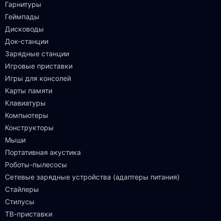
Гарнитуры
Геймпады
Дисководы
Док-станции
Зарядные станции
Игровые приставки
Игры для консолей
Карты памяти
Клавиатуры
Компьютеры
Конструкторы
Мыши
Портативная акустика
Роботы-пылесосы
Сетевые зарядные устройства (адаптеры питания)
Стайлеры
Стилусы
ТВ-приставки