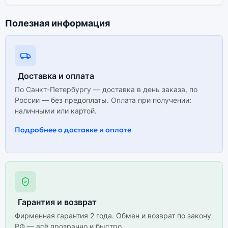
Полезная информация
Доставка и оплата
По Санкт-Петербургу — доставка в день заказа, по
России — без предоплаты. Оплата при получении:
наличными или картой.
Подробнее о доставке и оплате
Гарантия и возврат
Фирменная гарантия 2 года. Обмен и возврат по закону
РФ — всё прозрачно и быстро.