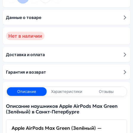
Данные о товаре
Нет в наличии
Доставка и оплата
Гарантия и возврат
Описание
Характеристики
Отзывы
Описание наушников Apple AirPods Max Green
(Зелёный) в Санкт-Петербурге
Apple AirPods Max Green (Зелёный) —