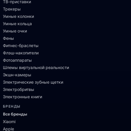
ТВ-приставки
Трекеры
Умные колонки
Умные кольца
Умные очки
Фены
Фитнес-браслеты
Флэш-накопители
Фотоаппараты
Шлемы виртуальной реальности
Экшн-камеры
Электрические зубные щетки
Электробритвы
Электронные книги
БРЕНДЫ
Все бренды
Xiaomi
Apple