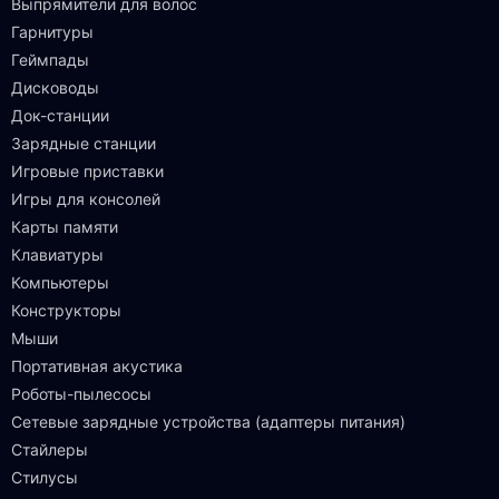
Выпрямители для волос
Гарнитуры
Геймпады
Дисководы
Док-станции
Зарядные станции
Игровые приставки
Игры для консолей
Карты памяти
Клавиатуры
Компьютеры
Конструкторы
Мыши
Портативная акустика
Роботы-пылесосы
Сетевые зарядные устройства (адаптеры питания)
Стайлеры
Стилусы