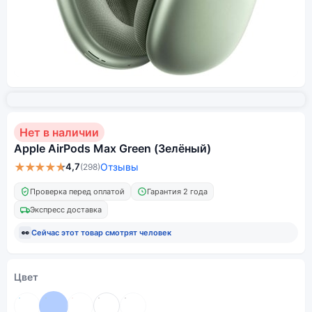
Нет в наличии
Apple AirPods Max Green (Зелёный)
★★★★★
4,7
Отзывы
(298)
Проверка перед оплатой
Гарантия 2 года
Экспресс доставка
👀
Сейчас этот товар смотрят
человек
Цвет