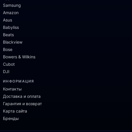
Samsung
Amazon
Asus
Babyliss
Beats
Blackview
Bose
Bowers & Wilkins
Cubot
DJI
ИНФОРМАЦИЯ
Контакты
Доставка и оплата
Гарантия и возврат
Карта сайта
Бренды