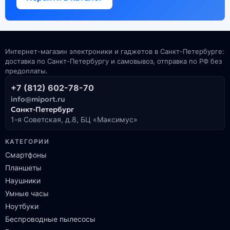
Интернет-магазин электроники и гаджетов в Санкт-Петербурге:
доставка по Санкт-Петербургу и самовывоз, отправка по РФ без
предоплаты.
+7 (812) 602-78-70
info@miport.ru
Санкт-Петербург
1-я Советская, д.8, БЦ «Максимус»
КАТЕГОРИИ
Смартфоны
Планшеты
Наушники
Умные часы
Ноутбуки
Беспроводные пылесосы