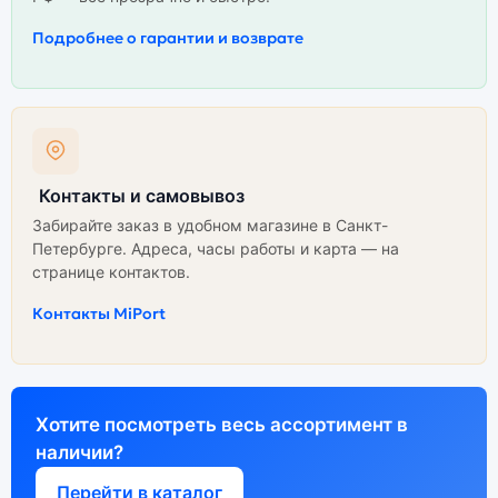
Подробнее о гарантии и возврате
Контакты и самовывоз
Забирайте заказ в удобном магазине в Санкт-
Петербурге. Адреса, часы работы и карта — на
странице контактов.
Контакты MiPort
Хотите посмотреть весь ассортимент в
наличии?
Перейти в каталог