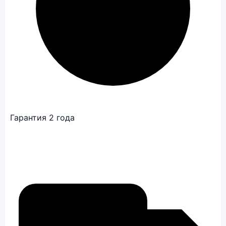
Гарантия 2 года