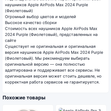
наушников Apple AirPods Max 2024 Purple
(Фиолетовый)
Огромный выбор цветов и моделей
Высокое качество сборки
Стоимость всех наушников Apple AirPods Max
2024 Purple (Фиолетовый), представленных на
сайте
Существует не оригинальная и оригинальная
версия наушников Apple AirPods Max 2024 Purple
(Фиолетовый). Мы рекомендуем выбирать
оригинальной версию — она полностью
адаптирована и поддерживает все сервисы. Не
оригинальная версия может стоить дешевле, но
корректная работа сервисов не гарантируется.
Похожие товары