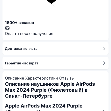
1500+ заказов
Оплата после получения
Доставка и оплата
Гарантия и возврат
Описание
Характеристики
Отзывы
Описание наушников Apple AirPods
Max 2024 Purple (Фиолетовый) в
Санкт-Петербурге
Apple AirPods Max 2024 Purple