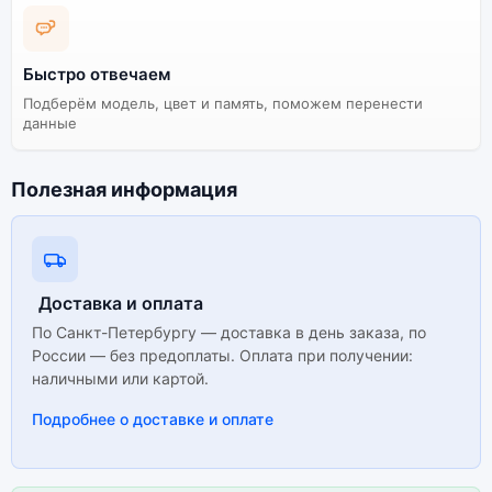
Быстро отвечаем
Подберём модель, цвет и память, поможем перенести
данные
Полезная информация
Доставка и оплата
По Санкт-Петербургу — доставка в день заказа, по
России — без предоплаты. Оплата при получении:
наличными или картой.
Подробнее о доставке и оплате