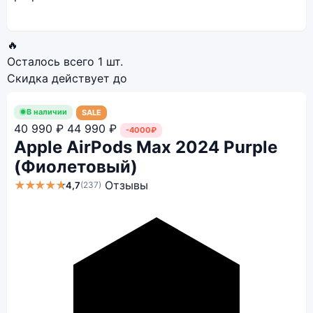
🔥
Осталось всего
1 шт.
Скидка действует до
В наличии
SALE
40 990 ₽
44 990 ₽
-4000₽
Apple AirPods Max 2024 Purple
(Фиолетовый)
★★★★★
Отзывы
4,7
(237)