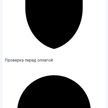
Проверка перед оплатой