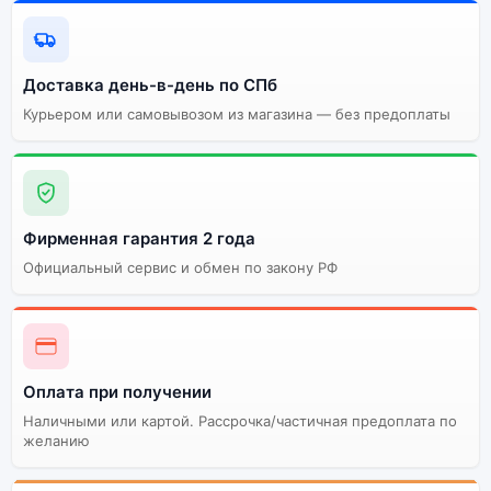
Доставка день-в-день по СПб
Курьером или самовывозом из магазина — без предоплаты
Фирменная гарантия 2 года
Официальный сервис и обмен по закону РФ
Оплата при получении
Наличными или картой. Рассрочка/частичная предоплата по
желанию