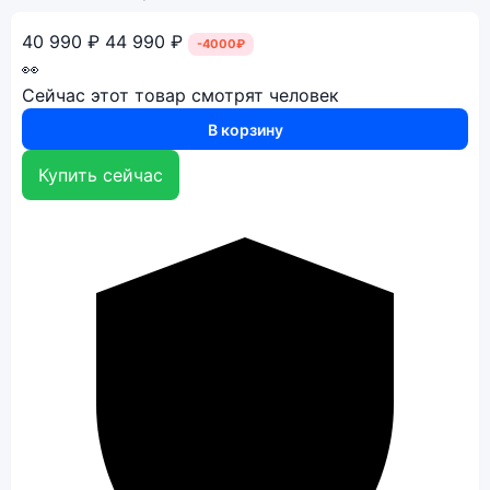
40 990 ₽
44 990 ₽
-4000₽
👀
Сейчас этот товар смотрят
человек
В корзину
Купить сейчас