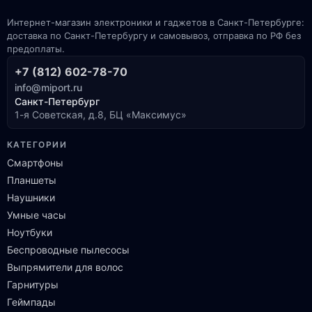
Интернет-магазин электроники и гаджетов в Санкт-Петербурге:
доставка по Санкт-Петербургу и самовывоз, отправка по РФ без
предоплаты.
+7 (812) 602-78-70
info@miport.ru
Санкт-Петербург
1-я Советская, д.8, БЦ «Максимус»
КАТЕГОРИИ
Смартфоны
Планшеты
Наушники
Умные часы
Ноутбуки
Беспроводные пылесосы
Выпрямители для волос
Гарнитуры
Геймпады