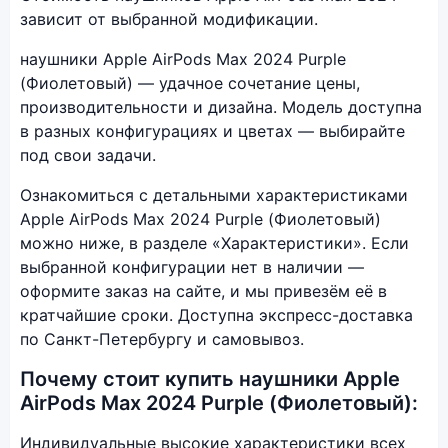
зависит от выбранной модификации.
наушники Apple AirPods Max 2024 Purple
(Фиолетовый) — удачное сочетание цены,
производительности и дизайна. Модель доступна
в разных конфигурациях и цветах — выбирайте
под свои задачи.
Ознакомиться с детальными характеристиками
Apple AirPods Max 2024 Purple (Фиолетовый)
можно ниже, в разделе «Характеристики». Если
выбранной конфигурации нет в наличии —
оформите заказ на сайте, и мы привезём её в
кратчайшие сроки. Доступна экспресс-доставка
по Санкт-Петербургу и самовывоз.
Почему стоит купить наушники Apple
AirPods Max 2024 Purple (Фиолетовый):
Индивидуальные высокие характеристики всех