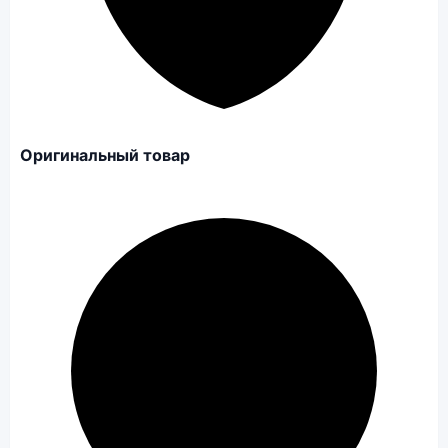
Оригинальный товар