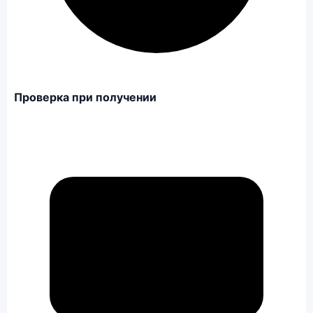
Проверка при получении