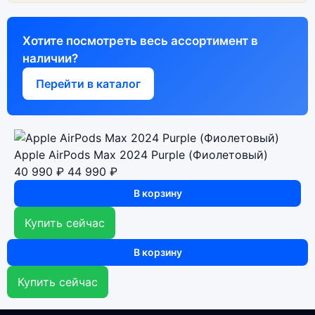
Хотите посмотреть весь ассортимент в
наличии?
Перейти в каталог
Apple AirPods Max 2024 Purple (Фиолетовый)
40 990 ₽
44 990 ₽
В корзину
Купить сейчас
В корзину
Купить сейчас