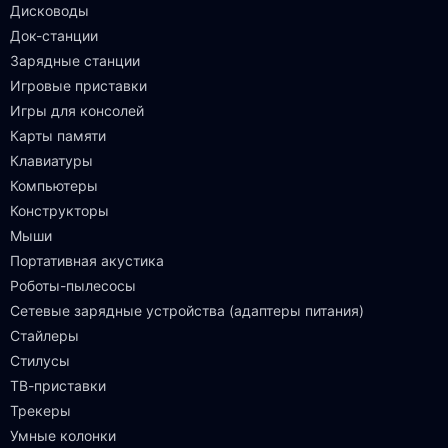
Дисководы
Док-станции
Зарядные станции
Игровые приставки
Игры для консолей
Карты памяти
Клавиатуры
Компьютеры
Конструкторы
Мыши
Портативная акустика
Роботы-пылесосы
Сетевые зарядные устройства (адаптеры питания)
Стайлеры
Стилусы
ТВ-приставки
Трекеры
Умные колонки