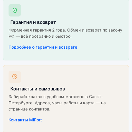
Гарантия и возврат
Фирменная гарантия 2 года. Обмен и возврат по закону
РФ — всё прозрачно и быстро.
Подробнее о гарантии и возврате
Контакты и самовывоз
Забирайте заказ в удобном магазине в Санкт-
Петербурге. Адреса, часы работы и карта — на
странице контактов.
Контакты MiPort