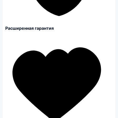
Расширенная гарантия