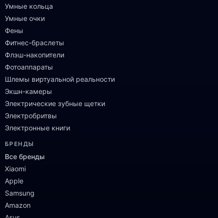
Умные кольца
Умные очки
Фены
Фитнес-браслеты
Флэш-накопители
Фотоаппараты
Шлемы виртуальной реальности
Экшн-камеры
Электрические зубные щетки
Электробритвы
Электронные книги
БРЕНДЫ
Все бренды
Xiaomi
Apple
Samsung
Amazon
Asus