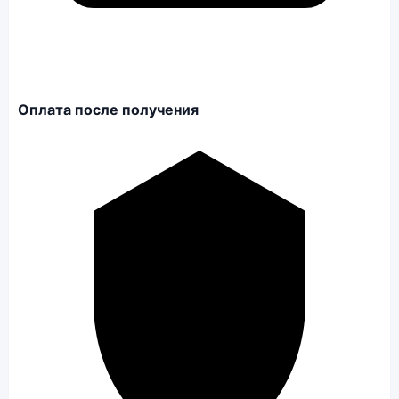
Оплата после получения