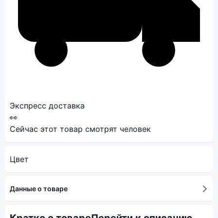
Экспресс доставка
👀
Сейчас этот товар смотрят
человек
Цвет
Данные о товаре