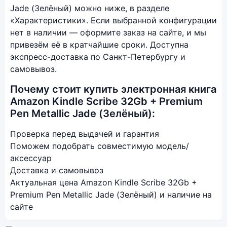
Jade (Зелёный) можно ниже, в разделе
«Характеристики». Если выбранной конфигурации
нет в наличии — оформите заказ на сайте, и мы
привезём её в кратчайшие сроки. Доступна
экспресс-доставка по Санкт-Петербургу и
самовывоз.
Почему стоит купить электронная книга
Amazon Kindle Scribe 32Gb + Premium
Pen Metallic Jade (Зелёный):
Проверка перед выдачей и гарантия
Поможем подобрать совместимую модель/
аксессуар
Доставка и самовывоз
Актуальная цена Amazon Kindle Scribe 32Gb +
Premium Pen Metallic Jade (Зелёный) и наличие на
сайте