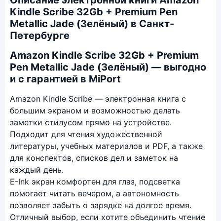
Описание электронной книги Amazon
Kindle Scribe 32Gb + Premium Pen
Metallic Jade (Зелёный) в Санкт-
Петербурге
Amazon Kindle Scribe 32Gb + Premium
Pen Metallic Jade (Зелёный) — выгодно
и с гарантией в MiPort
Amazon Kindle Scribe — электронная книга с
большим экраном и возможностью делать
заметки стилусом прямо на устройстве.
Подходит для чтения художественной
литературы, учебных материалов и PDF, а также
для конспектов, списков дел и заметок на
каждый день.
E-Ink экран комфортен для глаз, подсветка
помогает читать вечером, а автономность
позволяет забыть о зарядке на долгое время.
Отличный выбор, если хотите объединить чтение