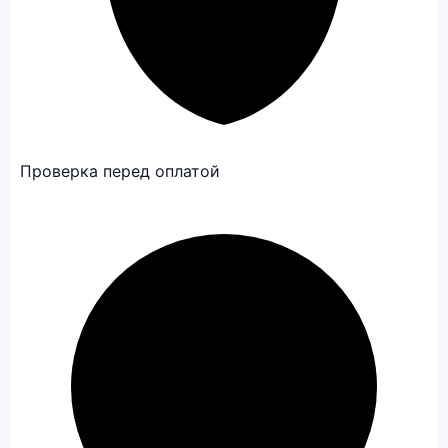
Проверка перед оплатой