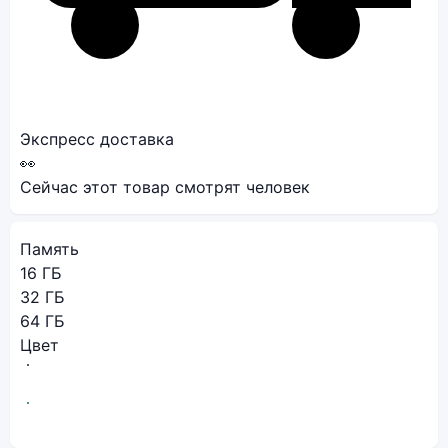
Экспресс доставка
👀
Сейчас этот товар смотрят
человек
Память
16 ГБ
32 ГБ
64 ГБ
Цвет