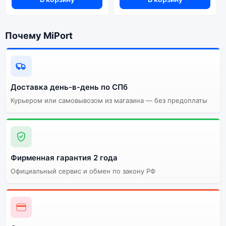
Почему MiPort
Доставка день-в-день по СПб
Курьером или самовывозом из магазина — без предоплаты
Фирменная гарантия 2 года
Официальный сервис и обмен по закону РФ