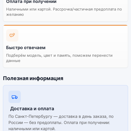
Оплата при получении
Наличными или картой. Рассрочка/частичная предоплата по
желанию
Быстро отвечаем
Подберём модель, цвет и память, поможем перенести
данные
Полезная информация
Доставка и оплата
По Санкт-Петербургу — доставка в день заказа, по
России — без предоплаты. Оплата при получении:
наличными или картой.