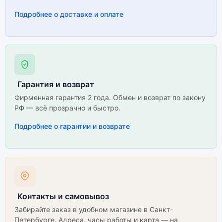
Подробнее о доставке и оплате
Гарантия и возврат
Фирменная гарантия 2 года. Обмен и возврат по закону
РФ — всё прозрачно и быстро.
Подробнее о гарантии и возврате
Контакты и самовывоз
Забирайте заказ в удобном магазине в Санкт-
Петербурге. Адреса, часы работы и карта — на