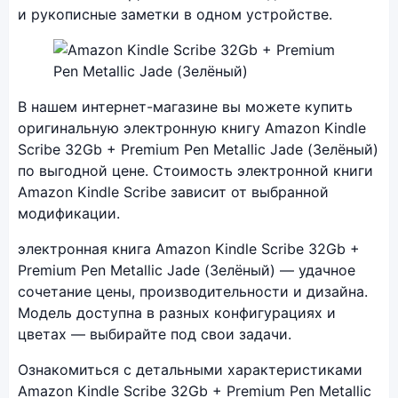
и рукописные заметки в одном устройстве.
Фото модели Amazon Kindle Scribe
В нашем интернет-магазине вы можете купить
оригинальную электронную книгу Amazon Kindle
Scribe 32Gb + Premium Pen Metallic Jade (Зелёный)
по выгодной цене. Стоимость электронной книги
Amazon Kindle Scribe зависит от выбранной
модификации.
электронная книга Amazon Kindle Scribe 32Gb +
Premium Pen Metallic Jade (Зелёный) — удачное
сочетание цены, производительности и дизайна.
Модель доступна в разных конфигурациях и
цветах — выбирайте под свои задачи.
Ознакомиться с детальными характеристиками
Amazon Kindle Scribe 32Gb + Premium Pen Metallic