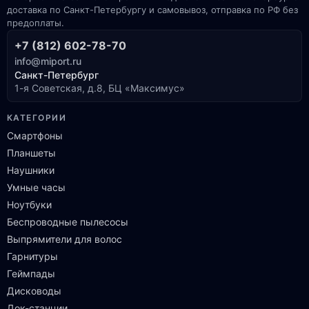
доставка по Санкт-Петербургу и самовывоз, отправка по РФ без
предоплаты.
+7 (812) 602-78-70
info@miport.ru
Санкт-Петербург
1-я Советская, д.8, БЦ «Максимус»
КАТЕГОРИИ
Смартфоны
Планшеты
Наушники
Умные часы
Ноутбуки
Беспроводные пылесосы
Выпрямители для волос
Гарнитуры
Геймпады
Дисководы
Док-станции