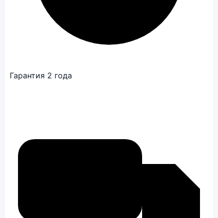
Гарантия 2 года