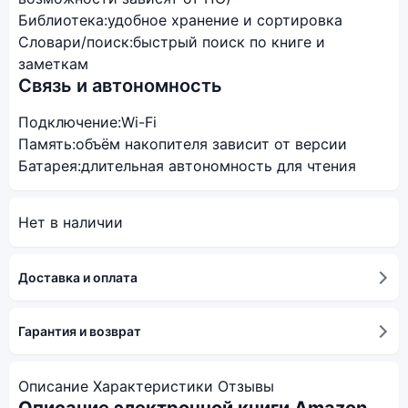
Библиотека:
удобное хранение и сортировка
Словари/поиск:
быстрый поиск по книге и
заметкам
Связь и автономность
Подключение:
Wi-Fi
Память:
объём накопителя зависит от версии
Батарея:
длительная автономность для чтения
Нет в наличии
Доставка и оплата
Гарантия и возврат
Описание
Характеристики
Отзывы