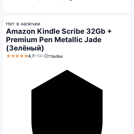
Нет в наличии
Amazon Kindle Scribe 32Gb +
Premium Pen Metallic Jade
(Зелёный)
★★★★★
Отзывы
4,7
(159)