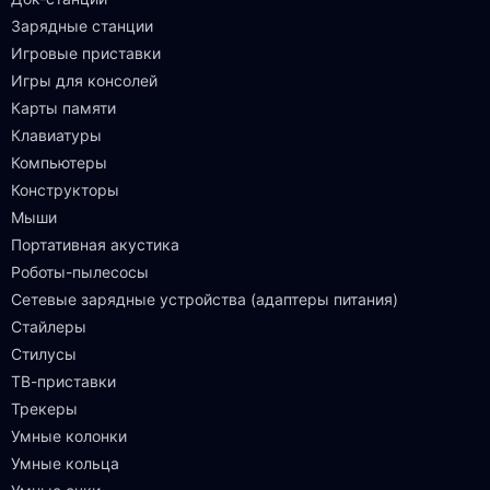
Зарядные станции
Игровые приставки
Игры для консолей
Карты памяти
Клавиатуры
Компьютеры
Конструкторы
Мыши
Портативная акустика
Роботы-пылесосы
Сетевые зарядные устройства (адаптеры питания)
Стайлеры
Стилусы
ТВ-приставки
Трекеры
Умные колонки
Умные кольца