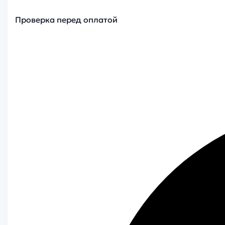
Проверка перед оплатой