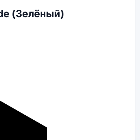
ade (Зелёный)