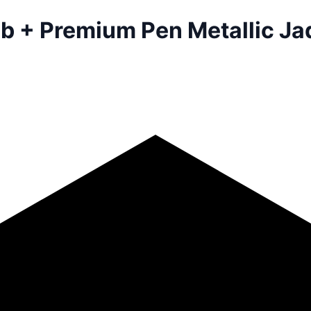
b + Premium Pen Metallic J