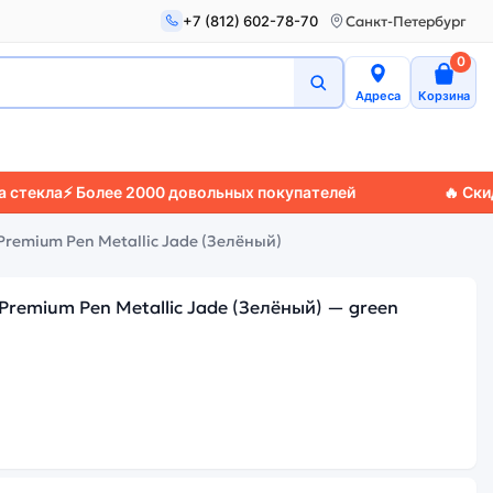
+7 (812) 602-78-70
Санкт-Петербург
0
Адреса
Корзина
ла
⚡ Более 2000 довольных покупателей
🔥 Скидки д
Premium Pen Metallic Jade (Зелёный)