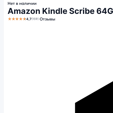
Нет в наличии
Amazon Kindle Scribe 64G
★★★★★
Отзывы
4,7
(159)