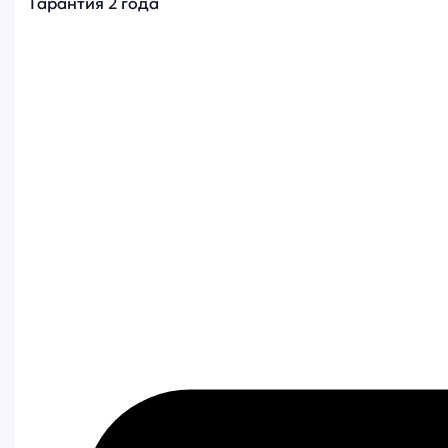
Гарантия 2 года