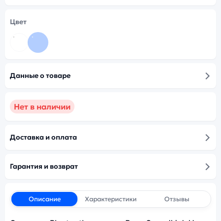
Цвет
Данные о товаре
Нет в наличии
Доставка и оплата
Гарантия и возврат
Описание
Характеристики
Отзывы