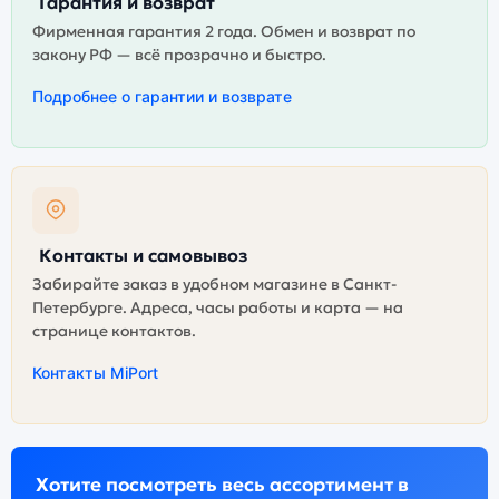
Гарантия и возврат
Фирменная гарантия 2 года. Обмен и возврат по
закону РФ — всё прозрачно и быстро.
Подробнее о гарантии и возврате
Контакты и самовывоз
Забирайте заказ в удобном магазине в Санкт-
Петербурге. Адреса, часы работы и карта — на
странице контактов.
Контакты MiPort
Хотите посмотреть весь ассортимент в