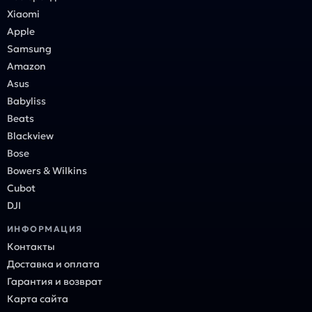
Xiaomi
Apple
Samsung
Amazon
Asus
Babyliss
Beats
Blackview
Bose
Bowers & Wilkins
Cubot
DJI
ИНФОРМАЦИЯ
Контакты
Доставка и оплата
Гарантия и возврат
Карта сайта