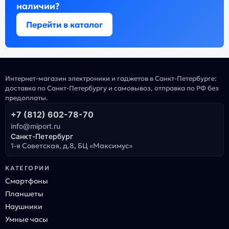
наличии?
Перейти в каталог
Интернет-магазин электроники и гаджетов в Санкт-Петербурге:
доставка по Санкт-Петербургу и самовывоз, отправка по РФ без
предоплаты.
+7 (812) 602-78-70
info@miport.ru
Санкт-Петербург
1-я Советская, д.8, БЦ «Максимус»
КАТЕГОРИИ
Смартфоны
Планшеты
Наушники
Умные часы