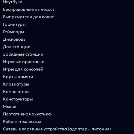
Ноутбуки
Беспроводные пылесосы
Выпрямители для волос
Гарнитуры
Геймпады
Дисководы
Док-станции
Зарядные станции
Игровые приставки
Игры для консолей
Карты памяти
Клавиатуры
Компьютеры
Конструкторы
Мыши
Портативная акустика
Роботы-пылесосы
Сетевые зарядные устройства (адаптеры питания)