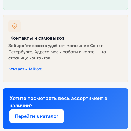
Контакты и самовывоз
Забирайте заказ в удобном магазине в Санкт-
Петербурге. Адреса, часы работы и карта — на
странице контактов.
Контакты MiPort
Хотите посмотреть весь ассортимент в
наличии?
Перейти в каталог