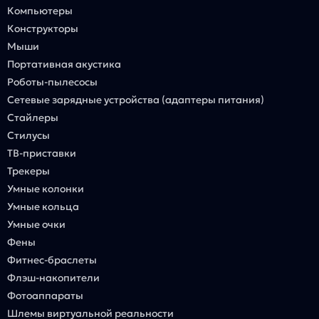
Компьютеры
Конструкторы
Мыши
Портативная акустика
Роботы-пылесосы
Сетевые зарядные устройства (адаптеры питания)
Стайлеры
Стилусы
ТВ-приставки
Трекеры
Умные колонки
Умные кольца
Умные очки
Фены
Фитнес-браслеты
Флэш-накопители
Фотоаппараты
Шлемы виртуальной реальности