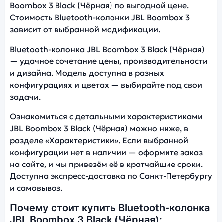
Boombox 3 Black (Чёрная) по выгодной цене.
Стоимость Bluetooth-колонки JBL Boombox 3
зависит от выбранной модификации.
Bluetooth-колонка JBL Boombox 3 Black (Чёрная)
— удачное сочетание цены, производительности
и дизайна. Модель доступна в разных
конфигурациях и цветах — выбирайте под свои
задачи.
Ознакомиться с детальными характеристиками
JBL Boombox 3 Black (Чёрная) можно ниже, в
разделе «Характеристики». Если выбранной
конфигурации нет в наличии — оформите заказ
на сайте, и мы привезём её в кратчайшие сроки.
Доступна экспресс-доставка по Санкт-Петербургу
и самовывоз.
Почему стоит купить Bluetooth-колонка
JBL Boombox 3 Black (Чёрная):