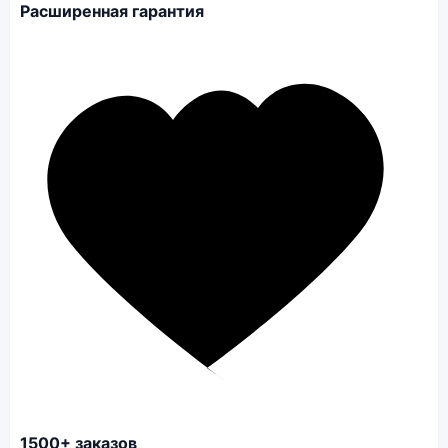
Расширенная гарантия
1500+ заказов