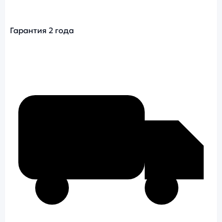
Гарантия 2 года