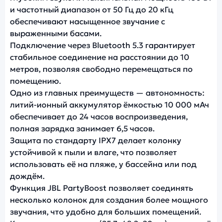
и частотный диапазон от 50 Гц до 20 кГц
обеспечивают насыщенное звучание с
выраженными басами.
Подключение через Bluetooth 5.3 гарантирует
стабильное соединение на расстоянии до 10
метров, позволяя свободно перемещаться по
помещению.
Одно из главных преимуществ — автономность:
литий-ионный аккумулятор ёмкостью 10 000 мАч
обеспечивает до 24 часов воспроизведения,
полная зарядка занимает 6,5 часов.
Защита по стандарту IPX7 делает колонку
устойчивой к пыли и влаге, что позволяет
использовать её на пляже, у бассейна или под
дождём.
Функция JBL PartyBoost позволяет соединять
несколько колонок для создания более мощного
звучания, что удобно для больших помещений.