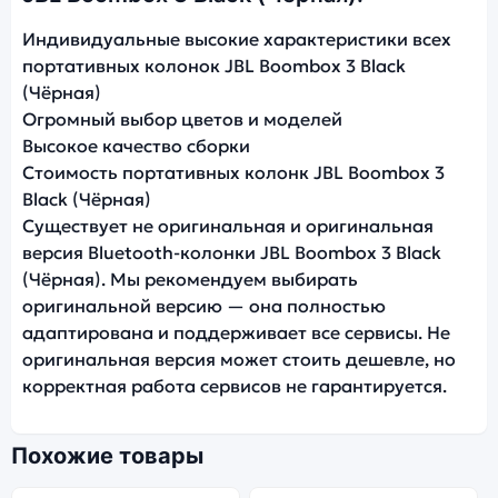
Индивидуальные высокие характеристики всех
портативных колонок JBL Boombox 3 Black
(Чёрная)
Огромный выбор цветов и моделей
Высокое качество сборки
Стоимость портативных колонк JBL Boombox 3
Black (Чёрная)
Существует не оригинальная и оригинальная
версия Bluetooth-колонки JBL Boombox 3 Black
(Чёрная). Мы рекомендуем выбирать
оригинальной версию — она полностью
адаптирована и поддерживает все сервисы. Не
оригинальная версия может стоить дешевле, но
корректная работа сервисов не гарантируется.
Похожие товары