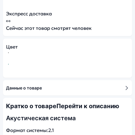
Экспресс доставка
👀
Сейчас этот товар смотрят
человек
Цвет
Данные о товаре
Кратко о товаре
Перейти к описанию
Акустическая система
Формат системы:
2.1