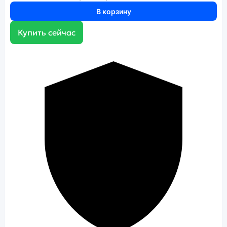
В корзину
Купить сейчас