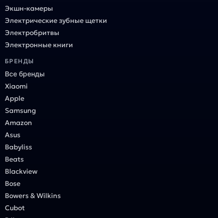
Экшн-камеры
Электрические зубные щетки
Электробритвы
Электронные книги
БРЕНДЫ
Все бренды
Xiaomi
Apple
Samsung
Amazon
Asus
Babyliss
Beats
Blackview
Bose
Bowers & Wilkins
Cubot