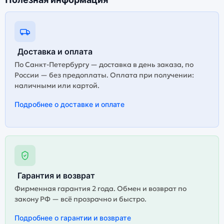
Доставка и оплата
По Санкт-Петербургу — доставка в день заказа, по
России — без предоплаты. Оплата при получении:
наличными или картой.
Подробнее о доставке и оплате
Гарантия и возврат
Фирменная гарантия 2 года. Обмен и возврат по
закону РФ — всё прозрачно и быстро.
Подробнее о гарантии и возврате