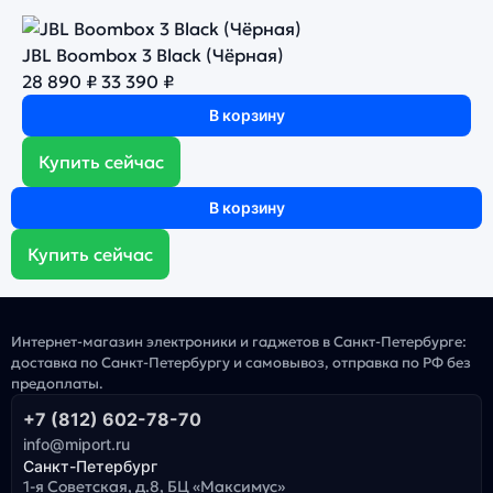
JBL Boombox 3 Black (Чёрная)
28 890 ₽
33 390 ₽
В корзину
Купить сейчас
В корзину
Купить сейчас
Интернет-магазин электроники и гаджетов в Санкт-Петербурге:
доставка по Санкт-Петербургу и самовывоз, отправка по РФ без
предоплаты.
+7 (812) 602-78-70
info@miport.ru
Санкт-Петербург
1-я Советская, д.8, БЦ «Максимус»