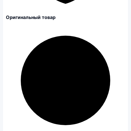
Оригинальный товар