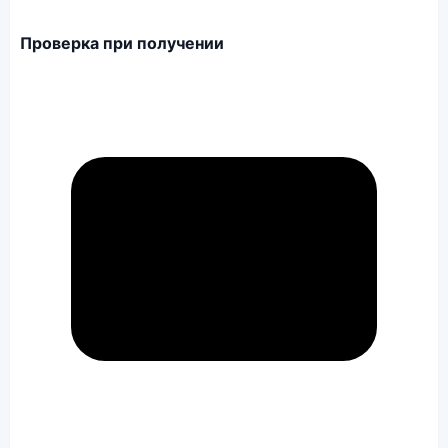
Проверка при получении