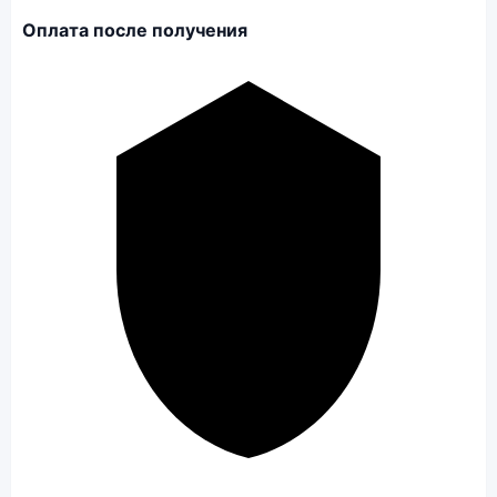
Оплата после получения