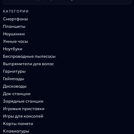
КАТЕГОРИИ
Смартфоны
Планшеты
Наушники
Умные часы
Ноутбуки
Беспроводные пылесосы
Выпрямители для волос
Гарнитуры
Геймпады
Дисководы
Док-станции
Зарядные станции
Игровые приставки
Игры для консолей
Карты памяти
Клавиатуры