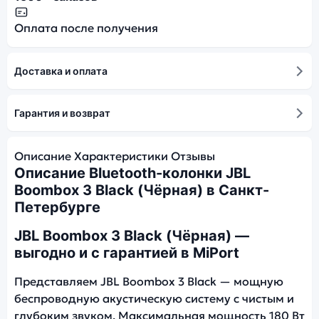
Оплата после получения
Доставка и оплата
Гарантия и возврат
Описание
Характеристики
Отзывы
Описание Bluetooth-колонки JBL
Boombox 3 Black (Чёрная) в Санкт-
Петербурге
JBL Boombox 3 Black (Чёрная) —
выгодно и с гарантией в MiPort
Представляем JBL Boombox 3 Black — мощную
беспроводную акустическую систему с чистым и
глубоким звуком. Максимальная мощность 180 Вт