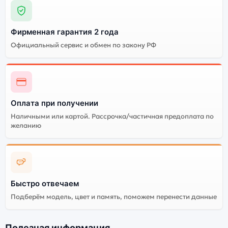
Фирменная гарантия 2 года
Официальный сервис и обмен по закону РФ
Оплата при получении
Наличными или картой. Рассрочка/частичная предоплата по
желанию
Быстро отвечаем
Подберём модель, цвет и память, поможем перенести данные
Полезная информация