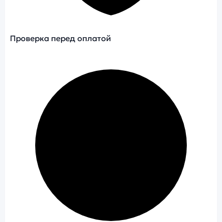
Проверка перед оплатой