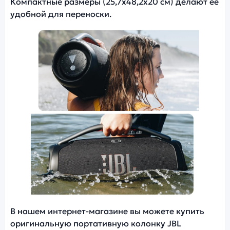
Компактные размеры (25,7х48,2х20 см) делают её
удобной для переноски.
Фото модели JBL Boombox 3
В нашем интернет-магазине вы можете купить
оригинальную портативную колонку JBL