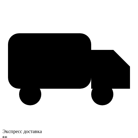
Экспресс доставка
👀