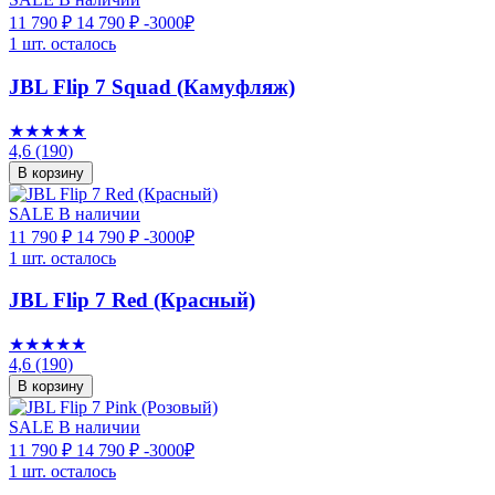
11 790 ₽
14 790 ₽
-3000₽
1 шт. осталось
JBL Flip 7 Squad (Камуфляж)
★★★★★
4,6
(190)
В корзину
SALE
В наличии
11 790 ₽
14 790 ₽
-3000₽
1 шт. осталось
JBL Flip 7 Red (Красный)
★★★★★
4,6
(190)
В корзину
SALE
В наличии
11 790 ₽
14 790 ₽
-3000₽
1 шт. осталось