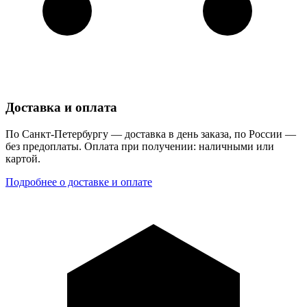
Доставка и оплата
По Санкт-Петербургу — доставка в день заказа, по России —
без предоплаты. Оплата при получении: наличными или
картой.
Подробнее о доставке и оплате