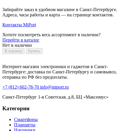
Забирайте заказ в удобном магазине в Санкт-Петербурге.
Адреса, часы работы и карта — на странице контактов.
Контакты MiPort
Хотите посмотреть весь ассортимент в наличии?
Перейти в каталог
Нет в наличии
В корзину
Купить
Интернет-магазин электроники и гаджетов в Санкт-
Петербурге: доставка по Санкт-Петербургу и самовывоз,
отправка по РФ без предоплаты.
+7 (812) 602-78-70
info@miport.ru
Санкт-Петербург
1-я Советская, д.8, БЦ «Максимус»
Категории
Смартфоны
Планшеты
Наушники