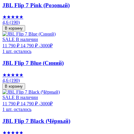
JBL Flip 7 Pink (Розовый)
★★★★★
4,6
(190)
В корзину
SALE
В наличии
11 790 ₽
14 790 ₽
-3000₽
1 шт. осталось
JBL Flip 7 Blue (Синий)
★★★★★
4,6
(190)
В корзину
SALE
В наличии
11 790 ₽
14 790 ₽
-3000₽
1 шт. осталось
JBL Flip 7 Black (Чёрный)
★★★★★