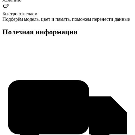
Быстро отвечаем
Подберём модель, цвет и память, поможем перенести данные
Полезная информация