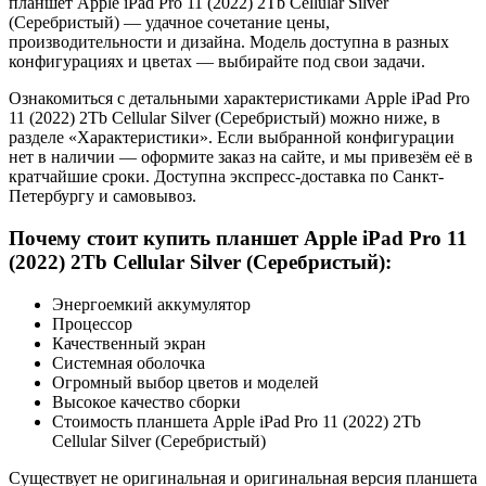
планшет Apple iPad Pro 11 (2022) 2Tb Cellular Silver
(Серебристый) — удачное сочетание цены,
производительности и дизайна. Модель доступна в разных
конфигурациях и цветах — выбирайте под свои задачи.
Ознакомиться с детальными характеристиками Apple iPad Pro
11 (2022) 2Tb Cellular Silver (Серебристый) можно ниже, в
разделе «Характеристики». Если выбранной конфигурации
нет в наличии — оформите заказ на сайте, и мы привезём её в
кратчайшие сроки. Доступна экспресс-доставка по Санкт-
Петербургу и самовывоз.
Почему стоит купить планшет Apple iPad Pro 11
(2022) 2Tb Cellular Silver (Серебристый):
Энергоемкий аккумулятор
Процессор
Качественный экран
Системная оболочка
Огромный выбор цветов и моделей
Высокое качество сборки
Стоимость планшета Apple iPad Pro 11 (2022) 2Tb
Cellular Silver (Серебристый)
Существует не оригинальная и оригинальная версия планшета