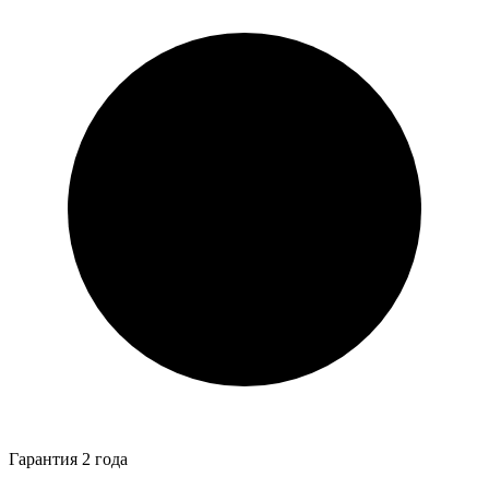
Гарантия 2 года