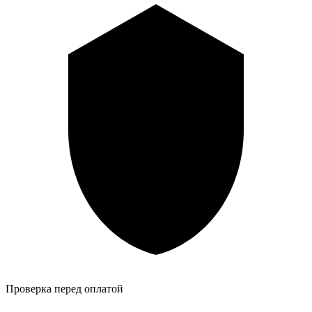
Проверка перед оплатой