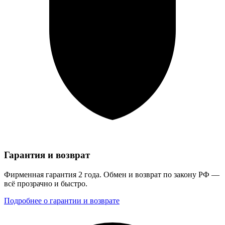
Гарантия и возврат
Фирменная гарантия 2 года. Обмен и возврат по закону РФ —
всё прозрачно и быстро.
Подробнее о гарантии и возврате