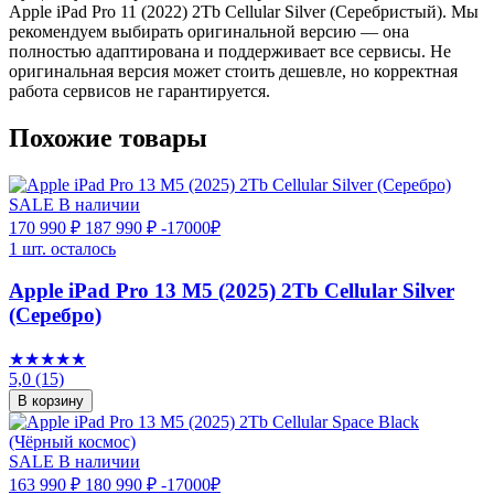
Apple iPad Pro 11 (2022) 2Tb Cellular Silver (Серебристый). Мы
рекомендуем выбирать оригинальной версию — она
полностью адаптирована и поддерживает все сервисы. Не
оригинальная версия может стоить дешевле, но корректная
работа сервисов не гарантируется.
Похожие товары
SALE
В наличии
170 990 ₽
187 990 ₽
-17000₽
1 шт. осталось
Apple iPad Pro 13 M5 (2025) 2Tb Cellular Silver
(Серебро)
★★★★★
5,0
(15)
В корзину
SALE
В наличии
163 990 ₽
180 990 ₽
-17000₽