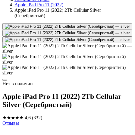
Apple iPad Pro 11 (2022)
Apple iPad Pro 11 (2022) 2Tb Cellular Silver
(Серебристый)
Нет в наличии
Apple iPad Pro 11 (2022) 2Tb Cellular
Silver (Серебристый)
★★★★★
4,6
(332)
Отзывы