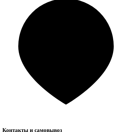
Контакты и самовывоз