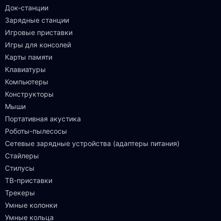
Док-станции
Зарядные станции
Игровые приставки
Игры для консолей
Карты памяти
Клавиатуры
Компьютеры
Конструкторы
Мыши
Портативная акустика
Роботы-пылесосы
Сетевые зарядные устройства (адаптеры питания)
Стайлеры
Стилусы
ТВ-приставки
Трекеры
Умные колонки
Умные кольца