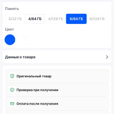
Память
3/32 ГБ
4/64 ГБ
4/128 ГБ
6/64 ГБ
6/128 ГБ
Цвет
Данные о товаре
Оригинальный товар
Проверка при получении
Оплата после получения