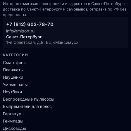
Интернет-магазин электроники и гаджетов в Санкт-Петербурге:
доставка по Санкт-Петербургу и самовывоз, отправка по РФ без
предоплаты.
+7 (812) 602-78-70
info@miport.ru
Санкт-Петербург
1-я Советская, д.8, БЦ «Максимус»
КАТЕГОРИИ
Смартфоны
Планшеты
Наушники
Умные часы
Ноутбуки
Беспроводные пылесосы
Выпрямители для волос
Гарнитуры
Геймпады
Дисководы