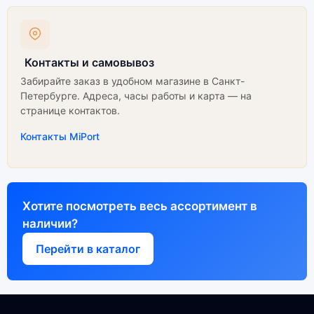
Контакты и самовывоз
Забирайте заказ в удобном магазине в Санкт-
Петербурге. Адреса, часы работы и карта — на
странице контактов.
Контакты MiPort
Хотите посмотреть весь ассортимент в
наличии?
Перейти в каталог