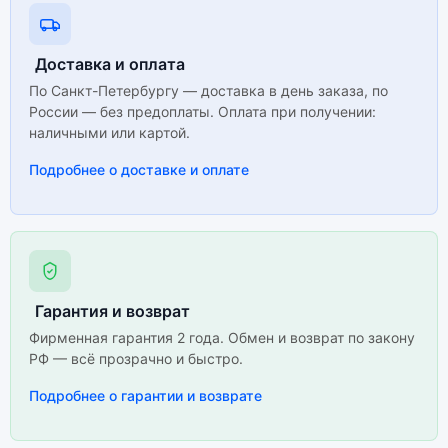
Доставка и оплата
По Санкт-Петербургу — доставка в день заказа, по
России — без предоплаты. Оплата при получении:
наличными или картой.
Подробнее о доставке и оплате
Гарантия и возврат
Фирменная гарантия 2 года. Обмен и возврат по закону
РФ — всё прозрачно и быстро.
Подробнее о гарантии и возврате