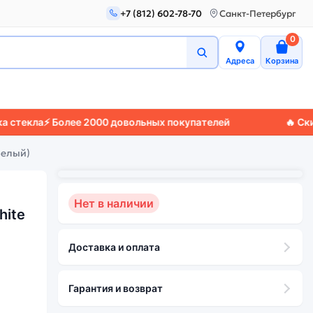
+7 (812) 602-78-70
Санкт-Петербург
0
Адреса
Корзина
а
⚡ Более 2000 довольных покупателей
🔥 Скидки до
Белый)
Нет в наличии
hite
Доставка и оплата
Гарантия и возврат