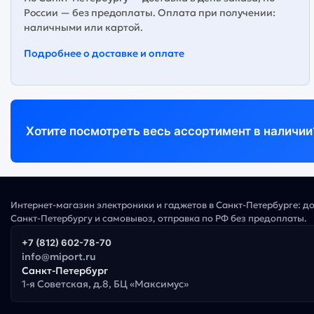
России — без предоплаты. Оплата при получении:
наличными или картой.
Подробнее о доставке и оплате
Хотите посмотреть весь ассортимент в наличии
Интернет-магазин электроники и гаджетов в Санкт-Петербурге: д
Санкт-Петербургу и самовывоз, отправка по РФ без предоплаты.
+7 (812) 602-78-70
info@miport.ru
Санкт-Петербург
1-я Советская, д.8, БЦ «Максимус»