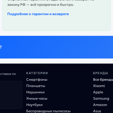
закону РФ — всё прозрачно и быстро.
Подробнее о гарантии и возврате
?
КАТЕГОРИИ
БРЕНДЫ
оставка по
Смартфоны
Все бренд
Планшеты
Xiaomi
Наушники
Apple
Умные часы
Samsung
Ноутбуки
Amazon
Беспроводные пылесосы
Asus