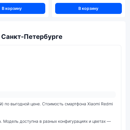
В корзину
В корзину
в Санкт-Петербурге