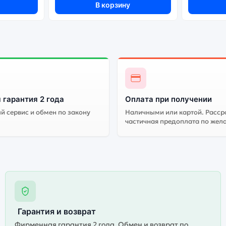
В корзину
 гарантия 2 года
Оплата при получении
 сервис и обмен по закону
Наличными или картой. Расср
частичная предоплата по жел
Гарантия и возврат
Фирменная гарантия 2 года. Обмен и возврат по