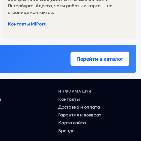
Петербурге. Адреса, часы работы и карта — на
странице контактов.
Контакты MiPort
Перейти в каталог
ИНФОРМАЦИЯ
ы
Контакты
Доставка и оплата
Гарантия и возврат
Карта сайта
Бренды