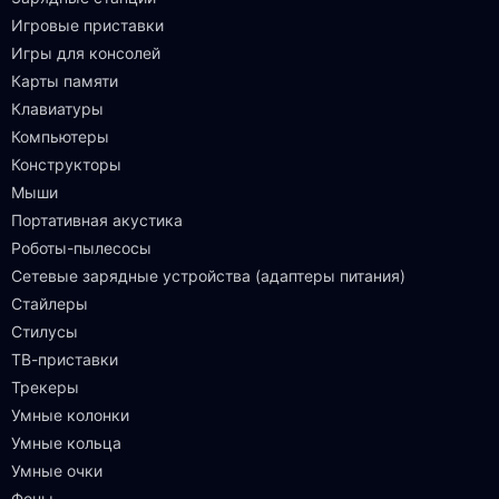
Игровые приставки
Игры для консолей
Карты памяти
Клавиатуры
Компьютеры
Конструкторы
Мыши
Портативная акустика
Роботы-пылесосы
Сетевые зарядные устройства (адаптеры питания)
Стайлеры
Стилусы
ТВ-приставки
Трекеры
Умные колонки
Умные кольца
Умные очки
Фены