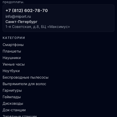
предоплаты.
+7 (812) 602-78-70
info@miport.ru
Санкт-Петербург
1-я Советская, д.8, БЦ «Максимус»
КАТЕГОРИИ
Смартфоны
Планшеты
Наушники
Умные часы
Ноутбуки
Беспроводные пылесосы
Выпрямители для волос
Гарнитуры
Геймпады
Дисководы
Док-станции
Зарядные станции