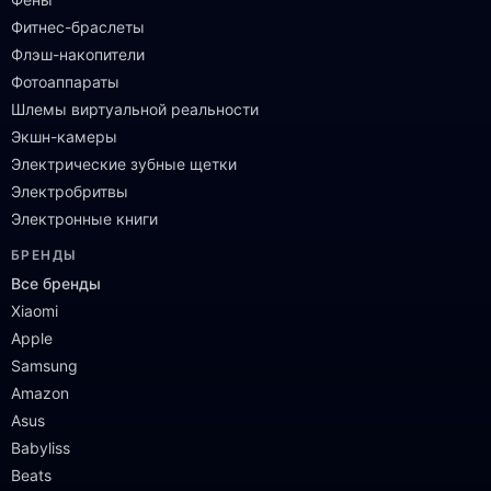
Фитнес-браслеты
Флэш-накопители
Фотоаппараты
Шлемы виртуальной реальности
Экшн-камеры
Электрические зубные щетки
Электробритвы
Электронные книги
БРЕНДЫ
Все бренды
Xiaomi
Apple
Samsung
Amazon
Asus
Babyliss
Beats