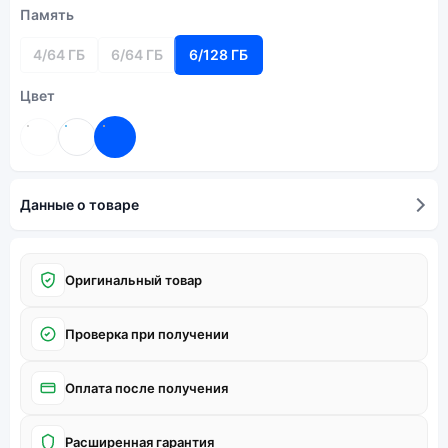
Память
4/64 ГБ
6/64 ГБ
6/128 ГБ
Цвет
Данные о товаре
Оригинальный товар
Проверка при получении
Оплата после получения
Расширенная гарантия