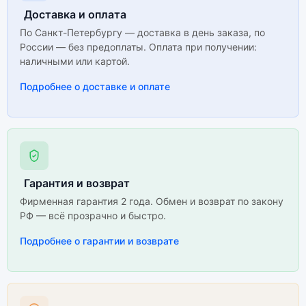
Доставка и оплата
По Санкт-Петербургу — доставка в день заказа, по
России — без предоплаты. Оплата при получении:
наличными или картой.
Подробнее о доставке и оплате
Гарантия и возврат
Фирменная гарантия 2 года. Обмен и возврат по закону
РФ — всё прозрачно и быстро.
Подробнее о гарантии и возврате