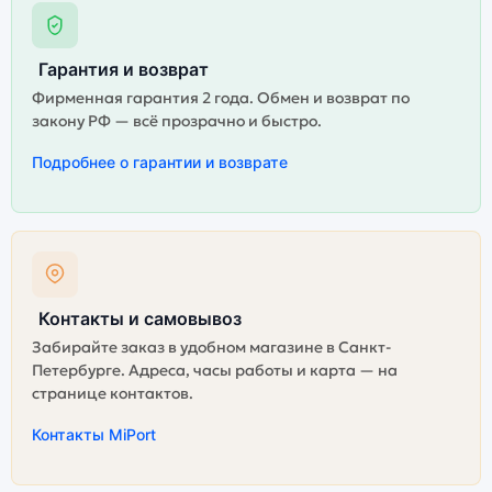
Гарантия и возврат
Фирменная гарантия 2 года. Обмен и возврат по
закону РФ — всё прозрачно и быстро.
Подробнее о гарантии и возврате
Контакты и самовывоз
Забирайте заказ в удобном магазине в Санкт-
Петербурге. Адреса, часы работы и карта — на
странице контактов.
Контакты MiPort