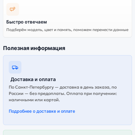
Быстро отвечаем
Подберём модель, цвет и память, поможем перенести данные
Полезная информация
Доставка и оплата
По Санкт-Петербургу — доставка в день заказа, по
России — без предоплаты. Оплата при получении:
наличными или картой.
Подробнее о доставке и оплате