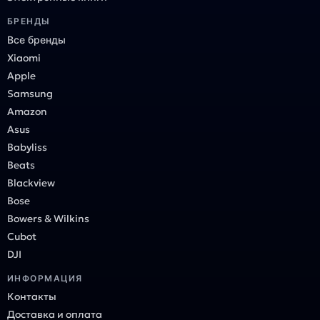
БРЕНДЫ
Все бренды
Xiaomi
Apple
Samsung
Amazon
Asus
Babyliss
Beats
Blackview
Bose
Bowers & Wilkins
Cubot
DJI
ИНФОРМАЦИЯ
Контакты
Доставка и оплата