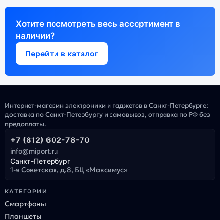
Хотите посмотреть весь ассортимент в
наличии?
Перейти в каталог
Интернет-магазин электроники и гаджетов в Санкт-Петербурге:
доставка по Санкт-Петербургу и самовывоз, отправка по РФ без
предоплаты.
+7 (812) 602-78-70
info@miport.ru
Санкт-Петербург
1-я Советская, д.8, БЦ «Максимус»
КАТЕГОРИИ
Смартфоны
Планшеты