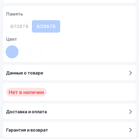
Память
8/128 ГБ
8/256 ГБ
Цвет
Данные о товаре
Нет в наличии
Доставка и оплата
Гарантия и возврат