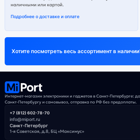
наличными или картой.
Подробнее о доставке и оплате
Хотите посмотреть весь ассортимент в наличии
Интернет-магазин электроники и гаджетов в Санкт-Петербурге: д
Санкт-Петербургу и самовывоз, отправка по РФ без предоплаты.
+7 (812) 602-78-70
info@miport.ru
Санкт-Петербург
1-я Советская, д.8, БЦ «Максимус»