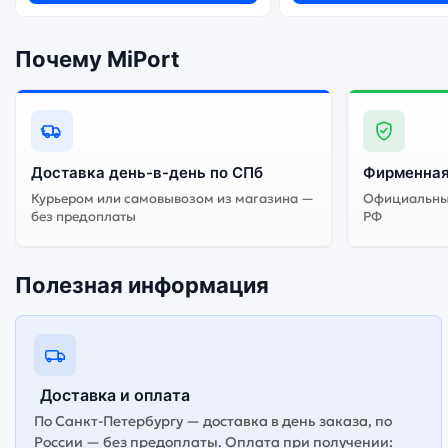
Почему MiPort
Доставка день-в-день по СПб
Фирменная
Курьером или самовывозом из магазина —
Официальный
без предоплаты
РФ
Полезная информация
Доставка и оплата
По Санкт-Петербургу — доставка в день заказа, по
России — без предоплаты. Оплата при получении: