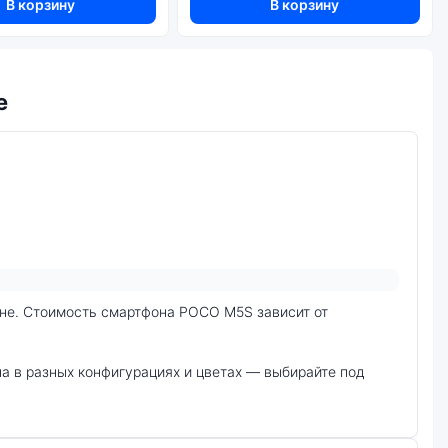
В корзину
В корзину
е