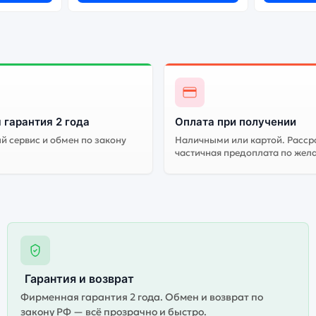
 гарантия 2 года
Оплата при получении
 сервис и обмен по закону
Наличными или картой. Расср
частичная предоплата по жел
Гарантия и возврат
Фирменная гарантия 2 года. Обмен и возврат по
закону РФ — всё прозрачно и быстро.