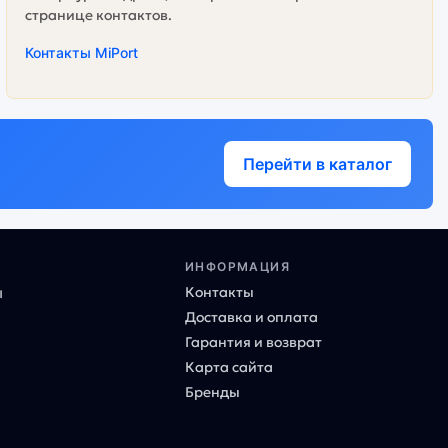
странице контактов.
Контакты MiPort
Перейти в каталог
ИНФОРМАЦИЯ
Контакты
ы
Доставка и оплата
Гарантия и возврат
Карта сайта
Бренды