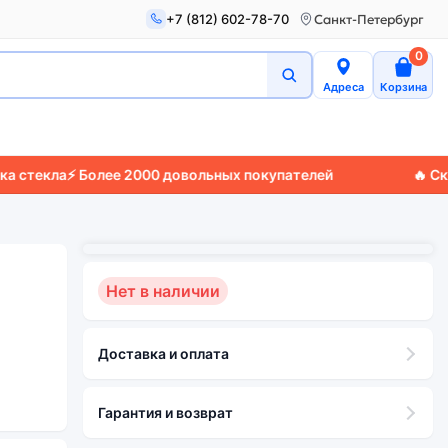
+7 (812) 602-78-70
Санкт-Петербург
0
Адреса
Корзина
а
⚡ Более 2000 довольных покупателей
🔥 Скидки до
Нет в наличии
Доставка и оплата
Гарантия и возврат