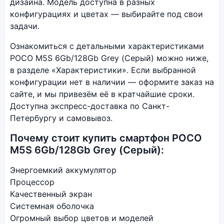
дизайна. Модель доступна в разных
конфигурациях и цветах — выбирайте под свои
задачи.
Ознакомиться с детальными характеристиками
POCO M5S 6Gb/128Gb Grey (Серый) можно ниже,
в разделе «Характеристики». Если выбранной
конфигурации нет в наличии — оформите заказ на
сайте, и мы привезём её в кратчайшие сроки.
Доступна экспресс-доставка по Санкт-
Петербургу и самовывоз.
Почему стоит купить смартфон POCO
M5S 6Gb/128Gb Grey (Серый):
Энергоемкий аккумулятор
Процессор
Качественный экран
Системная оболочка
Огромный выбор цветов и моделей