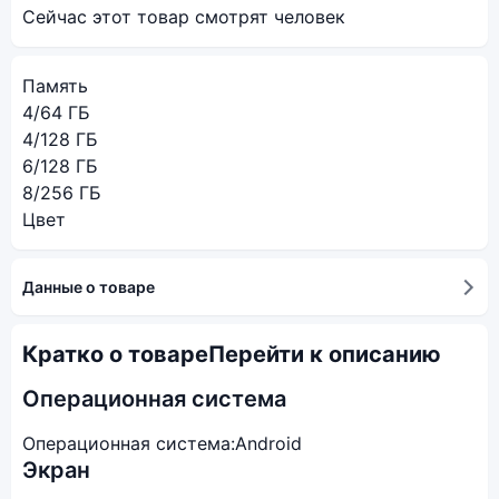
Сейчас этот товар смотрят
человек
Память
4/64 ГБ
4/128 ГБ
6/128 ГБ
8/256 ГБ
Цвет
Данные о товаре
Кратко о товаре
Перейти к описанию
Операционная система
Операционная система:
Android
Экран