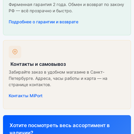
Фирменная гарантия 2 года. Обмен и возврат по закону
РФ — всё прозрачно и быстро.
Подробнее о гарантии и возврате
Контакты и самовывоз
Забирайте заказ в удобном магазине в Санкт-
Петербурге. Адреса, часы работы и карта — на
странице контактов.
Контакты MiPort
Хотите посмотреть весь ассортимент в
наличии?