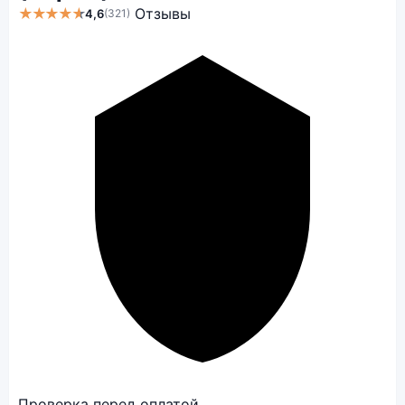
★★★★★
Отзывы
4,6
(321)
Проверка перед оплатой