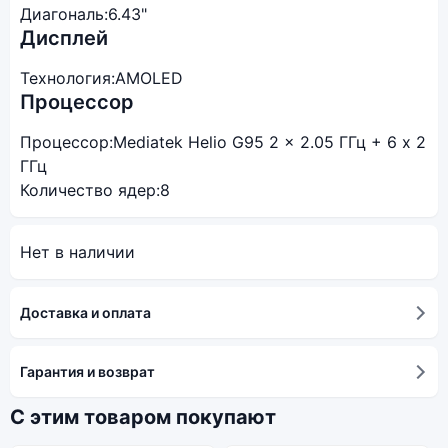
Диагональ:
6.43"
Дисплей
Технология:
AMOLED
Процессор
Процессор:
Mediatek Helio G95 2 x 2.05 ГГц + 6 x 2
ГГц
Количество ядер:
8
Нет в наличии
Доставка и оплата
Гарантия и возврат
С этим товаром покупают