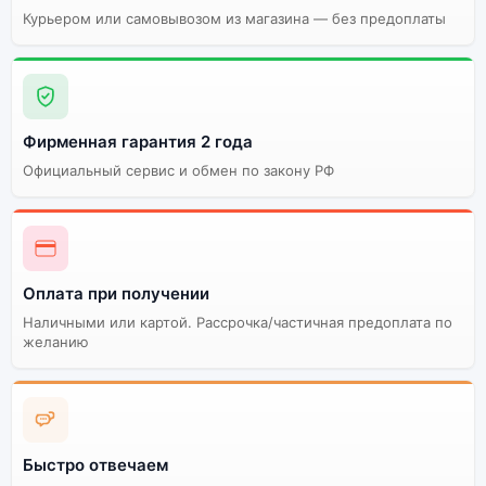
Курьером или самовывозом из магазина — без предоплаты
Фирменная гарантия 2 года
Официальный сервис и обмен по закону РФ
Оплата при получении
Наличными или картой. Рассрочка/частичная предоплата по
желанию
Быстро отвечаем