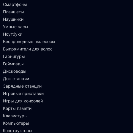
Смартфоны
Планшеты
Наушники
Умные часы
Ноутбуки
Беспроводные пылесосы
Выпрямители для волос
Гарнитуры
Геймпады
Дисководы
Док-станции
Зарядные станции
Игровые приставки
Игры для консолей
Карты памяти
Клавиатуры
Компьютеры
Конструкторы