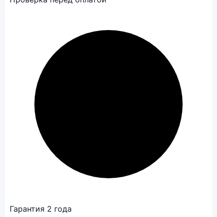
Гарантия 2 года