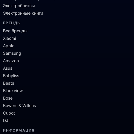
Электробритвы
Электронные книги
БРЕНДЫ
Все бренды
Xiaomi
Apple
Samsung
Amazon
Asus
Babyliss
Beats
Blackview
Bose
Bowers & Wilkins
Cubot
DJI
ИНФОРМАЦИЯ