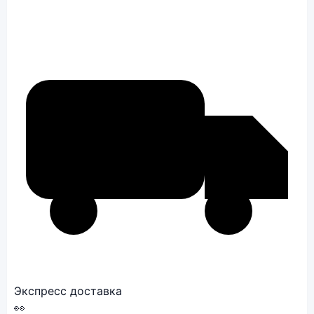
Экспресс доставка
👀