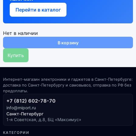
Перейти в каталог
Нет в наличии
В корзину
Купить
Интернет-магазин электроники и гаджетов в Санкт-Петербурге:
доставка по Санкт-Петербургу и самовывоз, отправка по РФ без
предоплаты.
+7 (812) 602-78-70
info@miport.ru
Санкт-Петербург
1-я Советская, д.8, БЦ «Максимус»
КАТЕГОРИИ