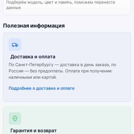
Подберём модель, цвет и память, поможем перенести
данные
Полезная информация
Доставка и оплата
По Санкт-Петербургу — доставка в день заказа, по
России — без предоплаты. Оплата при получении:
наличными или картой.
Подробнее о доставке и оплате
Гарантия и возврат