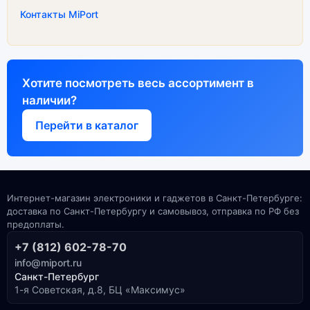
Контакты MiPort
Хотите посмотреть весь ассортимент в
наличии?
Перейти в каталог
Интернет-магазин электроники и гаджетов в Санкт-Петербурге:
доставка по Санкт-Петербургу и самовывоз, отправка по РФ без
предоплаты.
+7 (812) 602-78-70
info@miport.ru
Санкт-Петербург
1-я Советская, д.8, БЦ «Максимус»