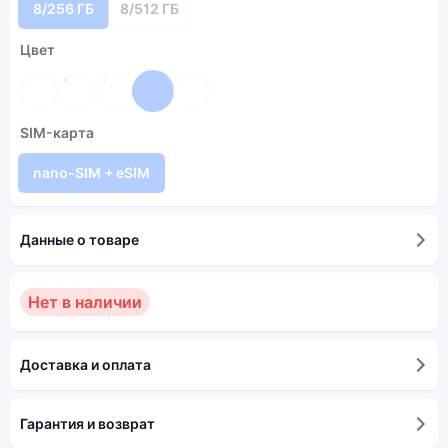
8/256 ГБ
8/512 ГБ
Цвет
SIM-карта
nano-SIM + eSIM
Данные о товаре
Нет в наличии
Доставка и оплата
Гарантия и возврат