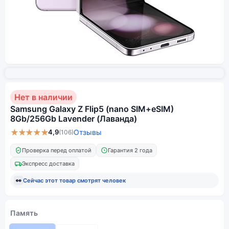
Нет в наличии
Samsung Galaxy Z Flip5 (nano SIM+eSIM)
8Gb/256Gb Lavender (Лаванда)
★★★★★
4,9
Отзывы
(106)
Проверка перед оплатой
Гарантия 2 года
Экспресс доставка
👀
Сейчас этот товар смотрят
человек
Память