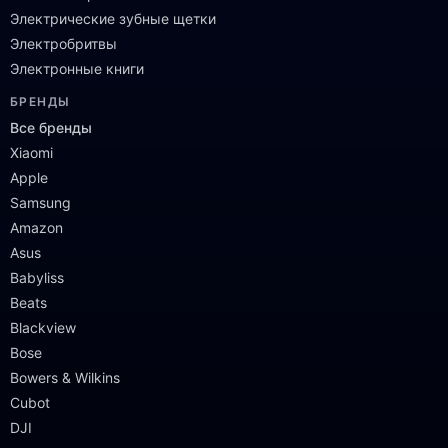
Электрические зубные щетки
Электробритвы
Электронные книги
БРЕНДЫ
Все бренды
Xiaomi
Apple
Samsung
Amazon
Asus
Babyliss
Beats
Blackview
Bose
Bowers & Wilkins
Cubot
DJI