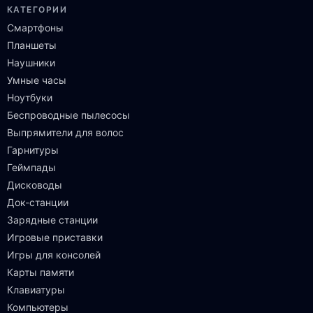
КАТЕГОРИИ
Смартфоны
Планшеты
Наушники
Умные часы
Ноутбуки
Беспроводные пылесосы
Выпрямители для волос
Гарнитуры
Геймпады
Дисководы
Док-станции
Зарядные станции
Игровые приставки
Игры для консолей
Карты памяти
Клавиатуры
Компьютеры