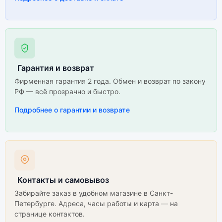
Гарантия и возврат
Фирменная гарантия 2 года. Обмен и возврат по закону
РФ — всё прозрачно и быстро.
Подробнее о гарантии и возврате
Контакты и самовывоз
Забирайте заказ в удобном магазине в Санкт-
Петербурге. Адреса, часы работы и карта — на
странице контактов.