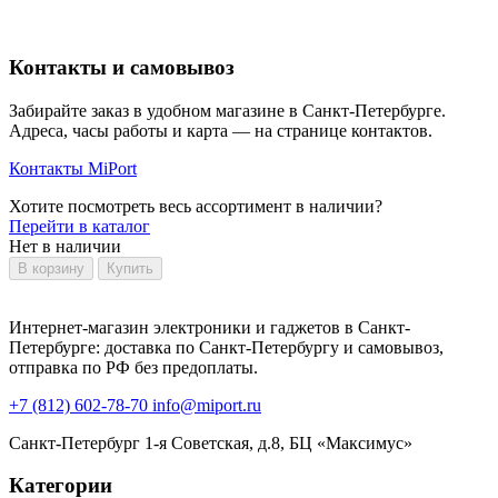
Контакты и самовывоз
Забирайте заказ в удобном магазине в Санкт-Петербурге.
Адреса, часы работы и карта — на странице контактов.
Контакты MiPort
Хотите посмотреть весь ассортимент в наличии?
Перейти в каталог
Нет в наличии
В корзину
Купить
Интернет-магазин электроники и гаджетов в Санкт-
Петербурге: доставка по Санкт-Петербургу и самовывоз,
отправка по РФ без предоплаты.
+7 (812) 602-78-70
info@miport.ru
Санкт-Петербург
1-я Советская, д.8, БЦ «Максимус»
Категории