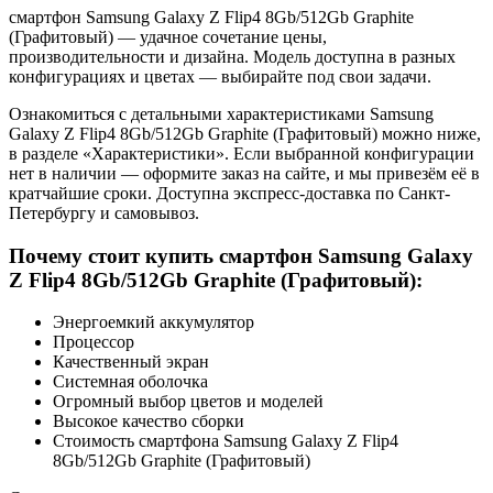
смартфон Samsung Galaxy Z Flip4 8Gb/512Gb Graphite
(Графитовый) — удачное сочетание цены,
производительности и дизайна. Модель доступна в разных
конфигурациях и цветах — выбирайте под свои задачи.
Ознакомиться с детальными характеристиками Samsung
Galaxy Z Flip4 8Gb/512Gb Graphite (Графитовый) можно ниже,
в разделе «Характеристики». Если выбранной конфигурации
нет в наличии — оформите заказ на сайте, и мы привезём её в
кратчайшие сроки. Доступна экспресс-доставка по Санкт-
Петербургу и самовывоз.
Почему стоит купить смартфон Samsung Galaxy
Z Flip4 8Gb/512Gb Graphite (Графитовый):
Энергоемкий аккумулятор
Процессор
Качественный экран
Системная оболочка
Огромный выбор цветов и моделей
Высокое качество сборки
Стоимость смартфона Samsung Galaxy Z Flip4
8Gb/512Gb Graphite (Графитовый)