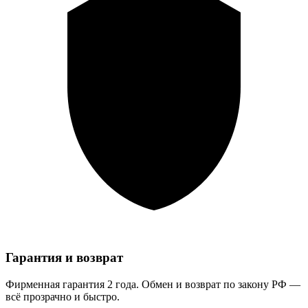
Гарантия и возврат
Фирменная гарантия 2 года. Обмен и возврат по закону РФ —
всё прозрачно и быстро.