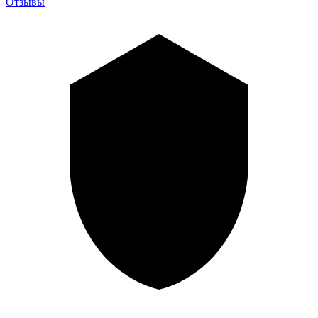
Отзывы