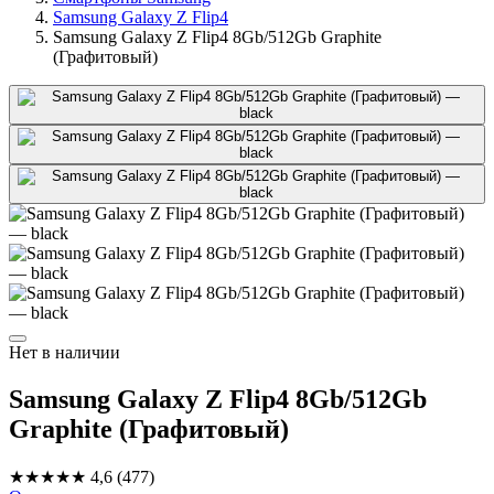
Samsung Galaxy Z Flip4
Samsung Galaxy Z Flip4 8Gb/512Gb Graphite
(Графитовый)
Нет в наличии
Samsung Galaxy Z Flip4 8Gb/512Gb
Graphite (Графитовый)
★★★★★
4,6
(477)