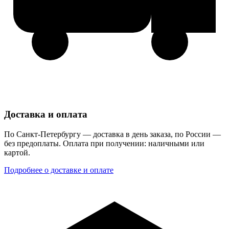
Доставка и оплата
По Санкт-Петербургу — доставка в день заказа, по России —
без предоплаты. Оплата при получении: наличными или
картой.
Подробнее о доставке и оплате