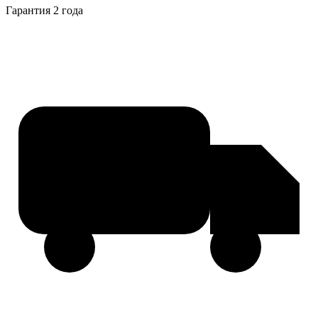
Гарантия 2 года