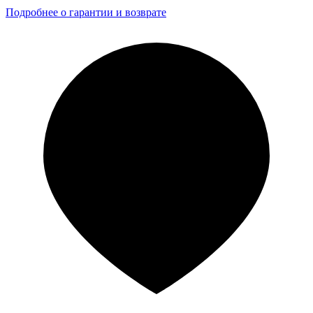
Подробнее о гарантии и возврате