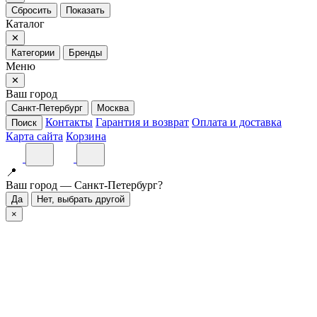
Сбросить
Показать
Каталог
✕
Категории
Бренды
Меню
✕
Ваш город
Санкт-Петербург
Москва
Контакты
Гарантия и возврат
Оплата и доставка
Поиск
Карта сайта
Корзина
📍
Ваш город — Санкт-Петербург?
Да
Нет, выбрать другой
×