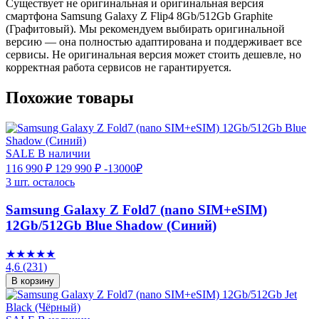
Существует не оригинальная и оригинальная версия
смартфона Samsung Galaxy Z Flip4 8Gb/512Gb Graphite
(Графитовый). Мы рекомендуем выбирать оригинальной
версию — она полностью адаптирована и поддерживает все
сервисы. Не оригинальная версия может стоить дешевле, но
корректная работа сервисов не гарантируется.
Похожие товары
SALE
В наличии
116 990 ₽
129 990 ₽
-13000₽
3 шт. осталось
Samsung Galaxy Z Fold7 (nano SIM+eSIM)
12Gb/512Gb Blue Shadow (Синий)
★★★★★
4,6
(231)
В корзину