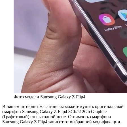
Фото модели Samsung Galaxy Z Flip4
В нашем интернет-магазине вы можете купить оригинальный
смартфон Samsung Galaxy Z Flip4 8Gb/512Gb Graphite
(Графитовый) по выгодной цене. Стоимость смартфона
Samsung Galaxy Z Flip4 зависит от выбранной модификации.