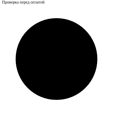
Проверка перед оплатой