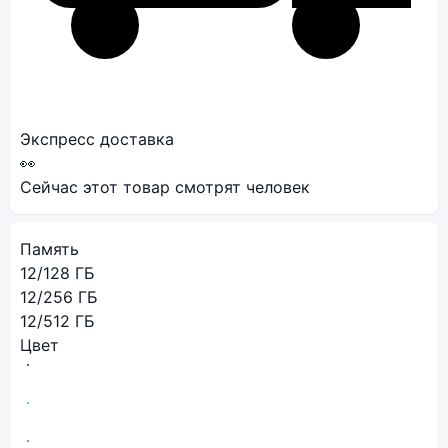
Экспресс доставка
👀
Сейчас этот товар смотрят
человек
Память
12/128 ГБ
12/256 ГБ
12/512 ГБ
Цвет