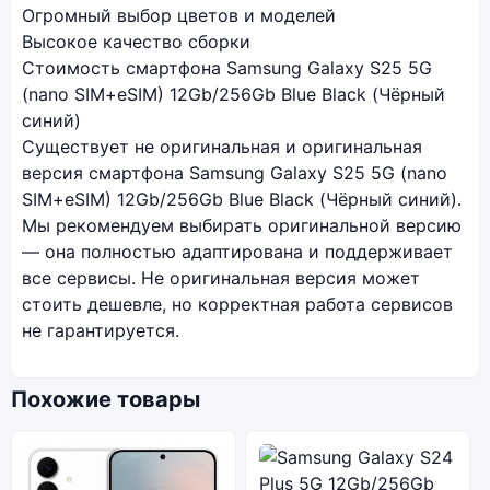
Огромный выбор цветов и моделей
Высокое качество сборки
Стоимость смартфона Samsung Galaxy S25 5G
(nano SIM+eSIM) 12Gb/256Gb Blue Black (Чёрный
синий)
Существует не оригинальная и оригинальная
версия смартфона Samsung Galaxy S25 5G (nano
SIM+eSIM) 12Gb/256Gb Blue Black (Чёрный синий).
Мы рекомендуем выбирать оригинальной версию
— она полностью адаптирована и поддерживает
все сервисы. Не оригинальная версия может
стоить дешевле, но корректная работа сервисов
не гарантируется.
Похожие товары