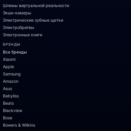
Шлемы виртуальной реальности
Экшн-камеры
Электрические зубные щетки
Электробритвы
Электронные книги
БРЕНДЫ
Все бренды
Xiaomi
Apple
Samsung
Amazon
Asus
Babyliss
Beats
Blackview
Bose
Bowers & Wilkins