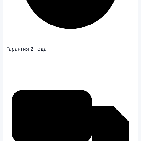
Гарантия 2 года