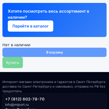
Хотите посмотреть весь ассортимент в
наличии?
Перейти в каталог
Нет в наличии
В корзину
Купить
Интернет-магазин электроники и гаджетов в Санкт-Петербурге:
доставка по Санкт-Петербургу и самовывоз, отправка по РФ без
предоплаты.
+7 (812) 602-78-70
info@miport.ru