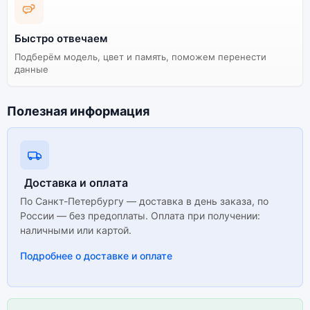
Быстро отвечаем
Подберём модель, цвет и память, поможем перенести
данные
Полезная информация
Доставка и оплата
По Санкт-Петербургу — доставка в день заказа, по
России — без предоплаты. Оплата при получении:
наличными или картой.
Подробнее о доставке и оплате