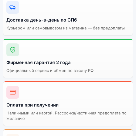
Доставка день-в-день по СПб
Курьером или самовывозом из магазина — без предоплаты
Фирменная гарантия 2 года
Официальный сервис и обмен по закону РФ
Оплата при получении
Наличными или картой. Рассрочка/частичная предоплата по
желанию