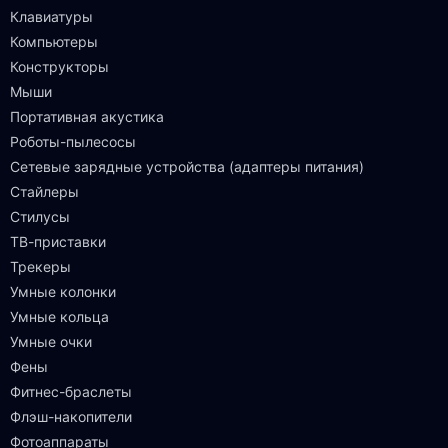
Клавиатуры
Компьютеры
Конструкторы
Мыши
Портативная акустика
Роботы-пылесосы
Сетевые зарядные устройства (адаптеры питания)
Стайлеры
Стилусы
ТВ-приставки
Трекеры
Умные колонки
Умные кольца
Умные очки
Фены
Фитнес-браслеты
Флэш-накопители
Фотоаппараты