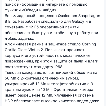
поиск информации в интернете с помощью
функции «Обведи и найди».
Восьмиядерный процессор Qualcomm Snapdragon
8 Elite. Разработан специально для Galaxy и в
сочетании с 12 Гб оперативной памяти
обеспечивает быструю и стабильную работу при
любых задачах.
Алюминиевая рамка и защитное стекло Corning
Gorilla Glass Victus 2. Повышают прочность
корпуса и его устойчивость к механическим
повреждениям, при этом защита от пыли и влаги
соответствует стандарту IP68.
Тыловая камера включает широкий объектив на
50 Мп с 2-кратным оптическим зумом,
ультраширокий 12 Мп и телефотообъектив с 3-
кратным зумом на 10 Мп. Фронтальная камера
имеет разрешение 12 Мп. Улучшенная система
HDR обеспечивает высокое качество видео даже