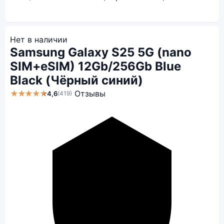
Нет в наличии
Samsung Galaxy S25 5G (nano
SIM+eSIM) 12Gb/256Gb Blue
Black (Чёрный синий)
★★★★★
Отзывы
4,6
(419)