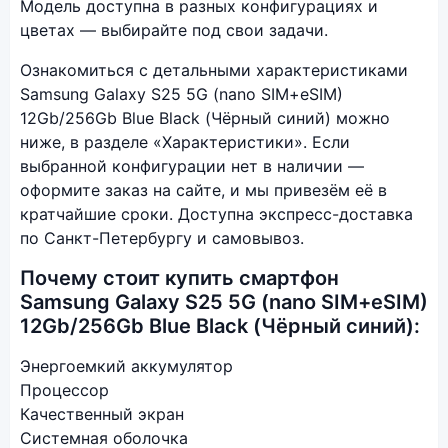
Модель доступна в разных конфигурациях и
цветах — выбирайте под свои задачи.
Ознакомиться с детальными характеристиками
Samsung Galaxy S25 5G (nano SIM+eSIM)
12Gb/256Gb Blue Black (Чёрный синий) можно
ниже, в разделе «Характеристики». Если
выбранной конфигурации нет в наличии —
оформите заказ на сайте, и мы привезём её в
кратчайшие сроки. Доступна экспресс-доставка
по Санкт-Петербургу и самовывоз.
Почему стоит купить смартфон
Samsung Galaxy S25 5G (nano SIM+eSIM)
12Gb/256Gb Blue Black (Чёрный синий):
Энергоемкий аккумулятор
Процессор
Качественный экран
Системная оболочка