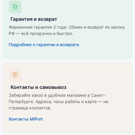
Гарантия и возврат
Фирменная гарантия 2 года. Обмен и возврат по закону
РФ — всё прозрачно и быстро.
Подробнее о гарантии и возврате
Контакты и самовывоз
Забирайте заказ в удобном магазине в Санкт-
Петербурге. Адреса, часы работы и карта — на
странице контактов.
Контакты MiPort