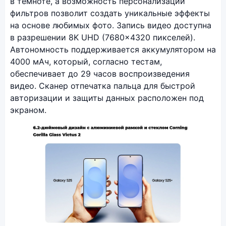
в темноте, а возможность персонализации
фильтров позволит создать уникальные эффекты
на основе любимых фото. Запись видео доступна
в разрешении 8K UHD (7680x4320 пикселей).
Автономность поддерживается аккумулятором на
4000 мАч, который, согласно тестам,
обеспечивает до 29 часов воспроизведения
видео. Сканер отпечатка пальца для быстрой
авторизации и защиты данных расположен под
экраном.