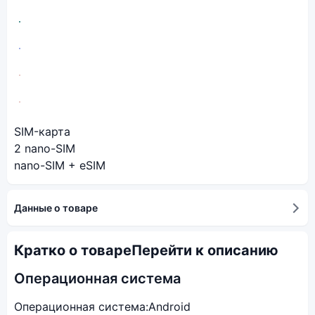
SIM-карта
2 nano-SIM
nano-SIM + eSIM
Данные о товаре
Кратко о товаре
Перейти к описанию
Операционная система
Операционная система:
Android