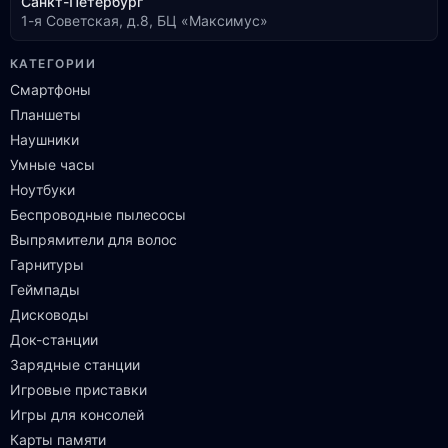
Санкт-Петербург
1-я Советская, д.8, БЦ «Максимус»
КАТЕГОРИИ
Смартфоны
Планшеты
Наушники
Умные часы
Ноутбуки
Беспроводные пылесосы
Выпрямители для волос
Гарнитуры
Геймпады
Дисководы
Док-станции
Зарядные станции
Игровые приставки
Игры для консолей
Карты памяти