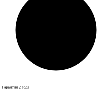
Гарантия 2 года