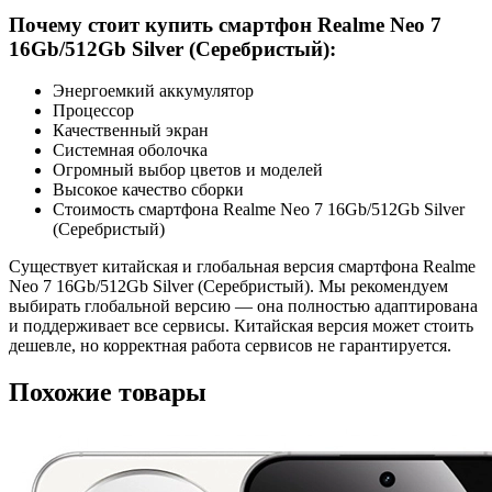
Почему стоит купить смартфон Realme Neo 7
16Gb/512Gb Silver (Серебристый):
Энергоемкий аккумулятор
Процессор
Качественный экран
Системная оболочка
Огромный выбор цветов и моделей
Высокое качество сборки
Стоимость смартфона Realme Neo 7 16Gb/512Gb Silver
(Серебристый)
Существует китайская и глобальная версия смартфона Realme
Neo 7 16Gb/512Gb Silver (Серебристый). Мы рекомендуем
выбирать глобальной версию — она полностью адаптирована
и поддерживает все сервисы. Китайская версия может стоить
дешевле, но корректная работа сервисов не гарантируется.
Похожие товары