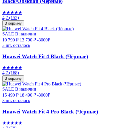
Black/Obsidian (Чёрные)
★★★★★
4,7
(152)
В корзину
SALE
В наличии
10 790 ₽
13 790 ₽
-3000₽
3 шт. осталось
Huawei Watch Fit 4 Black (Чёрные)
★★★★★
4,7
(168)
В корзину
SALE
В наличии
15 490 ₽
18 490 ₽
-3000₽
3 шт. осталось
Huawei Watch Fit 4 Pro Black (Чёрные)
★★★★★