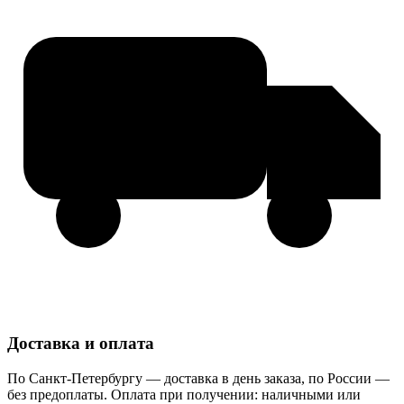
Доставка и оплата
По Санкт-Петербургу — доставка в день заказа, по России —
без предоплаты. Оплата при получении: наличными или