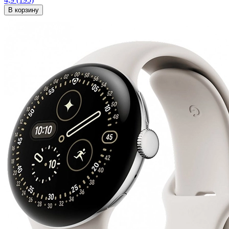
В корзину