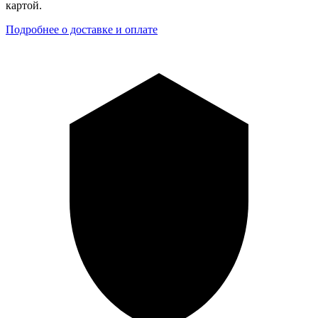
картой.
Подробнее о доставке и оплате