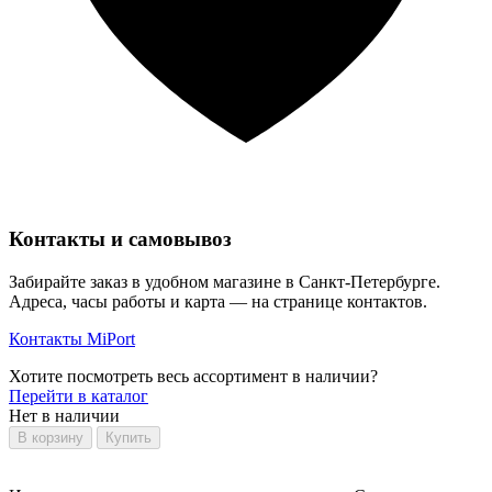
Контакты и самовывоз
Забирайте заказ в удобном магазине в Санкт-Петербурге.
Адреса, часы работы и карта — на странице контактов.
Контакты MiPort
Хотите посмотреть весь ассортимент в наличии?
Перейти в каталог
Нет в наличии
В корзину
Купить