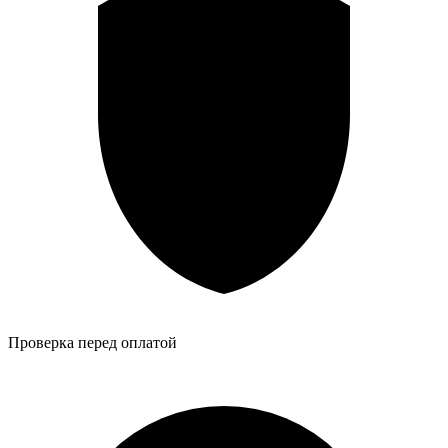
Проверка перед оплатой