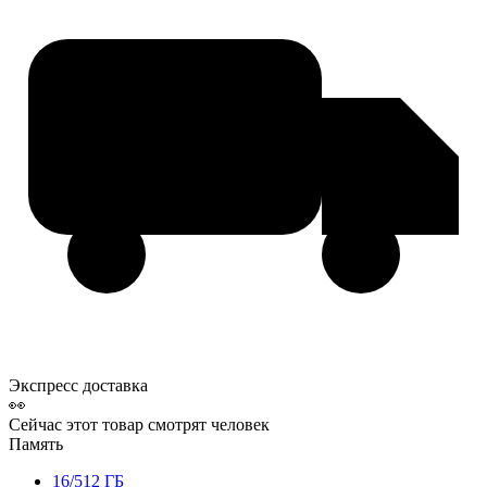
Экспресс доставка
👀
Сейчас этот товар смотрят
человек
Память
16/512 ГБ