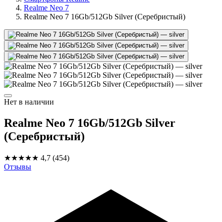
Realme Neo 7
Realme Neo 7 16Gb/512Gb Silver (Серебристый)
Нет в наличии
Realme Neo 7 16Gb/512Gb Silver
(Серебристый)
★★★★★
4,7
(454)
Отзывы