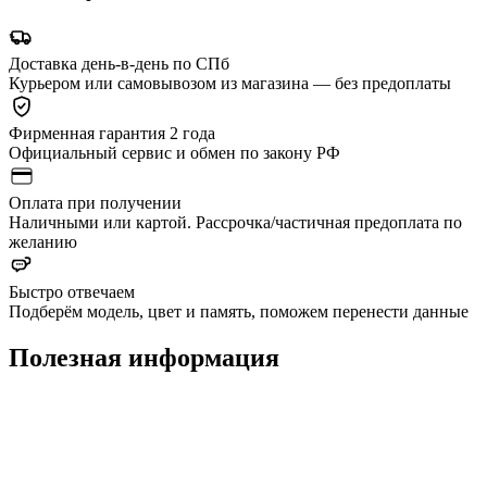
Доставка день-в-день по СПб
Курьером или самовывозом из магазина — без предоплаты
Фирменная гарантия 2 года
Официальный сервис и обмен по закону РФ
Оплата при получении
Наличными или картой. Рассрочка/частичная предоплата по
желанию
Быстро отвечаем
Подберём модель, цвет и память, поможем перенести данные
Полезная информация