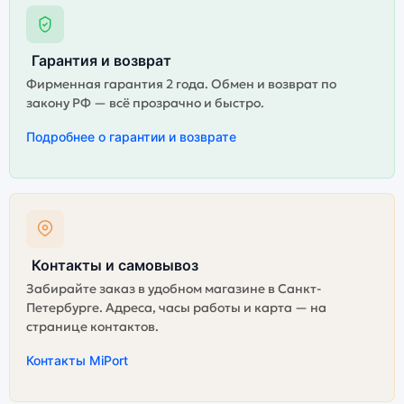
Гарантия и возврат
Фирменная гарантия 2 года. Обмен и возврат по
закону РФ — всё прозрачно и быстро.
Подробнее о гарантии и возврате
Контакты и самовывоз
Забирайте заказ в удобном магазине в Санкт-
Петербурге. Адреса, часы работы и карта — на
странице контактов.
Контакты MiPort