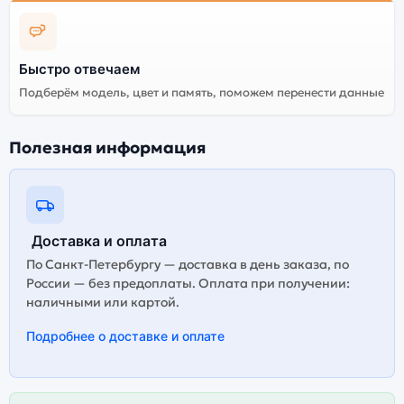
Быстро отвечаем
Подберём модель, цвет и память, поможем перенести данные
Полезная информация
Доставка и оплата
По Санкт-Петербургу — доставка в день заказа, по
России — без предоплаты. Оплата при получении:
наличными или картой.
Подробнее о доставке и оплате