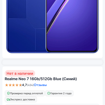
Нет в наличии
Realme Neo 7 16Gb/512Gb Blue (Синий)
★★★★★
Отзывы
4,7
(454)
Проверка перед оплатой
Гарантия 2 года
Экспресс доставка