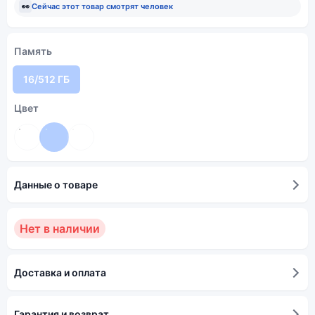
👀
Сейчас этот товар смотрят
человек
Память
16/512 ГБ
Цвет
Данные о товаре
Нет в наличии
Доставка и оплата
Гарантия и возврат