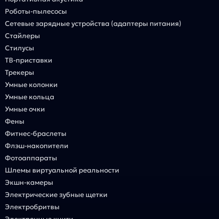
Роботы-пылесосы
Сетевые зарядные устройства (адаптеры питания)
Стайлеры
Стилусы
ТВ-приставки
Трекеры
Умные колонки
Умные кольца
Умные очки
Фены
Фитнес-браслеты
Флэш-накопители
Фотоаппараты
Шлемы виртуальной реальности
Экшн-камеры
Электрические зубные щетки
Электробритвы