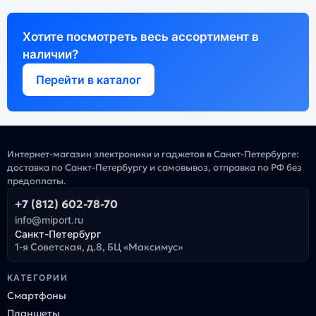
Хотите посмотреть весь ассортимент в
наличии?
Перейти в каталог
Интернет-магазин электроники и гаджетов в Санкт-Петербурге:
доставка по Санкт-Петербургу и самовывоз, отправка по РФ без
предоплаты.
+7 (812) 602-78-70
info@miport.ru
Санкт-Петербург
1-я Советская, д.8, БЦ «Максимус»
КАТЕГОРИИ
Смартфоны
Планшеты