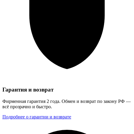
Гарантия и возврат
Фирменная гарантия 2 года. Обмен и возврат по закону РФ —
всё прозрачно и быстро.
Подробнее о гарантии и возврате