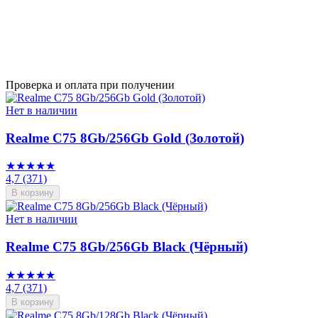
Проверка и оплата при получении
Нет в наличии
Realme C75 8Gb/256Gb Gold (Золотой)
★★★★★
4,7
(371)
В корзину
Нет в наличии
Realme C75 8Gb/256Gb Black (Чёрный)
★★★★★
4,7
(371)
В корзину