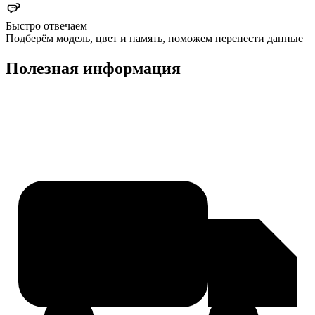
Быстро отвечаем
Подберём модель, цвет и память, поможем перенести данные
Полезная информация