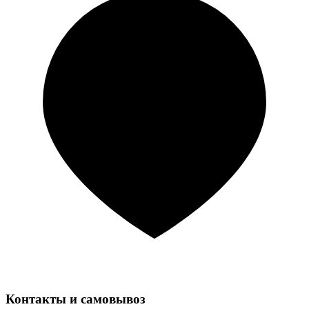
Контакты и самовывоз