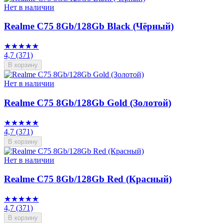
Нет в наличии
Realme C75 8Gb/128Gb Black (Чёрный)
★★★★★
4,7
(371)
В корзину
Нет в наличии
Realme C75 8Gb/128Gb Gold (Золотой)
★★★★★
4,7
(371)
В корзину
Нет в наличии
Realme C75 8Gb/128Gb Red (Красный)
★★★★★
4,7
(371)
В корзину