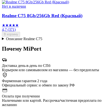
Нет в наличии
Realme C75 8Gb/256Gb Red (Красный)
★★★★★
4,7
(371)
В корзину
Описание Realme C75
Почему MiPort
Доставка день-в-день по СПб
Курьером или самовывозом из магазина — без предоплаты
Фирменная гарантия 2 года
Официальный сервис и обмен по закону РФ
Оплата при получении
Наличными или картой. Рассрочка/частичная предоплата по
желанию