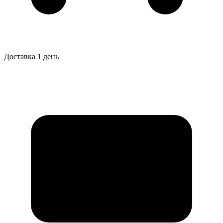
Доставка 1 день