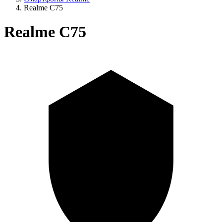
Realme C75
Realme C75