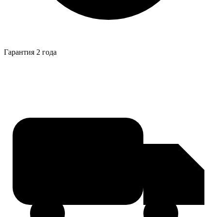
Гарантия 2 года