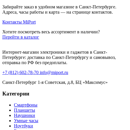
Забирайте заказ в удобном магазине в Санкт-Петербурге.
Адреса, часы работы и карта — на странице контактов.
Контакты MiPort
Хотите посмотреть весь ассортимент в наличии?
Перейти в каталог
Интернет-магазин электроники и гаджетов в Санкт-
Петербурге: доставка по Санкт-Петербургу и самовывоз,
отправка по РФ без предоплаты.
+7 (812) 602-78-70
info@miport.ru
Санкт-Петербург
1-я Советская, д.8, БЦ «Максимус»
Категории
Смартфоны
Планшеты
Наушники
Умные часы
Ноутбуки