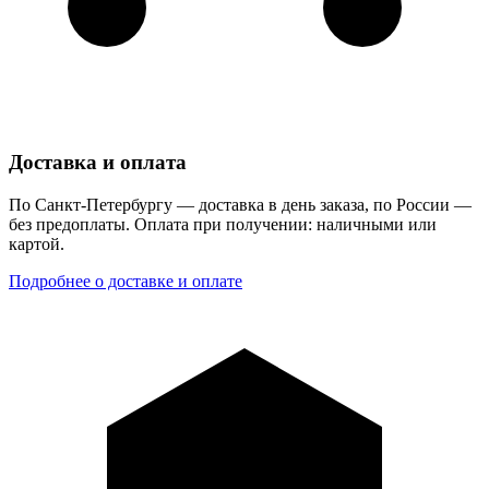
Доставка и оплата
По Санкт-Петербургу — доставка в день заказа, по России —
без предоплаты. Оплата при получении: наличными или
картой.
Подробнее о доставке и оплате