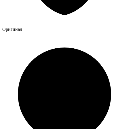
Оригинал