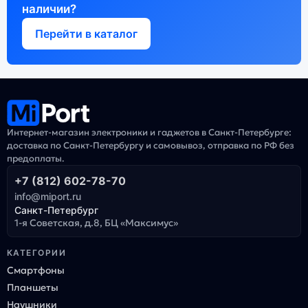
наличии?
Перейти в каталог
Интернет-магазин электроники и гаджетов в Санкт-Петербурге:
доставка по Санкт-Петербургу и самовывоз, отправка по РФ без
предоплаты.
+7 (812) 602-78-70
info@miport.ru
Санкт-Петербург
1-я Советская, д.8, БЦ «Максимус»
КАТЕГОРИИ
Смартфоны
Планшеты
Наушники