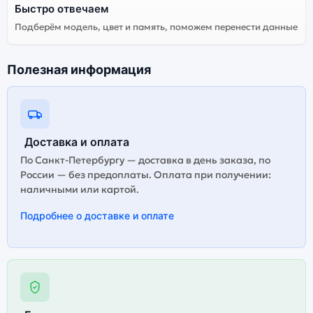
Быстро отвечаем
Подберём модель, цвет и память, поможем перенести данные
Полезная информация
Доставка и оплата
По Санкт-Петербургу — доставка в день заказа, по
России — без предоплаты. Оплата при получении:
наличными или картой.
Подробнее о доставке и оплате