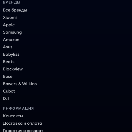
БРЕНДЫ
Все бренды
Xiaomi
Apple
Samsung
Amazon
Asus
Babyliss
Beats
Blackview
Bose
Bowers & Wilkins
Cubot
DJI
ИНФОРМАЦИЯ
Контакты
Доставка и оплата
Гарантия и возврат