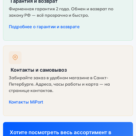
Гарантия и возврат
Фирменная гарантия 2 года. Обмен и возврат по
закону РФ — всё прозрачно и быстро.
Подробнее о гарантии и возврате
Контакты и самовывоз
Забирайте заказ в удобном магазине в Санкт-
Петербурге. Адреса, часы работы и карта — на
странице контактов.
Контакты MiPort
Хотите посмотреть весь ассортимент в