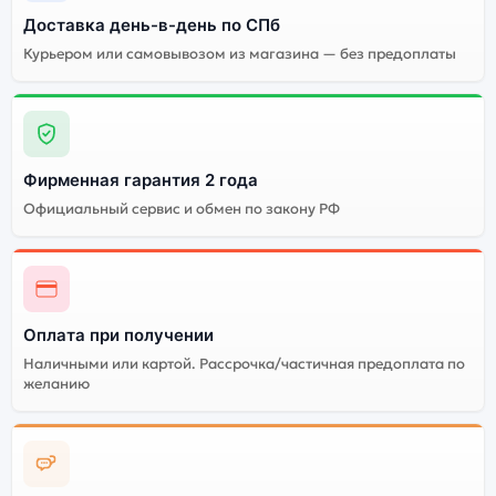
Доставка день-в-день по СПб
Курьером или самовывозом из магазина — без предоплаты
Фирменная гарантия 2 года
Официальный сервис и обмен по закону РФ
Оплата при получении
Наличными или картой. Рассрочка/частичная предоплата по
желанию