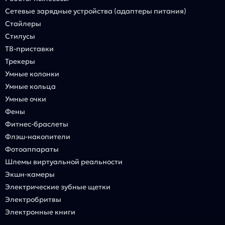
Сетевые зарядные устройства (адаптеры питания)
Стайлеры
Стилусы
ТВ-приставки
Трекеры
Умные колонки
Умные кольца
Умные очки
Фены
Фитнес-браслеты
Флэш-накопители
Фотоаппараты
Шлемы виртуальной реальности
Экшн-камеры
Электрические зубные щетки
Электробритвы
Электронные книги