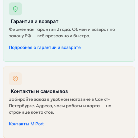
Гарантия и возврат
Фирменная гарантия 2 года. Обмен и возврат по
закону РФ — всё прозрачно и быстро.
Подробнее о гарантии и возврате
Контакты и самовывоз
Забирайте заказ в удобном магазине в Санкт-
Петербурге. Адреса, часы работы и карта — на
странице контактов.
Контакты MiPort