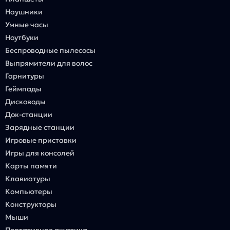
Наушники
Умные часы
Ноутбуки
Беспроводные пылесосы
Выпрямители для волос
Гарнитуры
Геймпады
Дисководы
Док-станции
Зарядные станции
Игровые приставки
Игры для консолей
Карты памяти
Клавиатуры
Компьютеры
Конструкторы
Мыши