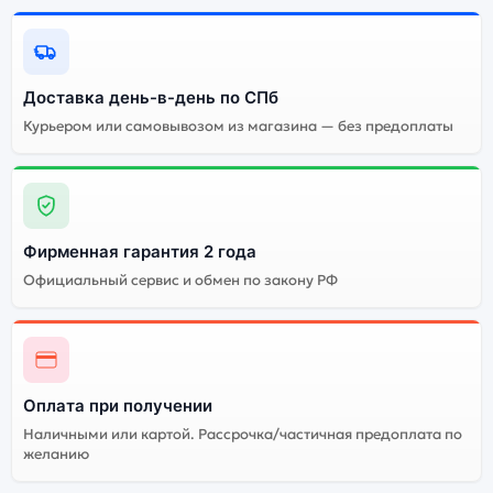
Доставка день-в-день по СПб
Курьером или самовывозом из магазина — без предоплаты
Фирменная гарантия 2 года
Официальный сервис и обмен по закону РФ
Оплата при получении
Наличными или картой. Рассрочка/частичная предоплата по
желанию