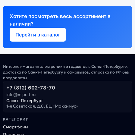
Хотите посмотреть весь ассортимент в
наличии?
Перейти в каталог
Интернет-магазин электроники и гаджетов в Санкт-Петербурге:
доставка по Санкт-Петербургу и самовывоз, отправка по РФ без
предоплаты.
+7 (812) 602-78-70
info@miport.ru
Санкт-Петербург
1-я Советская, д.8, БЦ «Максимус»
КАТЕГОРИИ
Смартфоны
Планшеты