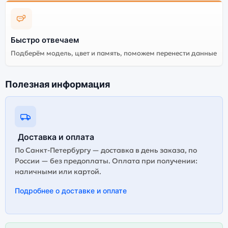
Быстро отвечаем
Подберём модель, цвет и память, поможем перенести данные
Полезная информация
Доставка и оплата
По Санкт-Петербургу — доставка в день заказа, по
России — без предоплаты. Оплата при получении:
наличными или картой.
Подробнее о доставке и оплате