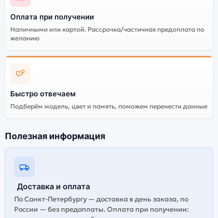
Оплата при получении
Наличными или картой. Рассрочка/частичная предоплата по
желанию
Быстро отвечаем
Подберём модель, цвет и память, поможем перенести данные
Полезная информация
Доставка и оплата
По Санкт-Петербургу — доставка в день заказа, по
России — без предоплаты. Оплата при получении: