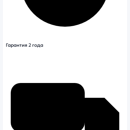
Гарантия 2 года