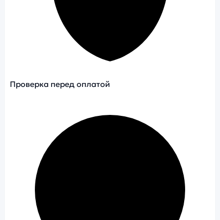
Проверка перед оплатой