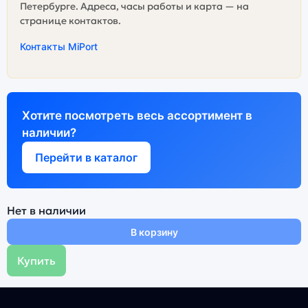
Петербурге. Адреса, часы работы и карта — на
странице контактов.
Контакты MiPort
Хотите посмотреть весь ассортимент в
наличии?
Перейти в каталог
Нет в наличии
В корзину
Купить