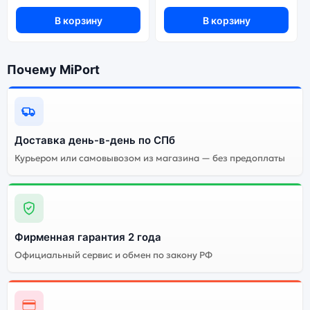
В корзину
В корзину
Почему MiPort
Доставка день-в-день по СПб
Курьером или самовывозом из магазина — без предоплаты
Фирменная гарантия 2 года
Официальный сервис и обмен по закону РФ