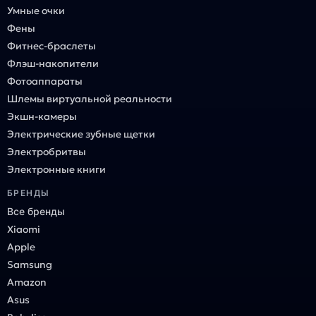
Умные очки
Фены
Фитнес-браслеты
Флэш-накопители
Фотоаппараты
Шлемы виртуальной реальности
Экшн-камеры
Электрические зубные щетки
Электробритвы
Электронные книги
БРЕНДЫ
Все бренды
Xiaomi
Apple
Samsung
Amazon
Asus