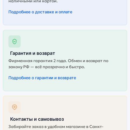
наличными или картой.
Подробнее о доставке и оплате
Гарантия и возврат
Фирменная гарантия 2 года. Обмен и возврат по
закону РФ — всё прозрачно и быстро.
Подробнее о гарантии и возврате
Контакты и самовывоз
Забирайте заказ в удобном магазине в Санкт-