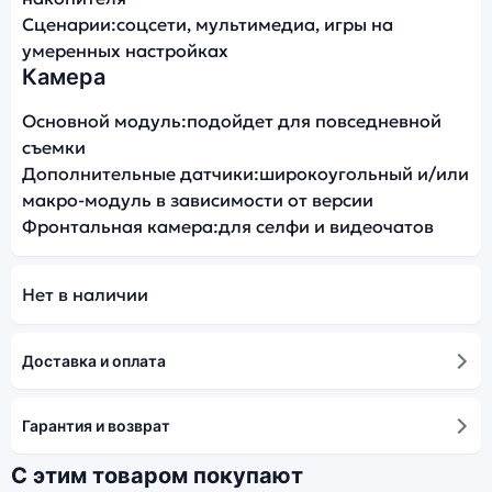
Сценарии:
соцсети, мультимедиа, игры на
умеренных настройках
Камера
Основной модуль:
подойдет для повседневной
съемки
Дополнительные датчики:
широкоугольный и/или
макро-модуль в зависимости от версии
Фронтальная камера:
для селфи и видеочатов
Нет в наличии
Доставка и оплата
Гарантия и возврат
С этим товаром покупают