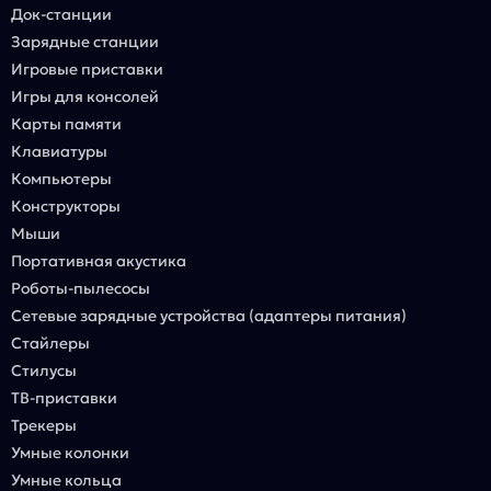
Док-станции
Зарядные станции
Игровые приставки
Игры для консолей
Карты памяти
Клавиатуры
Компьютеры
Конструкторы
Мыши
Портативная акустика
Роботы-пылесосы
Сетевые зарядные устройства (адаптеры питания)
Стайлеры
Стилусы
ТВ-приставки
Трекеры
Умные колонки
Умные кольца