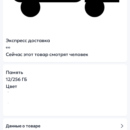
Экспресс доставка
👀
Сейчас этот товар смотрят
человек
Память
12/256 ГБ
Цвет
Данные о товаре