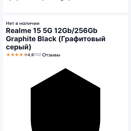
Нет в наличии
Realme 15 5G 12Gb/256Gb
Graphite Black (Графитовый
серый)
★★★★★
Отзывы
4,6
(112)