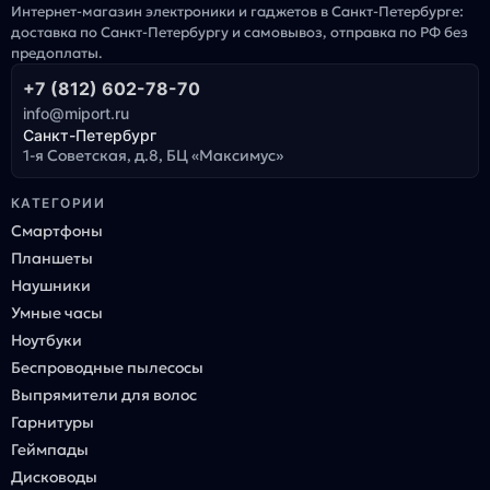
Интернет-магазин электроники и гаджетов в Санкт-Петербурге:
доставка по Санкт-Петербургу и самовывоз, отправка по РФ без
предоплаты.
+7 (812) 602-78-70
info@miport.ru
Санкт-Петербург
1-я Советская, д.8, БЦ «Максимус»
КАТЕГОРИИ
Смартфоны
Планшеты
Наушники
Умные часы
Ноутбуки
Беспроводные пылесосы
Выпрямители для волос
Гарнитуры
Геймпады
Дисководы