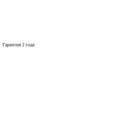
Гарантия 2 года