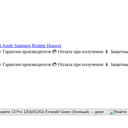
i
Apple
Samsung
Realme
Huawei
⭐ Гарантия производителя
💳 Оплата при получении
📱 Защитны
⭐ Гарантия производителя
💳 Оплата при получении
📱 Защитны