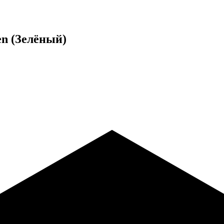
en (Зелёный)