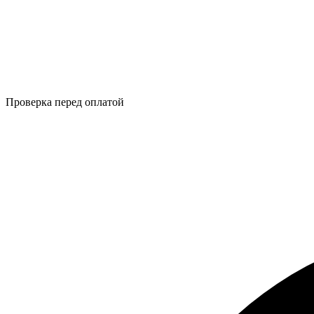
Проверка перед оплатой