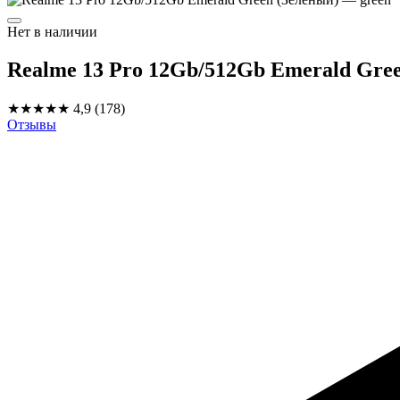
Нет в наличии
Realme 13 Pro 12Gb/512Gb Emerald Gre
★★★★★
4,9
(178)
Отзывы