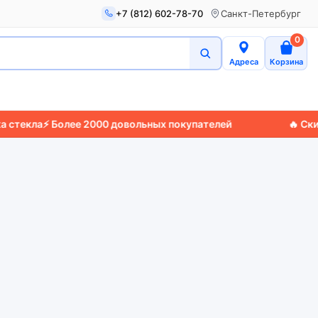
+7 (812) 602-78-70
Санкт-Петербург
0
Адреса
Корзина
а
⚡ Более 2000 довольных покупателей
🔥 Скидки до