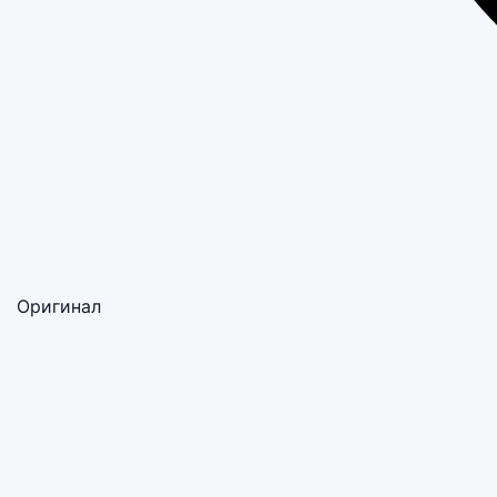
Оригинал