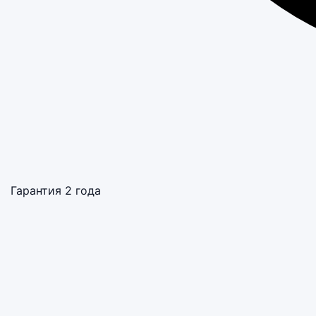
Гарантия 2 года