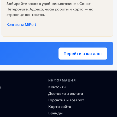
Забирайте заказ в удобном магазине в Санкт-
Петербурге. Адреса, часы работы и карта — на
странице контактов.
Контакты MiPort
Перейти в каталог
ИНФОРМАЦИЯ
Контакты
ы
Доставка и оплата
Гарантия и возврат
Карта сайта
Бренды