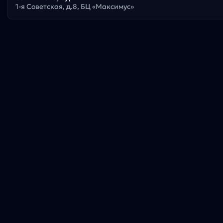
1-я Советская, д.8, БЦ «Максимус»