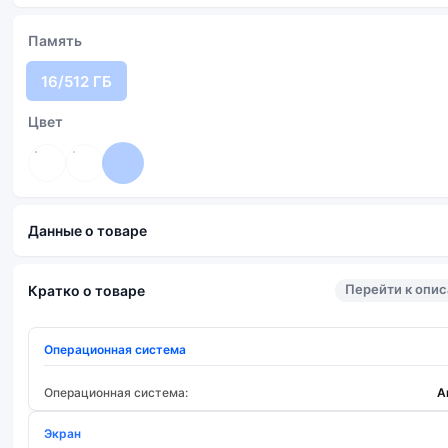
Память
16/512 ГБ
Цвет
Данные о товаре
Перейти к опи
Кратко о товаре
Операционная система
Операционная система:
A
Экран