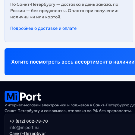
По Санкт-Петербургу — доставка в день заказа, по
России — без предоплаты. Оплата при получении:
наличными или картой.
Подробнее о доставке и оплате
Хотите посмотреть весь ассортимент в наличии
Интернет-магазин электроники и гаджетов в Санкт-Петербурге: д
Санкт-Петербургу и самовывоз, отправка по РФ без предоплаты.
+7 (812) 602-78-70
info@miport.ru
Санкт-Петербург