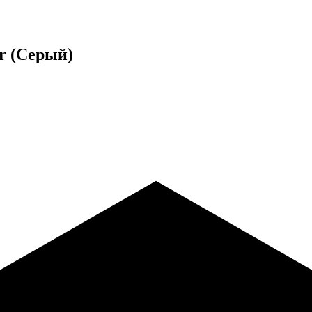
er (Серый)