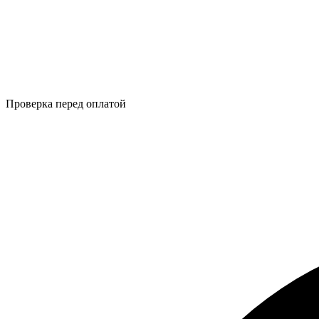
Проверка перед оплатой