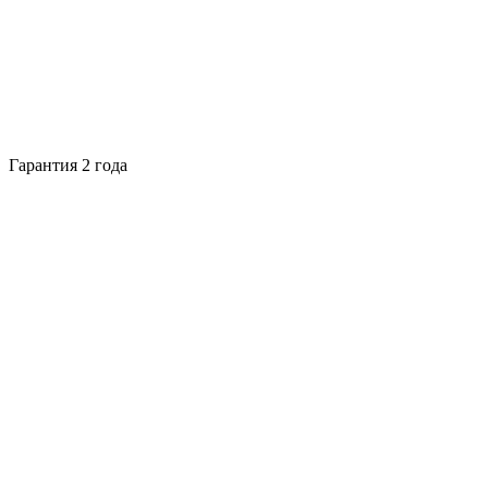
Гарантия 2 года