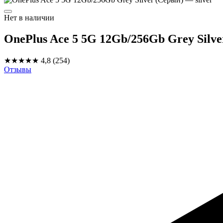
Нет в наличии
OnePlus Ace 5 5G 12Gb/256Gb Grey Silv
★★★★★
4,8
(254)
Отзывы