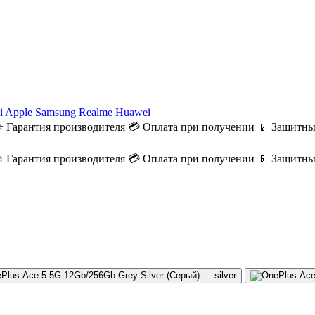
i
Apple
Samsung
Realme
Huawei
⭐ Гарантия производителя
💳 Оплата при получении
📱 Защитны
⭐ Гарантия производителя
💳 Оплата при получении
📱 Защитны