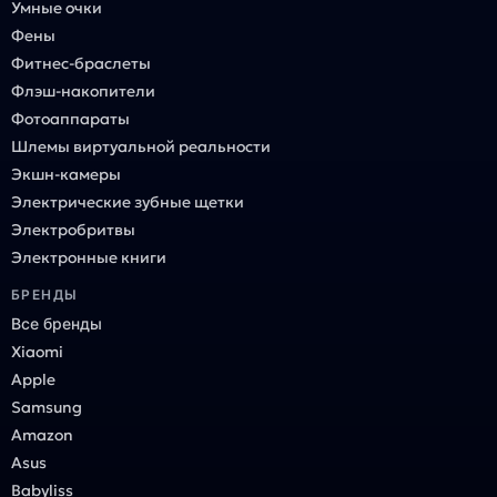
Умные очки
Фены
Фитнес-браслеты
Флэш-накопители
Фотоаппараты
Шлемы виртуальной реальности
Экшн-камеры
Электрические зубные щетки
Электробритвы
Электронные книги
БРЕНДЫ
Все бренды
Xiaomi
Apple
Samsung
Amazon
Asus
Babyliss