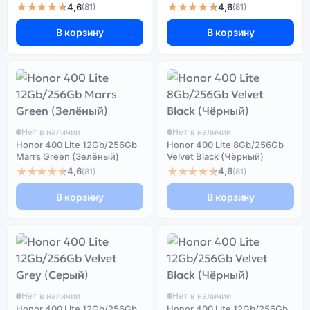
★★★★★
★★★★★
4,6
4,6
(81)
(81)
В корзину
В корзину
Нет в наличии
Нет в наличии
Honor 400 Lite 12Gb/256Gb
Honor 400 Lite 8Gb/256Gb
Marrs Green (Зелёный)
Velvet Black (Чёрный)
★★★★★
★★★★★
4,6
4,6
(81)
(81)
В корзину
В корзину
Нет в наличии
Нет в наличии
Honor 400 Lite 12Gb/256Gb
Honor 400 Lite 12Gb/256Gb