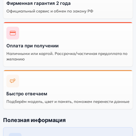
Фирменная гарантия 2 года
Официальный сервис и обмен по закону РФ
Оплата при получении
Наличными или картой. Рассрочка/частичная предоплата по
желанию
Быстро отвечаем
Подберём модель, цвет и память, поможем перенести данные
Полезная информация