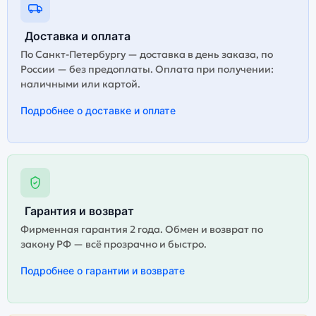
Доставка и оплата
По Санкт-Петербургу — доставка в день заказа, по
России — без предоплаты. Оплата при получении:
наличными или картой.
Подробнее о доставке и оплате
Гарантия и возврат
Фирменная гарантия 2 года. Обмен и возврат по
закону РФ — всё прозрачно и быстро.
Подробнее о гарантии и возврате