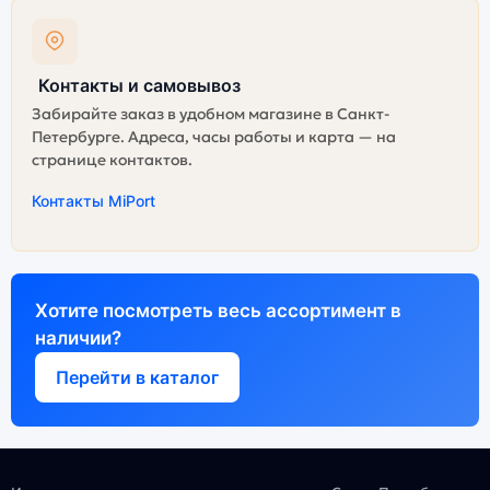
Контакты и самовывоз
Забирайте заказ в удобном магазине в Санкт-
Петербурге. Адреса, часы работы и карта — на
странице контактов.
Контакты MiPort
Хотите посмотреть весь ассортимент в
наличии?
Перейти в каталог