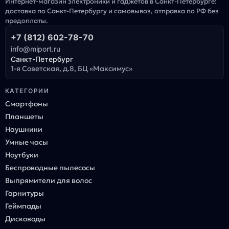
Интернет-магазин электроники и гаджетов в Санкт-Петербурге:
доставка по Санкт-Петербургу и самовывоз, отправка по РФ без
предоплаты.
+7 (812) 602-78-70
info@miport.ru
Санкт-Петербург
1-я Советская, д.8, БЦ «Максимус»
КАТЕГОРИИ
Смартфоны
Планшеты
Наушники
Умные часы
Ноутбуки
Беспроводные пылесосы
Выпрямители для волос
Гарнитуры
Геймпады
Дисководы