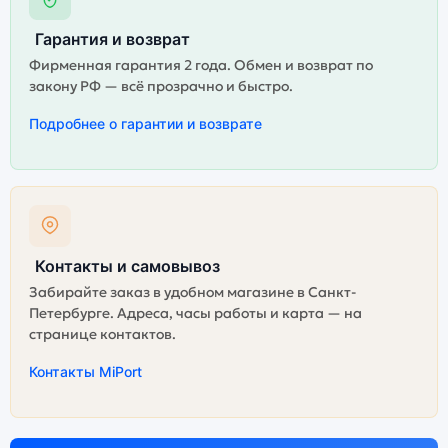
Гарантия и возврат
Фирменная гарантия 2 года. Обмен и возврат по
закону РФ — всё прозрачно и быстро.
Подробнее о гарантии и возврате
Контакты и самовывоз
Забирайте заказ в удобном магазине в Санкт-
Петербурге. Адреса, часы работы и карта — на
странице контактов.
Контакты MiPort