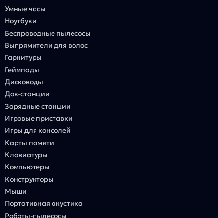
Умные часы
Ноутбуки
Беспроводные пылесосы
Выпрямители для волос
Гарнитуры
Геймпады
Дисководы
Док-станции
Зарядные станции
Игровые приставки
Игры для консолей
Карты памяти
Клавиатуры
Компьютеры
Конструкторы
Мыши
Портативная акустика
Роботы-пылесосы