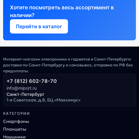
Хотите посмотреть весь ассортимент в
наличии?
Перейти в каталог
Интернет-магазин электроники и гаджетов в Санкт-Петербурге:
доставка по Санкт-Петербургу и самовывоз, отправка по РФ без
предоплаты.
+7 (812) 602-78-70
info@miport.ru
Санкт-Петербург
1-я Советская, д.8, БЦ «Максимус»
КАТЕГОРИИ
Смартфоны
Планшеты
Наушники