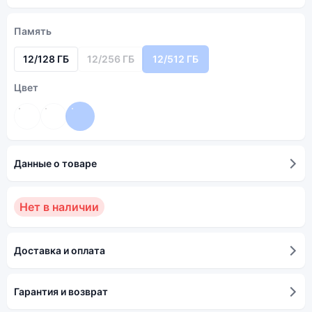
Память
12/128 ГБ
12/256 ГБ
12/512 ГБ
Цвет
Данные о товаре
Нет в наличии
Доставка и оплата
Гарантия и возврат