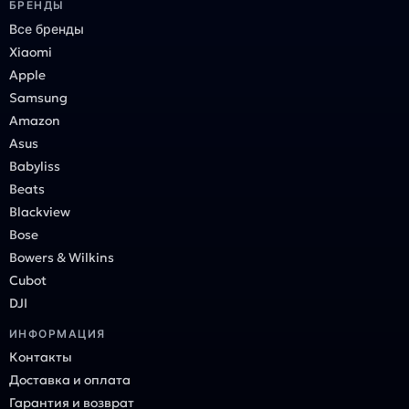
БРЕНДЫ
Все бренды
Xiaomi
Apple
Samsung
Amazon
Asus
Babyliss
Beats
Blackview
Bose
Bowers & Wilkins
Cubot
DJI
ИНФОРМАЦИЯ
Контакты
Доставка и оплата
Гарантия и возврат