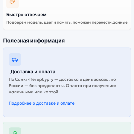
Быстро отвечаем
Подберём модель, цвет и память, поможем перенести данные
Полезная информация
Доставка и оплата
По Санкт-Петербургу — доставка в день заказа, по
России — без предоплаты. Оплата при получении:
наличными или картой.
Подробнее о доставке и оплате