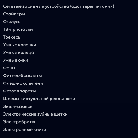
Сетевые зарядные устройства (адаптеры питания)
Стайлеры
Стилусы
ТВ-приставки
Трекеры
Умные колонки
Умные кольца
Умные очки
Фены
Фитнес-браслеты
Флэш-накопители
Фотоаппараты
Шлемы виртуальной реальности
Экшн-камеры
Электрические зубные щетки
Электробритвы
Электронные книги