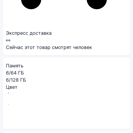
Экспресс доставка
👀
Сейчас этот товар смотрят
человек
Память
6/64 ГБ
6/128 ГБ
Цвет