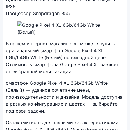
IPX8
Процессор Snapdragon 855
Фото модели Google Pixel 4 XL
В нашем интернет-магазине вы можете купить
оригинальный смартфон Google Pixel 4 XL
6Gb/64Gb White (Белый) по выгодной цене.
Стоимость смартфона Google Pixel 4 XL зависит
от выбранной модификации.
смартфон Google Pixel 4 XL 6Gb/64Gb White
(Белый) — удачное сочетание цены,
производительности и дизайна. Модель доступна
в разных конфигурациях и цветах — выбирайте
под свои задачи.
Ознакомиться с детальными характеристиками
Google Pixel 4 XL 6Gb/64Gb White (Белый) можно