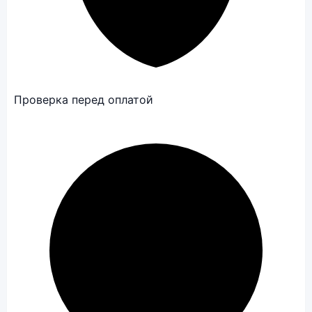
Проверка перед оплатой