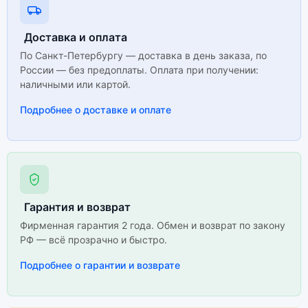
Доставка и оплата
По Санкт-Петербургу — доставка в день заказа, по
России — без предоплаты. Оплата при получении:
наличными или картой.
Подробнее о доставке и оплате
Гарантия и возврат
Фирменная гарантия 2 года. Обмен и возврат по закону
РФ — всё прозрачно и быстро.
Подробнее о гарантии и возврате