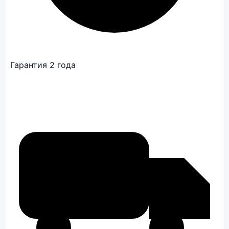
Гарантия 2 года