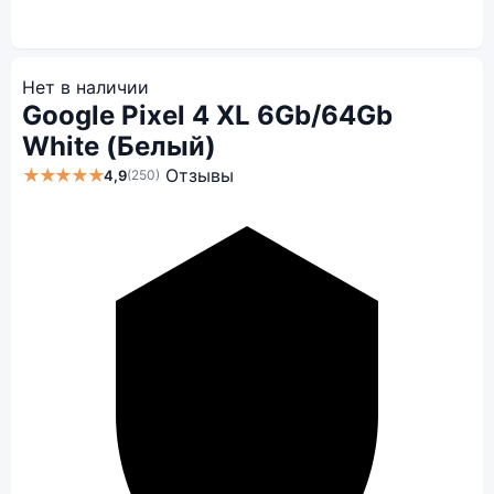
Нет в наличии
Google Pixel 4 XL 6Gb/64Gb
White (Белый)
★★★★★
Отзывы
4,9
(250)