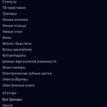
Стилусы
ТВ-приставки
Трекеры
Умные колонки
Умные кольца
Умные очки
Фены
Фитнес-браслеты
Флэш-накопители
Фотоаппараты
Шлемы виртуальной реальности
Экшн-камеры
Электрические зубные щетки
Электробритвы
Электронные книги
БРЕНДЫ
Все бренды
Xiaomi