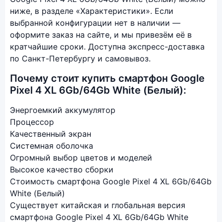
ниже, в разделе «Характеристики». Если
выбранной конфигурации нет в наличии —
оформите заказ на сайте, и мы привезём её в
кратчайшие сроки. Доступна экспресс-доставка
по Санкт-Петербургу и самовывоз.
Почему стоит купить смартфон Google
Pixel 4 XL 6Gb/64Gb White (Белый):
Энергоемкий аккумулятор
Процессор
Качественный экран
Системная оболочка
Огромный выбор цветов и моделей
Высокое качество сборки
Стоимость смартфона Google Pixel 4 XL 6Gb/64Gb
White (Белый)
Существует китайская и глобальная версия
смартфона Google Pixel 4 XL 6Gb/64Gb White