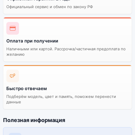
Официальный сервис и обмен по закону РФ
Оплата при получении
Наличными или картой. Рассрочка/частичная предоплата по
желанию
Быстро отвечаем
Подберём модель, цвет и память, поможем перенести
данные
Полезная информация