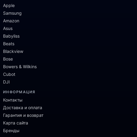
Apple
Samsung
Amazon
Asus
Babyliss
Beats
Blackview
Bose
Bowers & Wilkins
Cubot
DJI
ИНФОРМАЦИЯ
Контакты
Доставка и оплата
Гарантия и возврат
Карта сайта
Бренды