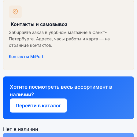
Контакты и самовывоз
Забирайте заказ в удобном магазине в Санкт-
Петербурге. Адреса, часы работы и карта — на
странице контактов.
Контакты MiPort
Хотите посмотреть весь ассортимент в
наличии?
Перейти в каталог
Нет в наличии