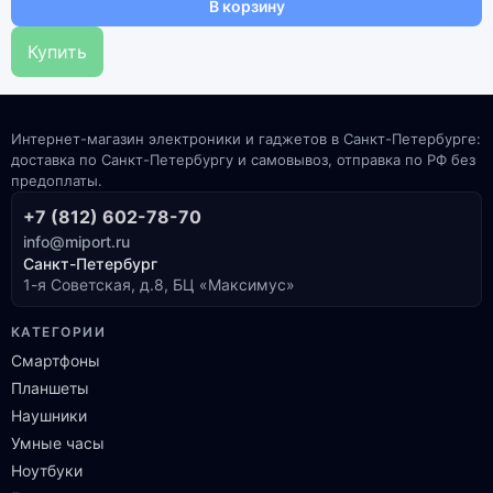
В корзину
Купить
Интернет-магазин электроники и гаджетов в Санкт-Петербурге:
доставка по Санкт-Петербургу и самовывоз, отправка по РФ без
предоплаты.
+7 (812) 602-78-70
info@miport.ru
Санкт-Петербург
1-я Советская, д.8, БЦ «Максимус»
КАТЕГОРИИ
Смартфоны
Планшеты
Наушники
Умные часы
Ноутбуки