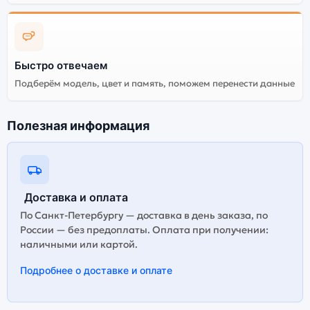
Быстро отвечаем
Подберём модель, цвет и память, поможем перенести данные
Полезная информация
Доставка и оплата
По Санкт-Петербургу — доставка в день заказа, по
России — без предоплаты. Оплата при получении:
наличными или картой.
Подробнее о доставке и оплате