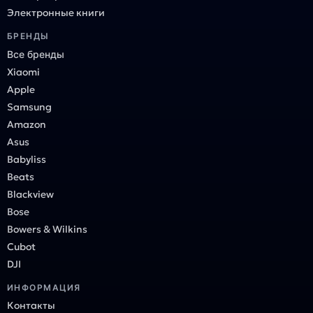
Электронные книги
БРЕНДЫ
Все бренды
Xiaomi
Apple
Samsung
Amazon
Asus
Babyliss
Beats
Blackview
Bose
Bowers & Wilkins
Cubot
DJI
ИНФОРМАЦИЯ
Контакты