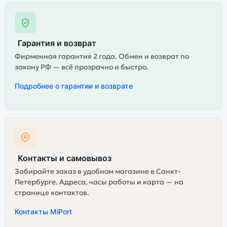
Гарантия и возврат
Фирменная гарантия 2 года. Обмен и возврат по
закону РФ — всё прозрачно и быстро.
Подробнее о гарантии и возврате
Контакты и самовывоз
Забирайте заказ в удобном магазине в Санкт-
Петербурге. Адреса, часы работы и карта — на
странице контактов.
Контакты MiPort