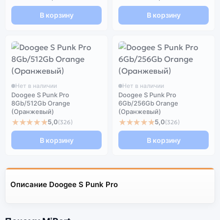
В корзину
В корзину
Нет в наличии
Нет в наличии
Doogee S Punk Pro
Doogee S Punk Pro
8Gb/512Gb Orange
6Gb/256Gb Orange
(Оранжевый)
(Оранжевый)
★★★★★
★★★★★
5,0
5,0
(326)
(326)
В корзину
В корзину
Описание Doogee S Punk Pro