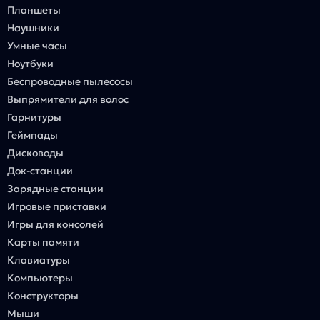
Планшеты
Наушники
Умные часы
Ноутбуки
Беспроводные пылесосы
Выпрямители для волос
Гарнитуры
Геймпады
Дисководы
Док-станции
Зарядные станции
Игровые приставки
Игры для консолей
Карты памяти
Клавиатуры
Компьютеры
Конструкторы
Мыши