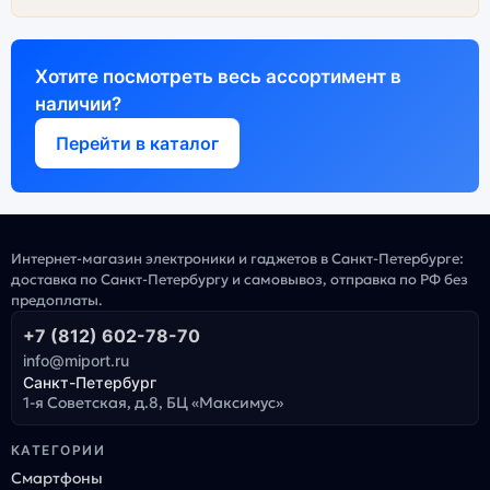
Хотите посмотреть весь ассортимент в
наличии?
Перейти в каталог
Интернет-магазин электроники и гаджетов в Санкт-Петербурге:
доставка по Санкт-Петербургу и самовывоз, отправка по РФ без
предоплаты.
+7 (812) 602-78-70
info@miport.ru
Санкт-Петербург
1-я Советская, д.8, БЦ «Максимус»
КАТЕГОРИИ
Смартфоны