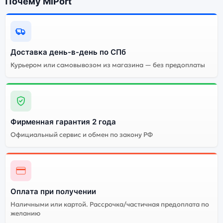
Почему MiPort
Доставка день-в-день по СПб
Курьером или самовывозом из магазина — без предоплаты
Фирменная гарантия 2 года
Официальный сервис и обмен по закону РФ
Оплата при получении
Наличными или картой. Рассрочка/частичная предоплата по
желанию